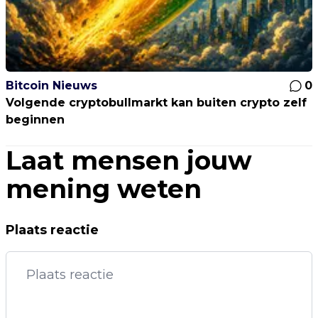
Bitcoin Nieuws
0
Volgende cryptobullmarkt kan buiten crypto zelf
beginnen
Laat mensen jouw
mening weten
Plaats reactie