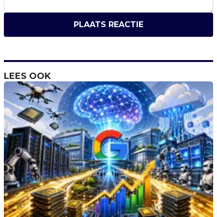
PLAATS REACTIE
LEES OOK