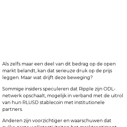
Als zelfs maar een deel van dit bedrag op de open
markt belandt, kan dat serieuze druk op de prijs
leggen. Maar wat drijft deze beweging?
Sommige insiders speculeren dat Ripple zijn ODL-
netwerk opschaalt, mogelijk in verband met de uitrol
van hun RLUSD stablecoin met institutionele
partners.
Anderen zijn voorzichtiger en waarschuwen dat