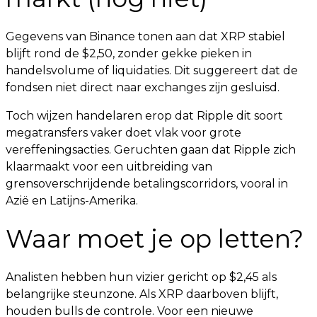
Gegevens van Binance tonen aan dat XRP stabiel
blijft rond de $2,50, zonder gekke pieken in
handelsvolume of liquidaties. Dit suggereert dat de
fondsen niet direct naar exchanges zijn gesluisd.
Toch wijzen handelaren erop dat Ripple dit soort
megatransfers vaker doet vlak voor grote
vereffeningsacties. Geruchten gaan dat Ripple zich
klaarmaakt voor een uitbreiding van
grensoverschrijdende betalingscorridors, vooral in
Azië en Latijns-Amerika.
Waar moet je op letten?
Analisten hebben hun vizier gericht op $2,45 als
belangrijke steunzone. Als XRP daarboven blijft,
houden bulls de controle. Voor een nieuwe