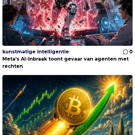
kunstmatige intelligentie
0
Meta’s AI-inbraak toont gevaar van agenten met
rechten