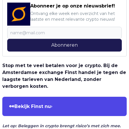
Abonneer je op onze nieuwsbrief!
Ontvang elke week een overzicht van het
laatste en meest relevante crypto nieuws!
Abonneren
Stop met te veel betalen voor je crypto. Bij de
Amsterdamse exchange Finst handel je tegen de
laagste tarieven van Nederland, zonder
verborgen kosten.
👀
Bekijk Finst nu
›
Let op: Beleggen in crypto brengt risico’s met zich mee.