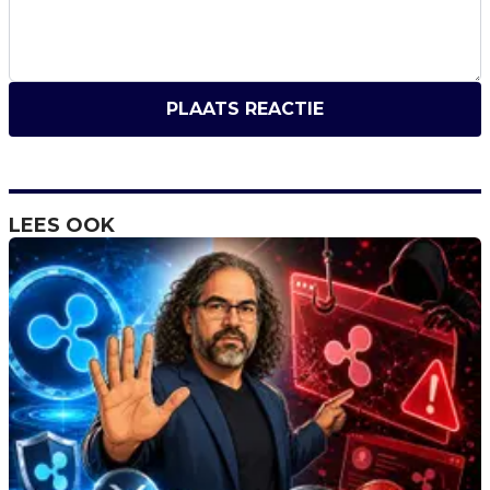
PLAATS REACTIE
LEES OOK