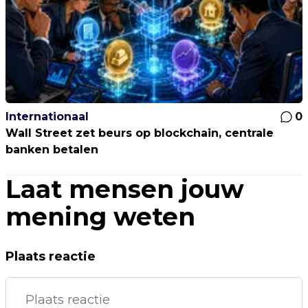
Internationaal
0
Wall Street zet beurs op blockchain, centrale
banken betalen
Laat mensen jouw
mening weten
Plaats reactie