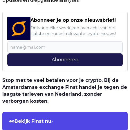
updates en diepgaande analyses!
Abonneer je op onze nieuwsbrief!
Ontvang elke week een overzicht van het
laatste en meest relevante crypto nieuws!
Abonneren
Stop met te veel betalen voor je crypto. Bij de
Amsterdamse exchange Finst handel je tegen de
laagste tarieven van Nederland, zonder
verborgen kosten.
👀
Bekijk Finst nu
›