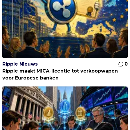
Ripple Nieuws
0
Ripple maakt MiCA-licentie tot verkoopwapen
voor Europese banken