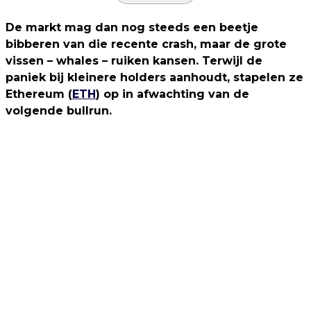
De markt mag dan nog steeds een beetje
bibberen van die recente crash, maar de grote
vissen – whales – ruiken kansen. Terwijl de
paniek bij kleinere holders aanhoudt, stapelen ze
Ethereum (
ETH
) op in afwachting van de
volgende bullrun.