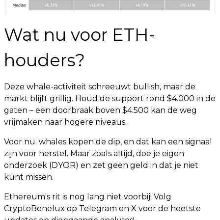
Wat nu voor ETH-
houders?
Deze whale-activiteit schreeuwt bullish, maar de
markt blijft grillig. Houd de support rond $4.000 in de
gaten – een doorbraak boven $4.500 kan de weg
vrijmaken naar hogere niveaus.
Voor nu: whales kopen de dip, en dat kan een signaal
zijn voor herstel. Maar zoals altijd, doe je eigen
onderzoek (DYOR) en zet geen geld in dat je niet
kunt missen.
Ethereum's rit is nog lang niet voorbij! Volg
CryptoBenelux op Telegram en X voor de heetste