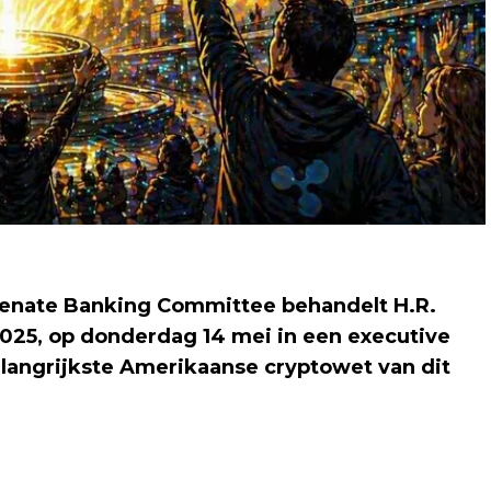
Senate Banking Committee behandelt H.R.
 2025, op donderdag 14 mei in een executive
langrijkste Amerikaanse cryptowet van dit