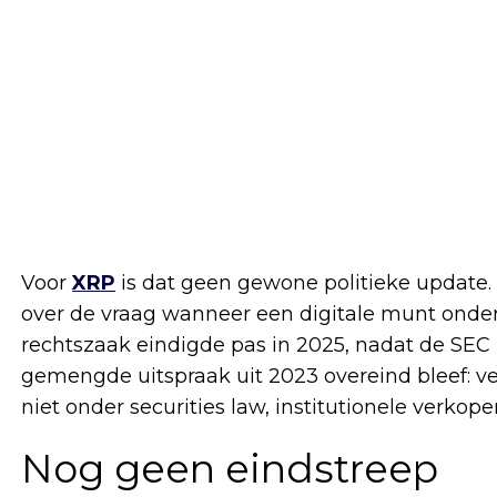
Voor
XRP
is dat geen gewone politieke update.
over de vraag wanneer een digitale munt onder
rechtszaak eindigde pas in 2025, nadat de SEC
gemengde uitspraak uit 2023 overeind bleef: 
niet onder securities law, institutionele verkope
Nog geen eindstreep