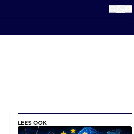
LEES OOK