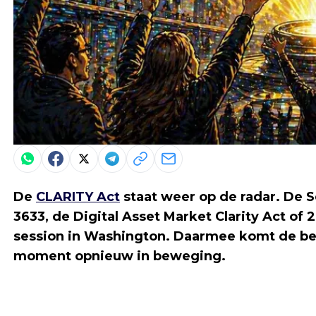
De
CLARITY Act
staat weer op de radar. De 
3633, de Digital Asset Market Clarity Act of
session in Washington. Daarmee komt de be
moment opnieuw in beweging.