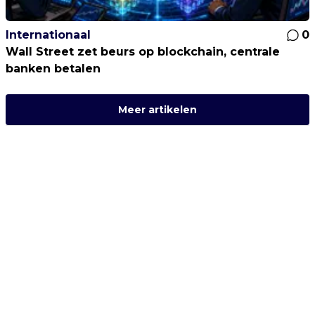
Internationaal
0
Wall Street zet beurs op blockchain, centrale
banken betalen
Meer artikelen