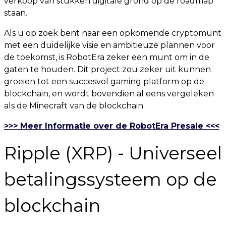
verkoop van stukken digitale grond op de roadmap
staan.
Als u op zoek bent naar een opkomende cryptomunt
met een duidelijke visie en ambitieuze plannen voor
de toekomst, is RobotEra zeker een munt om in de
gaten te houden. Dit project zou zeker uit kunnen
groeien tot een succesvol gaming platform op de
blockchain, en wordt bovendien al eens vergeleken
als de Minecraft van de blockchain.
>>> Meer Informatie over de RobotEra Presale <<<
Ripple (XRP) - Universeel
betalingssysteem op de
blockchain