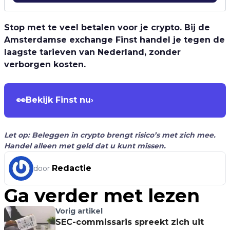
Stop met te veel betalen voor je crypto. Bij de
Amsterdamse exchange Finst handel je tegen de
laagste tarieven van Nederland, zonder
verborgen kosten.
👀
Bekijk Finst nu
›
Let op: Beleggen in crypto brengt risico’s met zich mee.
Handel alleen met geld dat u kunt missen.
Redactie
door
Ga verder met lezen
Vorig artikel
SEC-commissaris spreekt zich uit