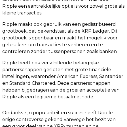
Ripple een aantrekkelijke optie is voor zowel grote als
kleine transacties.
Ripple maakt ook gebruik van een gedistribueerd
grootboek, dat bekendstaat als de XRP Ledger. Dit
grootboek is openbaar en maakt het mogelijk voor
gebruikers om transacties te verifiëren en te
controleren zonder tussenpersonen zoals banken.
Ripple heeft ook verschillende belangrijke
partnerschappen gesloten met grote financiële
instellingen, waaronder American Express, Santander
en Standard Chartered. Deze partnerschappen
hebben bijgedragen aan de groei en acceptatie van
Ripple als een legitieme betaalmethode.
Ondanks zijn populariteit en succes heeft Ripple
enige controverse gekend vanwege het bezit van
een groot deel van de XRP-munten en de