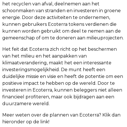
het recyclen van afval, deelnemen aan het
schoonmaken van stranden en investeren in groene
energie. Door deze activiteiten te ondernemen,
kunnen gebruikers Ecoterra tokens verdienen die
kunnen worden gebruikt om deel te nemen aan de
gemeenschap of om te doneren aan milieuprojecten.
Het feit dat Ecoterra zich richt op het beschermen
van het milieu en het aanpakken van
klimaatverandering, maakt het een interessante
investeringsmogelijkheid. De munt heeft een
duidelijke missie en visie en heeft de potentie om een ​​
positieve impact te hebben op de wereld. Door te
investeren in Ecoterra, kunnen beleggers niet alleen
financieel profiteren, maar ook bijdragen aan een
duurzamere wereld.
Meer weten over de plannen van Ecoterra? Klik dan
hieronder op de link!