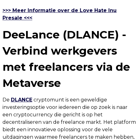
>>> Meer Informatie over de Love Hate Inu
Presale <<<
DeeLance (DLANCE) -
Verbind werkgevers
met freelancers via de
Metaverse
De
DLANCE
cryptomunt is een geweldige
investeringsoptie voor iedereen die op zoek is naar
een cryptocurrency die gericht is op het
decentraliseren van de freelance markt. Het platform
biedt een innovatieve oplossing voor de vele
uitdagingen waarmee freelancers te maken hebben,