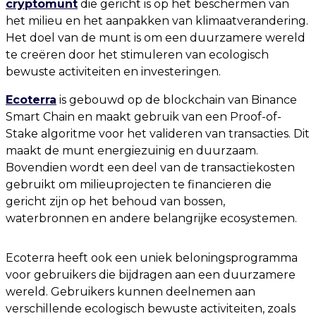
cryptomunt
die gericht is op het beschermen van
het milieu en het aanpakken van klimaatverandering.
Het doel van de munt is om een ​​duurzamere wereld
te creëren door het stimuleren van ecologisch
bewuste activiteiten en investeringen.
Ecoterra
is gebouwd op de blockchain van Binance
Smart Chain en maakt gebruik van een Proof-of-
Stake algoritme voor het valideren van transacties. Dit
maakt de munt energiezuinig en duurzaam.
Bovendien wordt een deel van de transactiekosten
gebruikt om milieuprojecten te financieren die
gericht zijn op het behoud van bossen,
waterbronnen en andere belangrijke ecosystemen.
Ecoterra heeft ook een uniek beloningsprogramma
voor gebruikers die bijdragen aan een duurzamere
wereld. Gebruikers kunnen deelnemen aan
verschillende ecologisch bewuste activiteiten, zoals