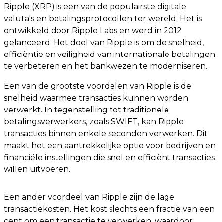
Ripple (XRP) is een van de populairste digitale
valuta's en betalingsprotocollen ter wereld. Het is
ontwikkeld door Ripple Labs en werd in 2012
gelanceerd. Het doel van Ripple is om de snelheid,
efficiëntie en veiligheid van internationale betalingen
te verbeteren en het bankwezen te moderniseren.
Een van de grootste voordelen van Ripple is de
snelheid waarmee transacties kunnen worden
verwerkt. In tegenstelling tot traditionele
betalingsverwerkers, zoals SWIFT, kan Ripple
transacties binnen enkele seconden verwerken. Dit
maakt het een aantrekkelijke optie voor bedrijven en
financiële instellingen die snel en efficiënt transacties
willen uitvoeren.
Een ander voordeel van Ripple zijn de lage
transactiekosten. Het kost slechts een fractie van een
cent om een ​​transactie te verwerken, waardoor