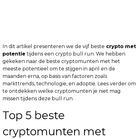
In dit artikel presenteren we de vijf beste
crypto met
potentie
tijdens een crypto bull run. We hebben
gekeken naar de beste cryptomunten met het
meeste potentieel om te stijgen in april en de
maanden erna, op basis van factoren zoals
markttrends, technologie, en adoptie. Lees verder om
te ontdekken welke cryptomunten je niet mag
missen tijdens deze bull run.
Top 5 beste
cryptomunten met