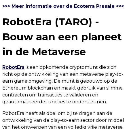
>>> Meer Informatie over de Ecoterra Presale <<<
RobotEra (TARO) -
Bouw aan een planeet
in de Metaverse
RobotEra
is een opkomende cryptomunt die zich
richt op de ontwikkeling van een metaverse play-to-
earn game omgeving. De munt is gebouwd op de
Ethereum blockchain en maakt gebruik van slimme
contracten om transacties te valideren en
geautomatiseerde functies te ondersteunen.
RobotEra heeft als doel om bij te dragen aan de
ontwikkeling van de play-to-earn sector door middel
van het ontwerpen van een volledig vrije metaverse