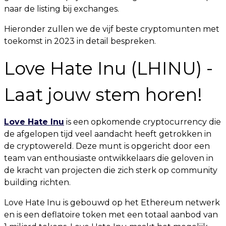
naar de listing bij exchanges.
Hieronder zullen we de vijf beste cryptomunten met
toekomst in 2023 in detail bespreken.
Love Hate Inu (LHINU) -
Laat jouw stem horen!
Love Hate Inu
is een opkomende cryptocurrency die
de afgelopen tijd veel aandacht heeft getrokken in
de cryptowereld. Deze munt is opgericht door een
team van enthousiaste ontwikkelaars die geloven in
de kracht van projecten die zich sterk op community
building richten.
Love Hate Inu is gebouwd op het Ethereum netwerk
en is een deflatoire token met een totaal aanbod van