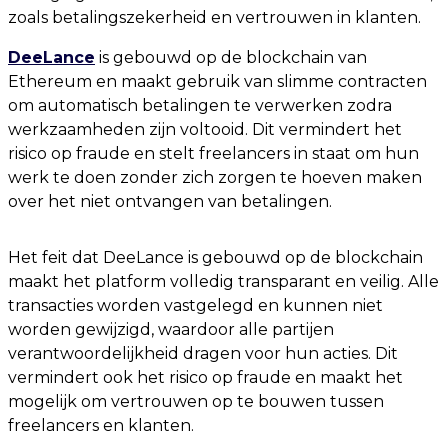
zoals betalingszekerheid en vertrouwen in klanten.
DeeLance
is gebouwd op de blockchain van
Ethereum en maakt gebruik van slimme contracten
om automatisch betalingen te verwerken zodra
werkzaamheden zijn voltooid. Dit vermindert het
risico op fraude en stelt freelancers in staat om hun
werk te doen zonder zich zorgen te hoeven maken
over het niet ontvangen van betalingen.
Het feit dat DeeLance is gebouwd op de blockchain
maakt het platform volledig transparant en veilig. Alle
transacties worden vastgelegd en kunnen niet
worden gewijzigd, waardoor alle partijen
verantwoordelijkheid dragen voor hun acties. Dit
vermindert ook het risico op fraude en maakt het
mogelijk om vertrouwen op te bouwen tussen
freelancers en klanten.