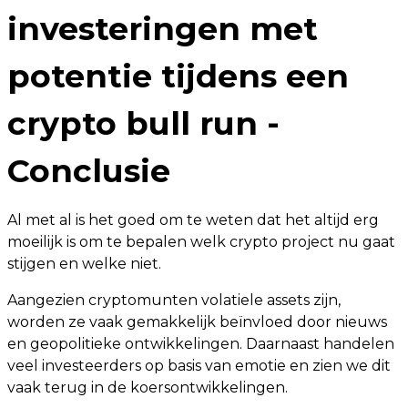
investeringen met
potentie tijdens een
crypto bull run -
Conclusie
Al met al is het goed om te weten dat het altijd erg
moeilijk is om te bepalen welk crypto project nu gaat
stijgen en welke niet.
Aangezien cryptomunten volatiele assets zijn,
worden ze vaak gemakkelijk beïnvloed door nieuws
en geopolitieke ontwikkelingen. Daarnaast handelen
veel investeerders op basis van emotie en zien we dit
vaak terug in de koersontwikkelingen.