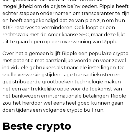
mogelijkheid om de prijs te beïnvloeden. Ripple heeft
echter stappen ondernomen om transparanter te zijn
en heeft aangekondigd dat ze van plan zijn om hun
XRP-reserves te verminderen. Ook loopt er een
rechtszaak met de Amerikaanse SEC, maar deze lijkt
uit te gaan lopen op een overwinning van Ripple.
Over het algemeen blijft Ripple een populaire crypto
met potentie met aanzienlijke voordelen voor zowel
individuele gebruikers als financiële instellingen. De
snelle verwerkingstijden, lage transactiekosten en
gedistribueerde grootboeken technologie maken
het een aantrekkelijke optie voor de toekomst van
het bankwezen en internationale betalingen. Ripple
zou het hierdoor wel eens heel goed kunnen gaan
doen tijdens een volgende crypto bull run.
Beste crypto