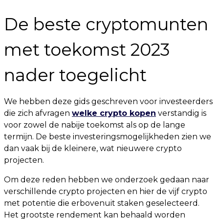
De beste cryptomunten
met toekomst 2023
nader toegelicht
We hebben deze gids geschreven voor investeerders
die zich afvragen
welke crypto kopen
verstandig is
voor zowel de nabije toekomst als op de lange
termijn. De beste investeringsmogelijkheden zien we
dan vaak bij de kleinere, wat nieuwere crypto
projecten.
Om deze reden hebben we onderzoek gedaan naar
verschillende crypto projecten en hier de vijf crypto
met potentie die erbovenuit staken geselecteerd.
Het grootste rendement kan behaald worden