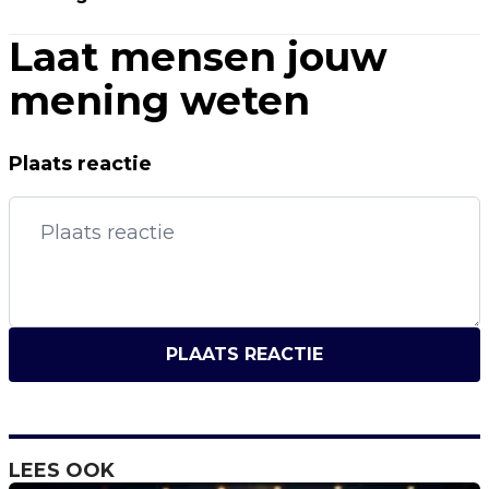
Laat mensen jouw
mening weten
Plaats reactie
PLAATS REACTIE
LEES OOK