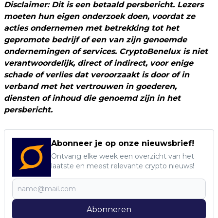
Disclaimer: Dit is een betaald persbericht. Lezers
moeten hun eigen onderzoek doen, voordat ze
acties ondernemen met betrekking tot het
gepromote bedrijf of een van zijn genoemde
ondernemingen of services. CryptoBenelux is niet
verantwoordelijk, direct of indirect, voor enige
schade of verlies dat veroorzaakt is door of in
verband met het vertrouwen in goederen,
diensten of inhoud die genoemd zijn in het
persbericht.
Abonneer je op onze nieuwsbrief!
Ontvang elke week een overzicht van het
laatste en meest relevante crypto nieuws!
Abonneren