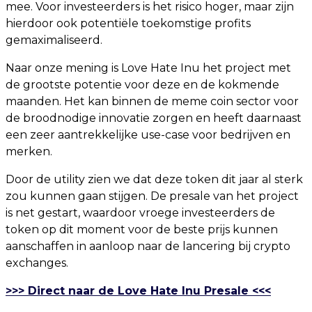
mee. Voor investeerders is het risico hoger, maar zijn
hierdoor ook potentiële toekomstige profits
gemaximaliseerd.
Naar onze mening is Love Hate Inu het project met
de grootste potentie voor deze en de kokmende
maanden. Het kan binnen de meme coin sector voor
de broodnodige innovatie zorgen en heeft daarnaast
een zeer aantrekkelijke use-case voor bedrijven en
merken.
Door de utility zien we dat deze token dit jaar al sterk
zou kunnen gaan stijgen. De presale van het project
is net gestart, waardoor vroege investeerders de
token op dit moment voor de beste prijs kunnen
aanschaffen in aanloop naar de lancering bij crypto
exchanges.
>>> Direct naar de Love Hate Inu Presale <<<