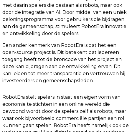
met daarin spelers die bestaan als robots, maar ook
door de integratie van AI. Door middel van een uniek
beloningsprogramma voor gebruikers die bijdragen
aan de gemeenschap, stimuleert RobotEra innovatie
en ontwikkeling door de spelers.
Een ander kenmerk van RobotEra is dat het een
open-source project is. Dit betekent dat iedereen
toegang heeft tot de broncode van het project en
deze kan bijdragen aan de ontwikkeling ervan. Dit
kan leiden tot meer transparantie en vertrouwen bij
investeerders en gemeenschapsleden.
RobotEra stelt spelers in staat een eigen vorm van
economie te stichten in een online wereld die
bewoond wordt door de spelers zelf als robots, maar
waar ook bijvoorbeeld commerciële partijen een rol
kunnen gaan spelen. RobotEra heeft namelijk ook de