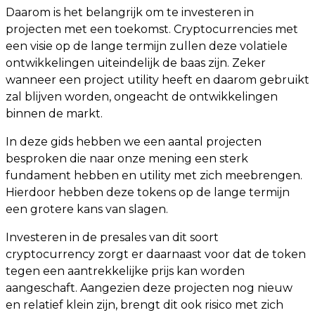
Daarom is het belangrijk om te investeren in
projecten met een toekomst. Cryptocurrencies met
een visie op de lange termijn zullen deze volatiele
ontwikkelingen uiteindelijk de baas zijn. Zeker
wanneer een project utility heeft en daarom gebruikt
zal blijven worden, ongeacht de ontwikkelingen
binnen de markt.
In deze gids hebben we een aantal projecten
besproken die naar onze mening een sterk
fundament hebben en utility met zich meebrengen.
Hierdoor hebben deze tokens op de lange termijn
een grotere kans van slagen.
Investeren in de presales van dit soort
cryptocurrency zorgt er daarnaast voor dat de token
tegen een aantrekkelijke prijs kan worden
aangeschaft. Aangezien deze projecten nog nieuw
en relatief klein zijn, brengt dit ook risico met zich