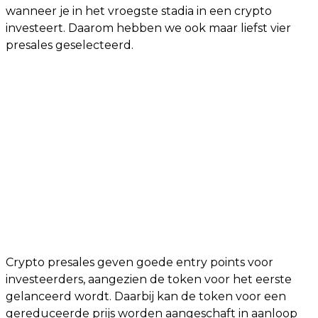
wanneer je in het vroegste stadia in een crypto
investeert. Daarom hebben we ook maar liefst vier
presales geselecteerd.
Crypto presales geven goede entry points voor
investeerders, aangezien de token voor het eerste
gelanceerd wordt. Daarbij kan de token voor een
gereduceerde prijs worden aangeschaft in aanloop