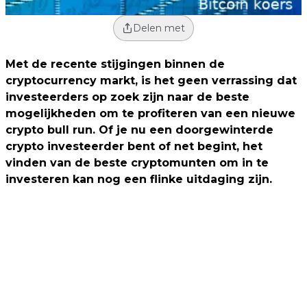
Delen met
Met de recente stijgingen binnen de
cryptocurrency markt, is het geen verrassing dat
investeerders op zoek zijn naar de beste
mogelijkheden om te profiteren van een nieuwe
crypto bull run. Of je nu een doorgewinterde
crypto investeerder bent of net begint, het
vinden van de beste cryptomunten om in te
investeren kan nog een flinke uitdaging zijn.