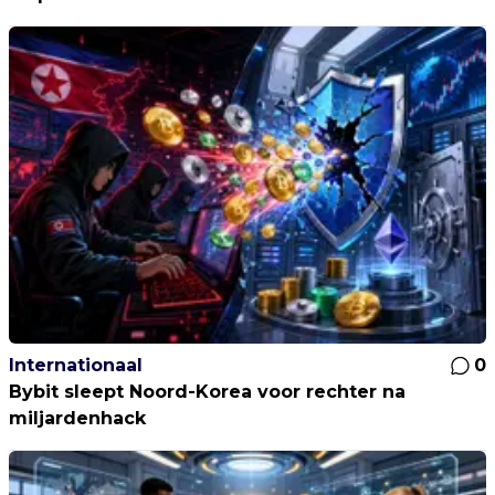
Internationaal
0
Bybit sleept Noord-Korea voor rechter na
miljardenhack