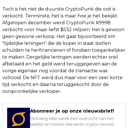
Toch is het niet de duurste CryptoPunk die ooit is
verkocht. Tenminste, het is maar hoe je het bekijkt.
Afgelopen december werd CryptoPunk #9998
verkocht voor maar liefst $532 miljoen. Het is gewoon
geen gewone verkoop. Het gaat bijvoorbeeld om
"tijdelijke leningen" die de koper in staat stellen
schulden te herfinancieren of fondsen toegankelijker
te maken. Dergelijke leningen werden echter snel
afbetaald en het geld werd teruggegeven aan de
vorige eigenaar nog voordat de transactie was
voltooid. De NFT werd dus maar voor een zeer korte
tijd verkocht en daarna teruggekocht door de
oorspronkelijke verkoper.
Abonneer je op onze nieuwsbrief!
Ontvang elke week een overzicht van het
laatste en meest relevante crypto nieuws!