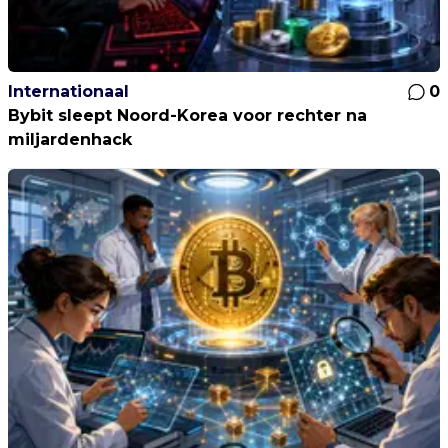
Internationaal
0
Bybit sleept Noord-Korea voor rechter na
miljardenhack