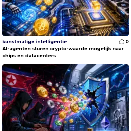
kunstmatige intelligentie
0
AI-agenten sturen crypto-waarde mogelijk naar
chips en datacenters