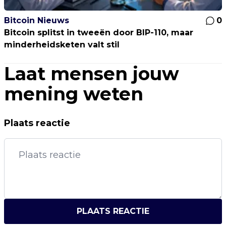
Bitcoin Nieuws
0
Bitcoin splitst in tweeën door BIP-110, maar
minderheidsketen valt stil
Laat mensen jouw
mening weten
Plaats reactie
PLAATS REACTIE