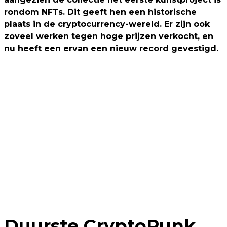
rondom NFTs. Dit geeft hen een historische
plaats in de cryptocurrency-wereld. Er zijn ook
zoveel werken tegen hoge prijzen verkocht, en
nu heeft een ervan een nieuw record gevestigd.
Duurste CryptoPunk