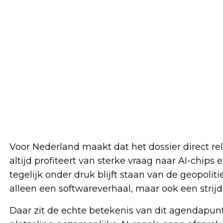
Voor Nederland maakt dat het dossier direct rel
altijd profiteert van sterke vraag naar AI-chips
tegelijk onder druk blijft staan van de geopoliti
alleen een softwareverhaal, maar ook een strijd
Daar zit de echte betekenis van dit agendapun