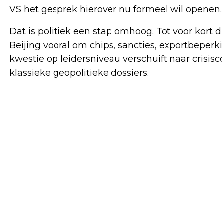
VS het gesprek hierover nu formeel wil openen.
Dat is politiek een stap omhoog. Tot voor kort 
Beijing vooral om chips, sancties, exportbeperk
kwestie op leidersniveau verschuift naar crisis
klassieke geopolitieke dossiers.