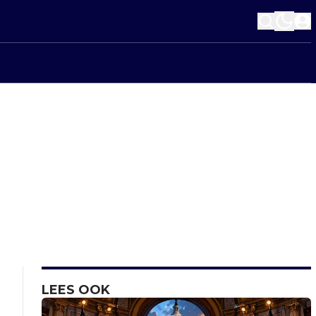
LEES OOK