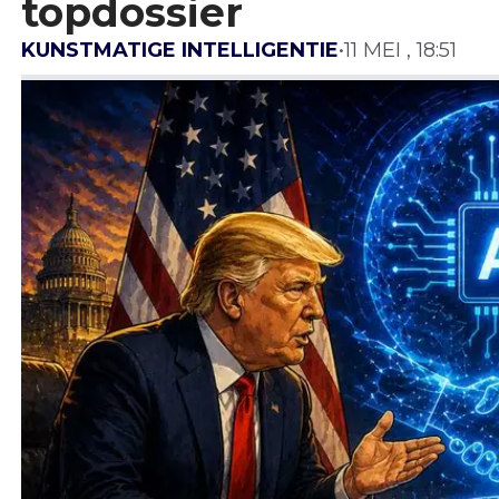
topdossier
KUNSTMATIGE INTELLIGENTIE
•
11 MEI , 18:51