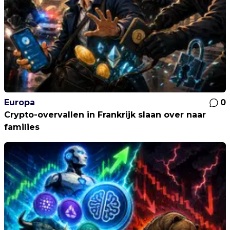
Europa
0
Crypto-overvallen in Frankrijk slaan over naar
families