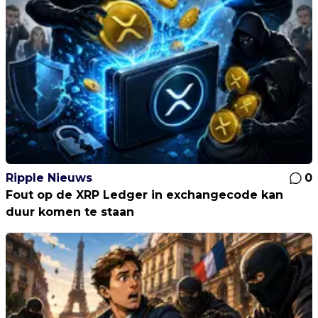
Ripple Nieuws
0
Fout op de XRP Ledger in exchangecode kan
duur komen te staan