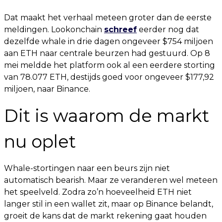
Dat maakt het verhaal meteen groter dan de eerste
meldingen. Lookonchain
schreef
eerder nog dat
dezelfde whale in drie dagen ongeveer $754 miljoen
aan ETH naar centrale beurzen had gestuurd. Op 8
mei meldde het platform ook al een eerdere storting
van 78.077 ETH, destijds goed voor ongeveer $177,92
miljoen, naar Binance.
Dit is waarom de markt
nu oplet
Whale-stortingen naar een beurs zijn niet
automatisch bearish. Maar ze veranderen wel meteen
het speelveld. Zodra zo’n hoeveelheid ETH niet
langer stil in een wallet zit, maar op Binance belandt,
groeit de kans dat de markt rekening gaat houden