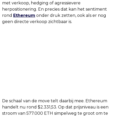
met verkoop, hedging of agressievere
herpositionering. En precies dat kan het sentiment
rond
Ethereum
onder druk zetten, ook als er nog
geen directe verkoop zichtbaar is.
De schaal van de move telt daarbij mee. Ethereum
handelt nu rond $2.331,53. Op dat prijsniveau is een
stroom van 577.000 ETH simpelweg te groot om te