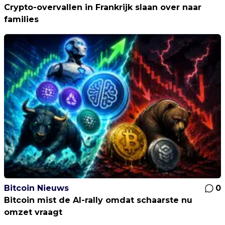
Crypto-overvallen in Frankrijk slaan over naar
families
Bitcoin Nieuws
0
Bitcoin mist de AI-rally omdat schaarste nu
omzet vraagt