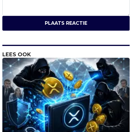
PLAATS REACTIE
LEES OOK