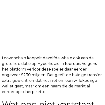
Lookonchain koppelt dezelfde whale ook aan de
grote liquidatie op Hyperliquid in februari. Volgens
het platform verloor deze speler daar eerder
ongeveer $230 miljoen. Dat geeft de huidige transfer
extra gewicht, omdat het niet om een willekeurige
wallet gaat, maar om een naam die de markt al
eerder op scherp zette.
Wat nog niet vaststaat