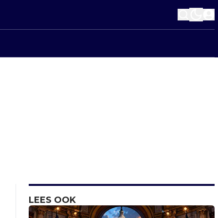
LEES OOK