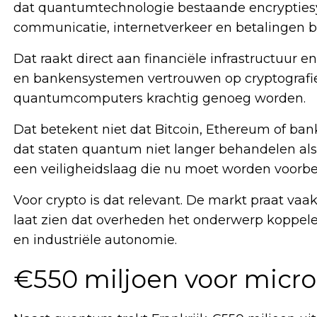
dat quantumtechnologie bestaande encryptie
communicatie, internetverkeer en betalingen b
Dat raakt direct aan financiële infrastructuur en
en bankensystemen vertrouwen op cryptografie
quantumcomputers krachtig genoeg worden.
Dat betekent niet dat Bitcoin, Ethereum of ba
dat staten quantum niet langer behandelen als
een veiligheidslaag die nu moet worden voorber
Voor crypto is dat relevant. De markt praat vaa
laat zien dat overheden het onderwerp koppele
en industriële autonomie.
€550 miljoen voor micro