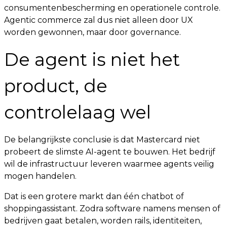
consumentenbescherming en operationele controle.
Agentic commerce zal dus niet alleen door UX
worden gewonnen, maar door governance.
De agent is niet het
product, de
controlelaag wel
De belangrijkste conclusie is dat Mastercard niet
probeert de slimste AI-agent te bouwen. Het bedrijf
wil de infrastructuur leveren waarmee agents veilig
mogen handelen.
Dat is een grotere markt dan één chatbot of
shoppingassistant. Zodra software namens mensen of
bedrijven gaat betalen, worden rails, identiteiten,