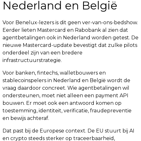
Nederland en België
Voor Benelux-lezers is dit geen ver-van-ons-bedshow.
Eerder lieten Mastercard en Rabobank al zien dat
agentbetalingen ook in Nederland worden getest. De
nieuwe Mastercard-update bevestigt dat zulke pilots
onderdeel zijn van een bredere
infrastructuurstrategie.
Voor banken, fintechs, walletbouwers en
stablecoinspelers in Nederland en België wordt de
vraag daardoor concreet. Wie agentbetalingen wil
ondersteunen, moet niet alleen een payment API
bouwen. Er moet ook een antwoord komen op
toestemming, identiteit, verificatie, fraudepreventie
en bewijs achteraf.
Dat past bij de Europese context. De EU stuurt bij AI
en crypto steeds sterker op traceerbaarheid,