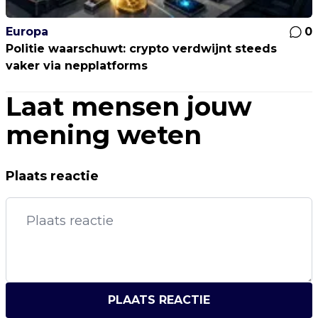
Europa
0
Politie waarschuwt: crypto verdwijnt steeds
vaker via nepplatforms
Laat mensen jouw
mening weten
Plaats reactie
PLAATS REACTIE