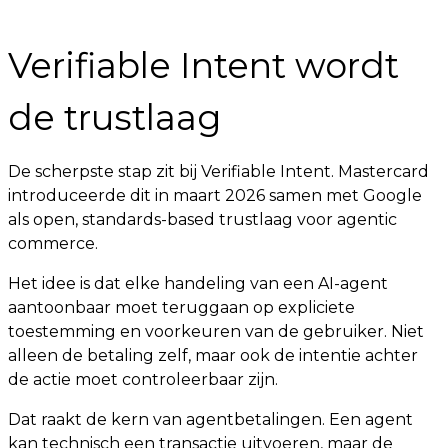
Verifiable Intent wordt
de trustlaag
De scherpste stap zit bij Verifiable Intent. Mastercard
introduceerde dit in maart 2026 samen met Google
als open, standards-based trustlaag voor agentic
commerce.
Het idee is dat elke handeling van een AI-agent
aantoonbaar moet teruggaan op expliciete
toestemming en voorkeuren van de gebruiker. Niet
alleen de betaling zelf, maar ook de intentie achter
de actie moet controleerbaar zijn.
Dat raakt de kern van agentbetalingen. Een agent
kan technisch een transactie uitvoeren, maar de