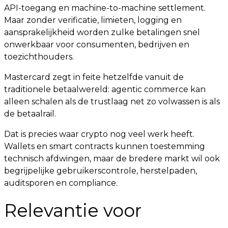
API-toegang en machine-to-machine settlement.
Maar zonder verificatie, limieten, logging en
aansprakelijkheid worden zulke betalingen snel
onwerkbaar voor consumenten, bedrijven en
toezichthouders.
Mastercard zegt in feite hetzelfde vanuit de
traditionele betaalwereld: agentic commerce kan
alleen schalen als de trustlaag net zo volwassen is als
de betaalrail.
Dat is precies waar crypto nog veel werk heeft.
Wallets en smart contracts kunnen toestemming
technisch afdwingen, maar de bredere markt wil ook
begrijpelijke gebruikerscontrole, herstelpaden,
auditsporen en compliance.
Relevantie voor