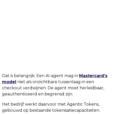
Dat is belangrijk. Een AI-agent mag in
Mastercard’s
model
niet als onzichtbare tussenlaag in een
checkout verdwijnen. De agent moet herleidbaar,
geauthenticeerd en begrensd zijn.
Het bedrijf werkt daarvoor met Agentic Tokens,
gebouwd op bestaande tokenisatiecapaciteiten.