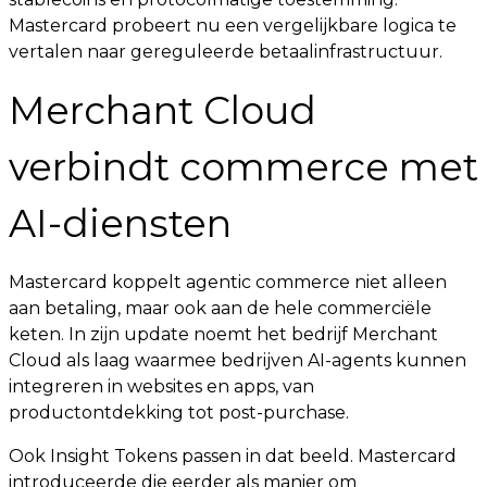
Mastercard probeert nu een vergelijkbare logica te
vertalen naar gereguleerde betaalinfrastructuur.
Merchant Cloud
verbindt commerce met
AI-diensten
Mastercard koppelt agentic commerce niet alleen
aan betaling, maar ook aan de hele commerciële
keten. In zijn update noemt het bedrijf Merchant
Cloud als laag waarmee bedrijven AI-agents kunnen
integreren in websites en apps, van
productontdekking tot post-purchase.
Ook Insight Tokens passen in dat beeld. Mastercard
introduceerde die eerder als manier om