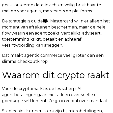
geautoriseerde data-inzichten veilig bruikbaar te
maken voor agents, merchants en platforms.
De strategie is duidelijk. Mastercard wil niet alleen het
moment van afrekenen beschermen, maar de hele
flow waarin een agent zoekt, vergelijkt, adviseert,
toestemming krijgt, betaalt en achteraf
verantwoording kan afleggen.
Dat maakt agentic commerce veel groter dan een
slimme checkoutknop.
Waarom dit crypto raakt
Voor de cryptomarkt is de les scherp. AI-
agentbetalingen gaan niet alleen over snelle of
goedkope settlement. Ze gaan vooral over mandaat.
Stablecoins kunnen sterk zijn bij microbetalingen,