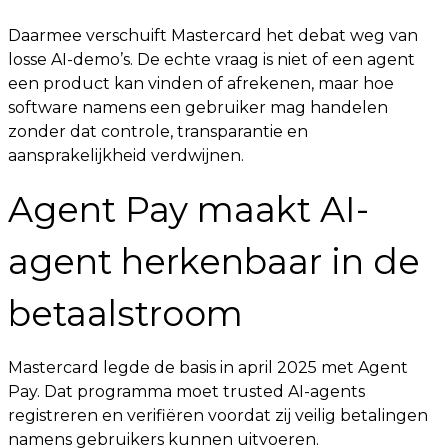
Daarmee verschuift Mastercard het debat weg van
losse AI-demo’s. De echte vraag is niet of een agent
een product kan vinden of afrekenen, maar hoe
software namens een gebruiker mag handelen
zonder dat controle, transparantie en
aansprakelijkheid verdwijnen.
Agent Pay maakt AI-
agent herkenbaar in de
betaalstroom
Mastercard legde de basis in april 2025 met Agent
Pay. Dat programma moet trusted AI-agents
registreren en verifiëren voordat zij veilig betalingen
namens gebruikers kunnen uitvoeren.