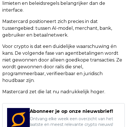
limieten en beleidsregels belangrijker dan de
interface.
Mastercard positioneert zich precies in dat
tussengebied: tussen AI-model, merchant, bank,
gebruiker en betaalnetwerk.
Voor crypto is dat een duidelijke waarschuwing én
kans. De volgende fase van agentbetalingen wordt
niet gewonnen door alleen goedkope transacties. Ze
wordt gewonnen door rails die snel,
programmeerbaar, verifieerbaar en juridisch
houdbaar zijn.
Mastercard zet die lat nu nadrukkelijk hoger.
Abonneer je op onze nieuwsbrief!
Ontvang elke week een overzicht van het
laatste en meest relevante crypto nieuws!