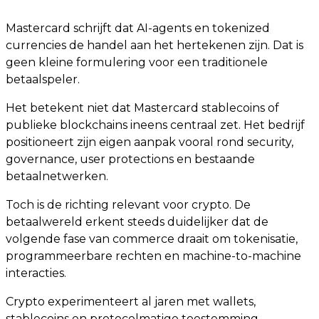
Mastercard schrijft dat AI-agents en tokenized
currencies de handel aan het hertekenen zijn. Dat is
geen kleine formulering voor een traditionele
betaalspeler.
Het betekent niet dat Mastercard stablecoins of
publieke blockchains ineens centraal zet. Het bedrijf
positioneert zijn eigen aanpak vooral rond security,
governance, user protections en bestaande
betaalnetwerken.
Toch is de richting relevant voor crypto. De
betaalwereld erkent steeds duidelijker dat de
volgende fase van commerce draait om tokenisatie,
programmeerbare rechten en machine-to-machine
interacties.
Crypto experimenteert al jaren met wallets,
stablecoins en protocolmatige toestemming.