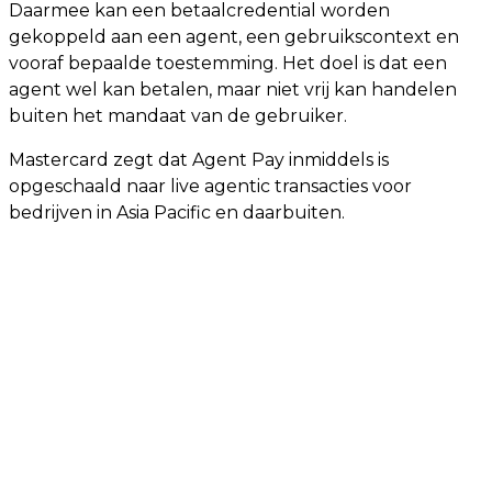
Daarmee kan een betaalcredential worden
gekoppeld aan een agent, een gebruikscontext en
vooraf bepaalde toestemming. Het doel is dat een
agent wel kan betalen, maar niet vrij kan handelen
buiten het mandaat van de gebruiker.
Mastercard zegt dat Agent Pay inmiddels is
opgeschaald naar live agentic transacties voor
bedrijven in Asia Pacific en daarbuiten.