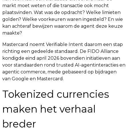
markt moet weten of die transactie ook mocht
plaatsvinden. Wat was de opdracht? Welke limieten
golden? Welke voorkeuren waren ingesteld? En wie
kan achteraf bewijzen waarom de agent deze keuze
maakte?
Mastercard noemt Verifiable Intent daarom een stap
richting een gedeelde standaard. De FIDO Alliance
kondigde eind april 2026 bovendien initiatieven aan
voor standaarden rond trusted AI-agentinteracties en
agentic commerce, mede gebaseerd op bijdragen
van Google en Mastercard.
Tokenized currencies
maken het verhaal
breder