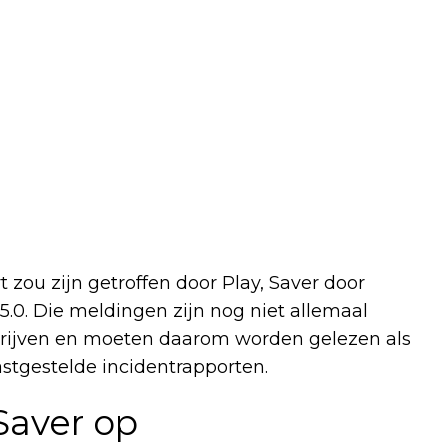
zou zijn getroffen door Play, Saver door
5.0. Die meldingen zijn nog niet allemaal
drijven en moeten daarom worden gelezen als
astgestelde incidentrapporten.
Saver op