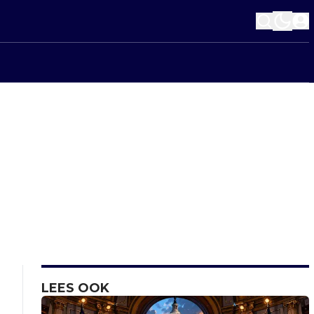
LEES OOK