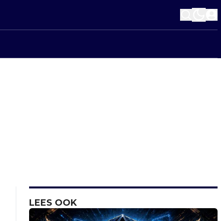
LEES OOK