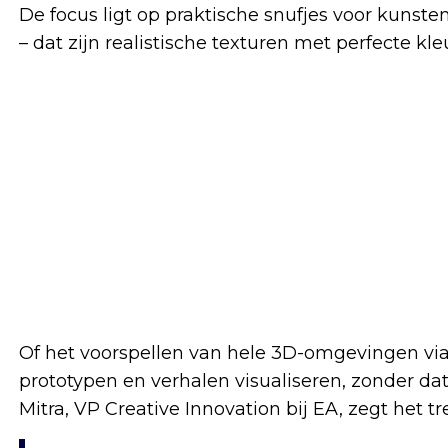
De focus ligt op praktische snufjes voor kuns
– dat zijn realistische texturen met perfecte kle
Of het voorspellen van hele 3D-omgevingen via
prototypen en verhalen visualiseren, zonder dat 
Mitra, VP Creative Innovation bij EA, zegt het tr