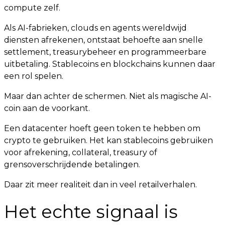
compute zelf.
Als AI-fabrieken, clouds en agents wereldwijd
diensten afrekenen, ontstaat behoefte aan snelle
settlement, treasurybeheer en programmeerbare
uitbetaling. Stablecoins en blockchains kunnen daar
een rol spelen.
Maar dan achter de schermen. Niet als magische AI-
coin aan de voorkant.
Een datacenter hoeft geen token te hebben om
crypto te gebruiken. Het kan stablecoins gebruiken
voor afrekening, collateral, treasury of
grensoverschrijdende betalingen.
Daar zit meer realiteit dan in veel retailverhalen.
Het echte signaal is