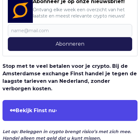
Abonneer je op onze nieuwsbrief!
Ontvang elke week een overzicht van het
laatste en meest relevante crypto nieuws!
Abonneren
Stop met te veel betalen voor je crypto. Bij de
Amsterdamse exchange Finst handel je tegen de
laagste tarieven van Nederland, zonder
verborgen kosten.
👀
Bekijk Finst nu
›
Let op: Beleggen in crypto brengt risico’s met zich mee.
Handel alleen met geld dat u kunt missen.