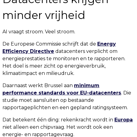
minder vrijheid
AI vraagt stroom. Veel stroom.
De Europese Commissie schrijft dat de
Energy
Efficiency Directive
datacenters verplicht om
energieprestaties te monitoren en te rapporteren.
Het doel is meer zicht op energieverbruik,
klimaatimpact en milieudruk.
Daarnaast werkt Brussel aan
minimum
performance standards voor EU-datacenters
. Die
studie moet aansluiten op bestaande
rapportageplichten en een gepland ratingsysteem.
Dat betekent één ding: rekenkracht wordt in
Europa
niet alleen een chipvraag. Het wordt ook een
energie- en rapportagevraag.