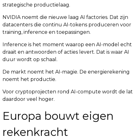
strategische productielaag.
NVIDIA noemt die nieuwe laag AI factories. Dat zijn
datacenters die continu AI-tokens produceren voor
training, inference en toepassingen.
Inference is het moment waarop een AI-model echt
draait en antwoorden of acties levert. Dat is waar AI
duur wordt op schaal.
De markt noemt het AI-magie. De energierekening
noemt het productie.
Voor cryptoprojecten rond AI-compute wordt de lat
daardoor veel hoger.
Europa bouwt eigen
rekenkracht