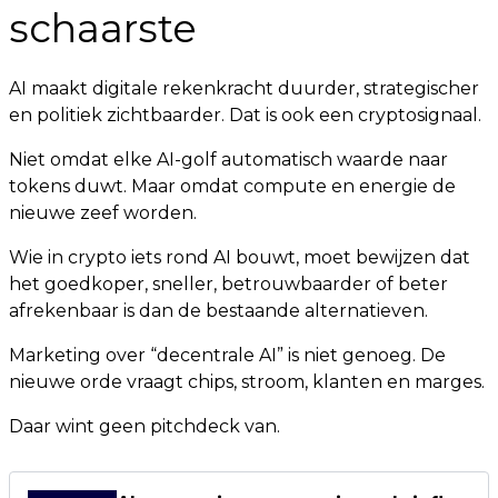
schaarste
AI maakt digitale rekenkracht duurder, strategischer
en politiek zichtbaarder. Dat is ook een cryptosignaal.
Niet omdat elke AI-golf automatisch waarde naar
tokens duwt. Maar omdat compute en energie de
nieuwe zeef worden.
Wie in crypto iets rond AI bouwt, moet bewijzen dat
het goedkoper, sneller, betrouwbaarder of beter
afrekenbaar is dan de bestaande alternatieven.
Marketing over “decentrale AI” is niet genoeg. De
nieuwe orde vraagt chips, stroom, klanten en marges.
Daar wint geen pitchdeck van.