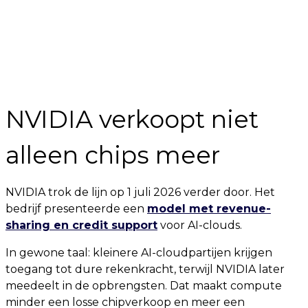
NVIDIA verkoopt niet
alleen chips meer
NVIDIA trok de lijn op 1 juli 2026 verder door. Het
bedrijf presenteerde een
model met revenue-
sharing en credit support
voor AI-clouds.
In gewone taal: kleinere AI-cloudpartijen krijgen
toegang tot dure rekenkracht, terwijl NVIDIA later
meedeelt in de opbrengsten. Dat maakt compute
minder een losse chipverkoop en meer een