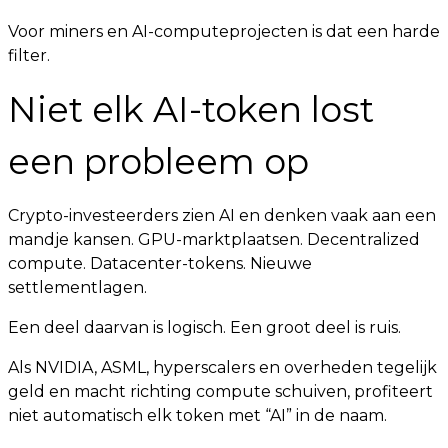
Voor miners en AI-computeprojecten is dat een harde
filter.
Niet elk AI-token lost
een probleem op
Crypto-investeerders zien AI en denken vaak aan een
mandje kansen. GPU-marktplaatsen. Decentralized
compute. Datacenter-tokens. Nieuwe
settlementlagen.
Een deel daarvan is logisch. Een groot deel is ruis.
Als NVIDIA, ASML, hyperscalers en overheden tegelijk
geld en macht richting compute schuiven, profiteert
niet automatisch elk token met “AI” in de naam.