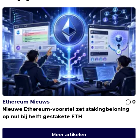
Ethereum Nieuws
0
Nieuwe Ethereum-voorstel zet stakingbeloning
op nul bij helft gestakete ETH
Meer artikelen