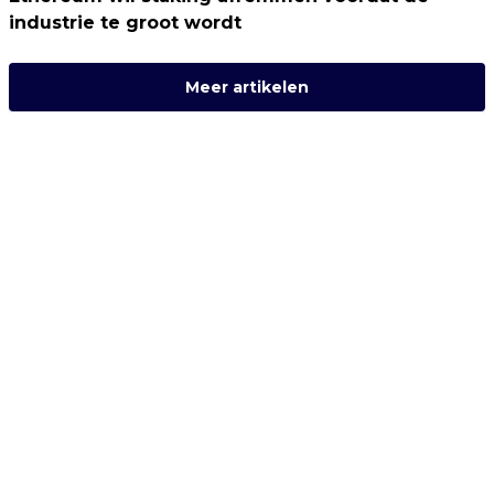
industrie te groot wordt
Meer artikelen