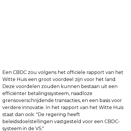
Een CBDC zou volgens het officiële rapport van het
Witte Huis een groot voordeel zijn voor het land.
Deze voordelen zouden kunnen bestaan uit een
efficiënter betalingssysteem, naadloze
grensoverschrijdende transacties, en een basis voor
verdere innovatie. In het rapport van het Witte Huis
staat dan ook: "De regering heeft
beleidsdoelstellingen vastgesteld voor een CBDC-
systeem in de VS."