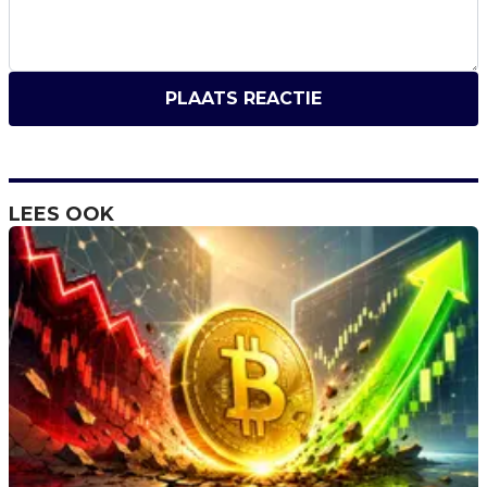
PLAATS REACTIE
LEES OOK