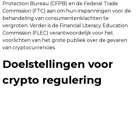
Protection Bureau (CFPB) en de Federal Trade
Commission (FTC) aan om hun inspanningen voor de
behandeling van consumentenklachten te
vergroten. Verder is de Financial Literacy Education
Commission (FLEC) verantwoordelijk voor het
voorlichten van het grote publiek over de gevaren
van cryptocurrencies.
Doelstellingen voor
crypto regulering