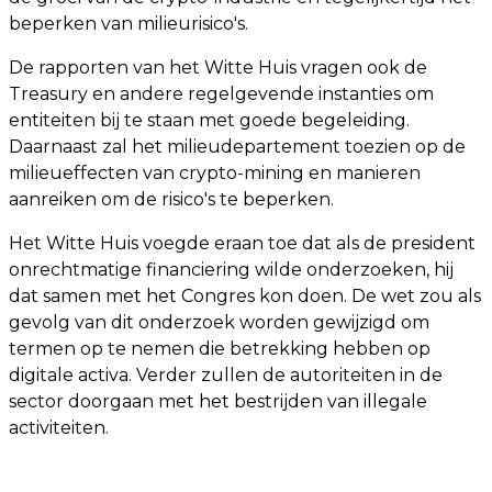
beperken van milieurisico's.
De rapporten van het Witte Huis vragen ook de
Treasury en andere regelgevende instanties om
entiteiten bij te staan met goede begeleiding.
Daarnaast zal het milieudepartement toezien op de
milieueffecten van crypto-mining en manieren
aanreiken om de risico's te beperken.
Het Witte Huis voegde eraan toe dat als de president
onrechtmatige financiering wilde onderzoeken, hij
dat samen met het Congres kon doen. De wet zou als
gevolg van dit onderzoek worden gewijzigd om
termen op te nemen die betrekking hebben op
digitale activa. Verder zullen de autoriteiten in de
sector doorgaan met het bestrijden van illegale
activiteiten.