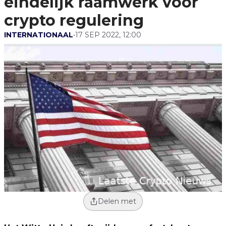
eindelijk raamwerk voor
crypto regulering
INTERNATIONAAL
•
17 SEP 2022, 12:00
Delen met