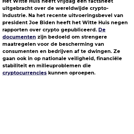
Het Witte Huis heeft vrijdag een factsheet
uitgebracht over de wereldwijde crypto-
industrie. Na het recente uitvoeringsbevel van
president Joe Biden heeft het Witte Huis negen
rapporten over crypto gepubliceerd.
De
documenten
zijn bedoeld om strengere
maatregelen voor de bescherming van
consumenten en bedrijven af te dwingen. Ze
gaan ook in op nationale veiligheid, financiële
stabiliteit en milieuproblemen die
cryptocurrencies
kunnen oproepen.