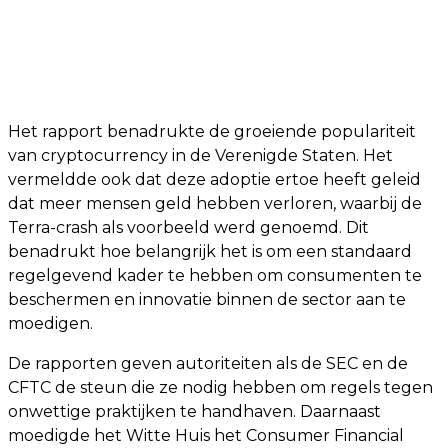
Het rapport benadrukte de groeiende populariteit
van cryptocurrency in de Verenigde Staten. Het
vermeldde ook dat deze adoptie ertoe heeft geleid
dat meer mensen geld hebben verloren, waarbij de
Terra-crash als voorbeeld werd genoemd. Dit
benadrukt hoe belangrijk het is om een standaard
regelgevend kader te hebben om consumenten te
beschermen en innovatie binnen de sector aan te
moedigen.
De rapporten geven autoriteiten als de SEC en de
CFTC de steun die ze nodig hebben om regels tegen
onwettige praktijken te handhaven. Daarnaast
moedigde het Witte Huis het Consumer Financial