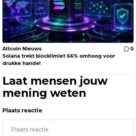
Altcoin Nieuws
0
Solana trekt blocklimiet 66% omhoog voor
drukke handel
Laat mensen jouw
mening weten
Plaats reactie