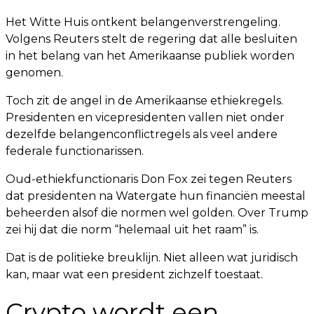
Het Witte Huis ontkent belangenverstrengeling.
Volgens Reuters stelt de regering dat alle besluiten
in het belang van het Amerikaanse publiek worden
genomen.
Toch zit de angel in de Amerikaanse ethiekregels.
Presidenten en vicepresidenten vallen niet onder
dezelfde belangenconflictregels als veel andere
federale functionarissen.
Oud-ethiekfunctionaris Don Fox zei tegen Reuters
dat presidenten na Watergate hun financiën meestal
beheerden alsof die normen wel golden. Over Trump
zei hij dat die norm “helemaal uit het raam” is.
Dat is de politieke breuklijn. Niet alleen wat juridisch
kan, maar wat een president zichzelf toestaat.
Crypto wordt een