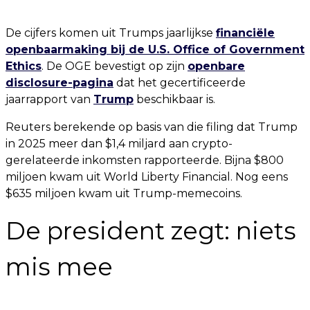
De cijfers komen uit Trumps jaarlijkse
financiële
openbaarmaking bij de U.S. Office of Government
Ethics
. De OGE bevestigt op zijn
openbare
disclosure-pagina
dat het gecertificeerde
jaarrapport van
Trump
beschikbaar is.
Reuters berekende op basis van die filing dat Trump
in 2025 meer dan $1,4 miljard aan crypto-
gerelateerde inkomsten rapporteerde. Bijna $800
miljoen kwam uit World Liberty Financial. Nog eens
$635 miljoen kwam uit Trump-memecoins.
De president zegt: niets
mis mee