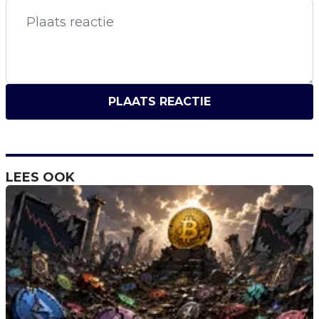
PLAATS REACTIE
LEES OOK