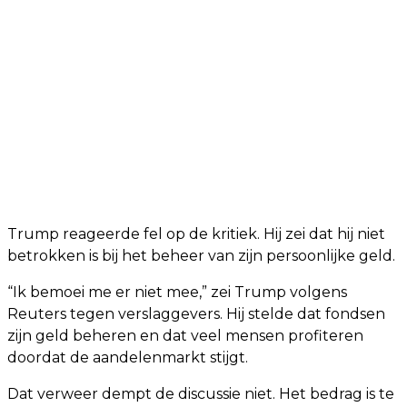
Trump reageerde fel op de kritiek. Hij zei dat hij niet
betrokken is bij het beheer van zijn persoonlijke geld.
“Ik bemoei me er niet mee,” zei Trump volgens
Reuters tegen verslaggevers. Hij stelde dat fondsen
zijn geld beheren en dat veel mensen profiteren
doordat de aandelenmarkt stijgt.
Dat verweer dempt de discussie niet. Het bedrag is te