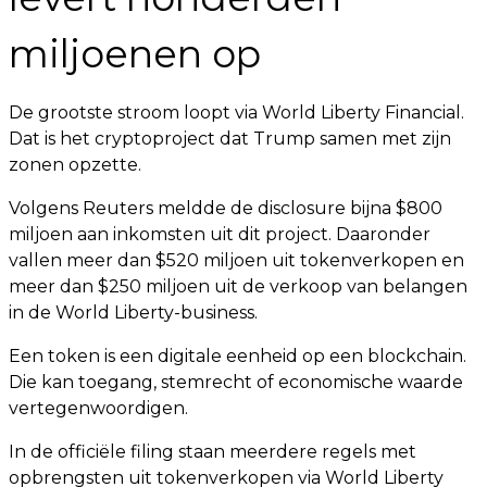
miljoenen op
De grootste stroom loopt via World Liberty Financial.
Dat is het cryptoproject dat Trump samen met zijn
zonen opzette.
Volgens Reuters meldde de disclosure bijna $800
miljoen aan inkomsten uit dit project. Daaronder
vallen meer dan $520 miljoen uit tokenverkopen en
meer dan $250 miljoen uit de verkoop van belangen
in de World Liberty-business.
Een token is een digitale eenheid op een blockchain.
Die kan toegang, stemrecht of economische waarde
vertegenwoordigen.
In de officiële filing staan meerdere regels met
opbrengsten uit tokenverkopen via World Liberty