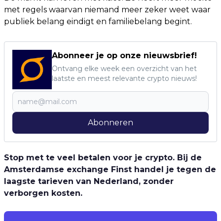
met regels waarvan niemand meer zeker weet waar
publiek belang eindigt en familiebelang begint.
Abonneer je op onze nieuwsbrief!
Ontvang elke week een overzicht van het
laatste en meest relevante crypto nieuws!
Abonneren
Stop met te veel betalen voor je crypto. Bij de
Amsterdamse exchange Finst handel je tegen de
laagste tarieven van Nederland, zonder
verborgen kosten.