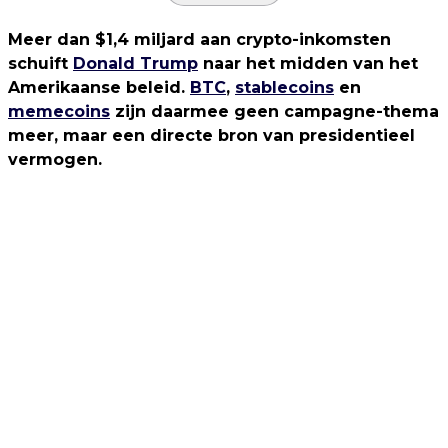
Meer dan $1,4 miljard aan crypto-inkomsten
schuift
Donald Trump
naar het midden van het
Amerikaanse beleid.
BTC
,
stablecoins
en
memecoins
zijn daarmee geen campagne-thema
meer, maar een directe bron van presidentieel
vermogen.