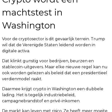
machtstest in
Washington
Voor de cryptosector is dit gevaarlijk terrein. Trump
wil dat de Verenigde Staten leidend worden in
digitale activa.
Dat klinkt gunstig voor bedrijven, beurzen en
stablecoin-uitgevers. Maar elke nieuwe regel kan nu
ook worden gelezen als beleid dat een presidentieel
verdienmodel raakt.
Daarmee krijgt crypto in Washington een dubbele
lading. Het is tegelijk industriebeleid,
campagnebrandstof en privé-inkomen.
De markt kan leven met risico. Ze heeft meer moeite