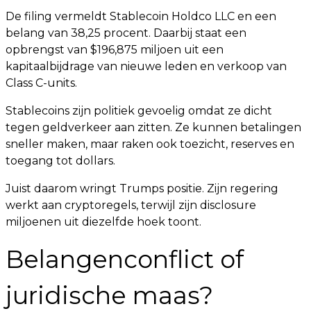
De filing vermeldt Stablecoin Holdco LLC en een
belang van 38,25 procent. Daarbij staat een
opbrengst van $196,875 miljoen uit een
kapitaalbijdrage van nieuwe leden en verkoop van
Class C-units.
Stablecoins zijn politiek gevoelig omdat ze dicht
tegen geldverkeer aan zitten. Ze kunnen betalingen
sneller maken, maar raken ook toezicht, reserves en
toegang tot dollars.
Juist daarom wringt Trumps positie. Zijn regering
werkt aan cryptoregels, terwijl zijn disclosure
miljoenen uit diezelfde hoek toont.
Belangenconflict of
juridische maas?