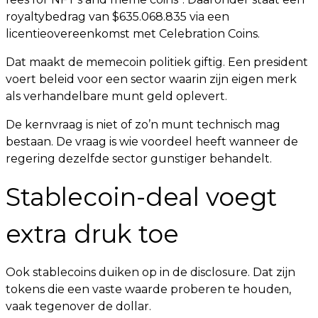
royaltybedrag van $635.068.835 via een
licentieovereenkomst met Celebration Coins.
Dat maakt de memecoin politiek giftig. Een president
voert beleid voor een sector waarin zijn eigen merk
als verhandelbare munt geld oplevert.
De kernvraag is niet of zo’n munt technisch mag
bestaan. De vraag is wie voordeel heeft wanneer de
regering dezelfde sector gunstiger behandelt.
Stablecoin-deal voegt
extra druk toe
Ook stablecoins duiken op in de disclosure. Dat zijn
tokens die een vaste waarde proberen te houden,
vaak tegenover de dollar.