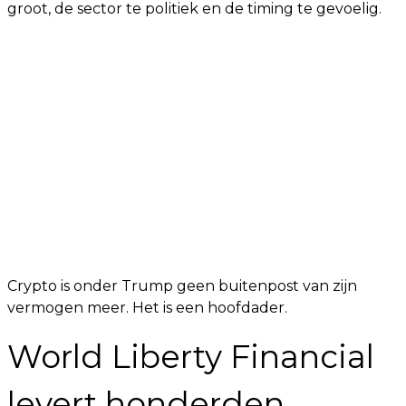
groot, de sector te politiek en de timing te gevoelig.
Crypto is onder Trump geen buitenpost van zijn
vermogen meer. Het is een hoofdader.
World Liberty Financial
levert honderden