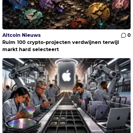
Altcoin Nieuws
0
Ruim 100 crypto-projecten verdwijnen terwijl
markt hard selecteert