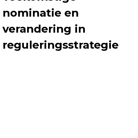
nominatie en
verandering in
reguleringsstrategie