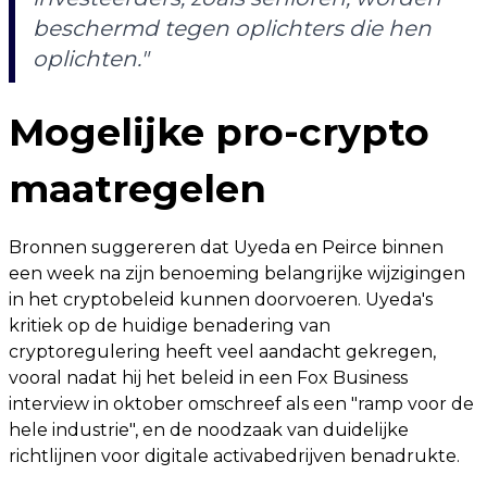
beschermd tegen oplichters die hen
oplichten."
Mogelijke pro-crypto
maatregelen
Bronnen suggereren dat Uyeda en Peirce binnen
een week na zijn benoeming belangrijke wijzigingen
in het cryptobeleid kunnen doorvoeren. Uyeda's
kritiek op de huidige benadering van
cryptoregulering heeft veel aandacht gekregen,
vooral nadat hij het beleid in een Fox Business
interview in oktober omschreef als een "ramp voor de
hele industrie", en de noodzaak van duidelijke
richtlijnen voor digitale activabedrijven benadrukte.