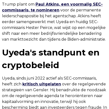
Trump plant om
Paul Atkins, een voormalig SEC-
commissaris, te nomineren
voor de permanente
leiderschapspositie bij het agentschap. Atkins heeft
eerder samengewerkt met Uyeda en huidig SEC-
commissaris Hester Peirce, wat wijst op een mogelijke
shift naar een meer bedrijfsvriendelijke benadering
van markttoezicht dan tijdens de Biden-administratie.
Uyeda's standpunt en
cryptobeleid
Uyeda, sinds juni 2022 actief als SEC-commissaris,
heeft zich
kritisch uitgelaten
over de regelgevende
strategieën van Gensler. Hij benadrukte de noodzaak
om de regelgevende agenda te heroriënteren naar
kapitaalvorming en innovatie, terwijl hij ook
bescherming biedt aan investeerders tegen fraude. In