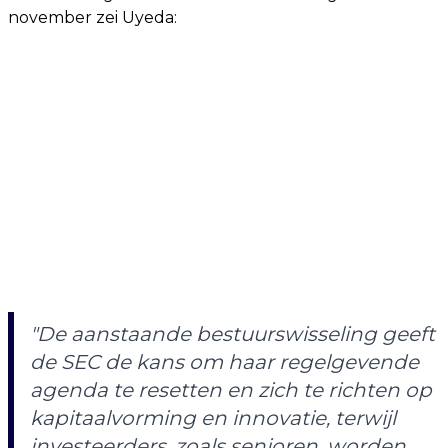
november zei Uyeda:
"De aanstaande bestuurswisseling geeft
de SEC de kans om haar regelgevende
agenda te resetten en zich te richten op
kapitaalvorming en innovatie, terwijl
investeerders, zoals senioren, worden