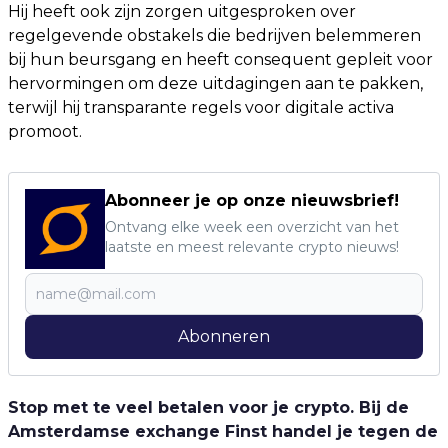
Hij heeft ook zijn zorgen uitgesproken over
regelgevende obstakels die bedrijven belemmeren
bij hun beursgang en heeft consequent gepleit voor
hervormingen om deze uitdagingen aan te pakken,
terwijl hij transparante regels voor digitale activa
promoot.
Abonneer je op onze nieuwsbrief!
Ontvang elke week een overzicht van het
laatste en meest relevante crypto nieuws!
Abonneren
Stop met te veel betalen voor je crypto. Bij de
Amsterdamse exchange Finst handel je tegen de