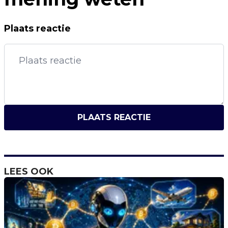
Plaats reactie
PLAATS REACTIE
LEES OOK