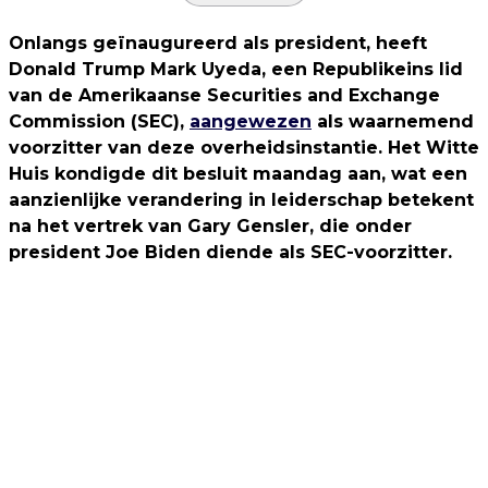
Onlangs geïnaugureerd als president, heeft
Donald Trump Mark Uyeda, een Republikeins lid
van de Amerikaanse Securities and Exchange
Commission (SEC),
aangewezen
als waarnemend
voorzitter van deze overheidsinstantie. Het Witte
Huis kondigde dit besluit maandag aan, wat een
aanzienlijke verandering in leiderschap betekent
na het vertrek van Gary Gensler, die onder
president Joe Biden diende als SEC-voorzitter.