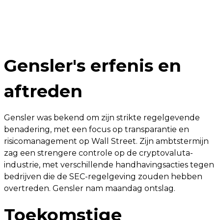
Gensler's erfenis en
aftreden
Gensler was bekend om zijn strikte regelgevende
benadering, met een focus op transparantie en
risicomanagement op Wall Street. Zijn ambtstermijn
zag een strengere controle op de cryptovaluta-
industrie, met verschillende handhavingsacties tegen
bedrijven die de SEC-regelgeving zouden hebben
overtreden. Gensler nam maandag ontslag.
Toekomstige