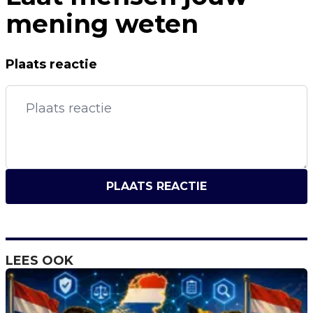
mening weten
Plaats reactie
PLAATS REACTIE
LEES OOK