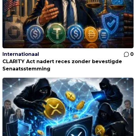
Internationaal
0
CLARITY Act nadert reces zonder bevestigde
Senaatsstemming