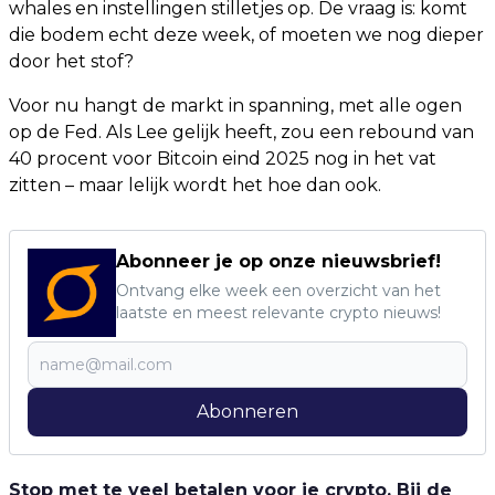
whales en instellingen stilletjes op. De vraag is: komt
die bodem echt deze week, of moeten we nog dieper
door het stof?
Voor nu hangt de markt in spanning, met alle ogen
op de Fed. Als Lee gelijk heeft, zou een rebound van
40 procent voor Bitcoin eind 2025 nog in het vat
zitten – maar lelijk wordt het hoe dan ook.
Abonneer je op onze nieuwsbrief!
Ontvang elke week een overzicht van het
laatste en meest relevante crypto nieuws!
Abonneren
Stop met te veel betalen voor je crypto. Bij de