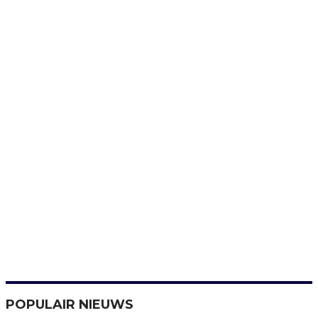
POPULAIR NIEUWS