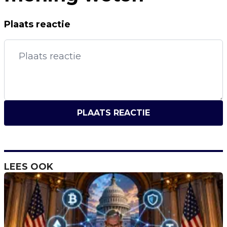
Plaats reactie
PLAATS REACTIE
LEES OOK