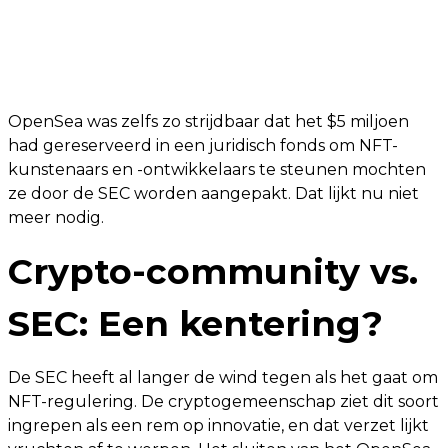
OpenSea was zelfs zo strijdbaar dat het $5 miljoen
had gereserveerd in een juridisch fonds om NFT-
kunstenaars en -ontwikkelaars te steunen mochten
ze door de SEC worden aangepakt. Dat lijkt nu niet
meer nodig.
Crypto-community vs.
SEC: Een kentering?
De SEC heeft al langer de wind tegen als het gaat om
NFT-regulering. De cryptogemeenschap ziet dit soort
ingrepen als een rem op innovatie, en dat verzet lijkt