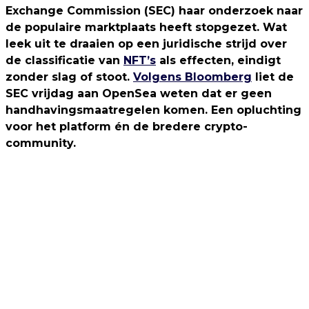
Exchange Commission (SEC) haar onderzoek naar
de populaire marktplaats heeft stopgezet. Wat
leek uit te draaien op een juridische strijd over
de classificatie van
NFT’s
als effecten, eindigt
zonder slag of stoot.
Volgens Bloomberg
liet de
SEC vrijdag aan OpenSea weten dat er geen
handhavingsmaatregelen komen. Een opluchting
voor het platform én de bredere crypto-
community.