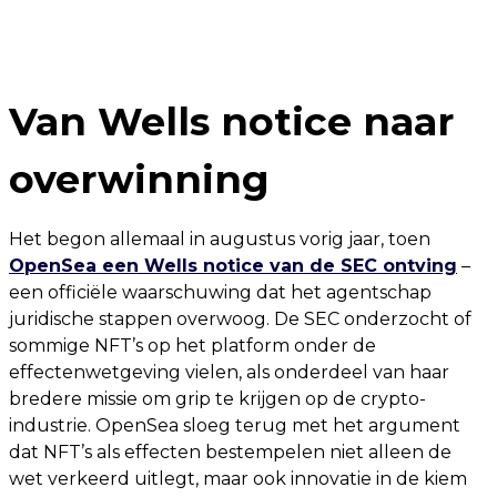
Van Wells notice naar
overwinning
Het begon allemaal in augustus vorig jaar, toen
OpenSea een Wells notice van de SEC ontving
–
een officiële waarschuwing dat het agentschap
juridische stappen overwoog. De SEC onderzocht of
sommige NFT’s op het platform onder de
effectenwetgeving vielen, als onderdeel van haar
bredere missie om grip te krijgen op de crypto-
industrie. OpenSea sloeg terug met het argument
dat NFT’s als effecten bestempelen niet alleen de
wet verkeerd uitlegt, maar ook innovatie in de kiem