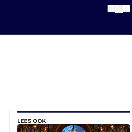
LEES OOK