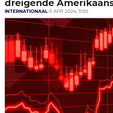
dreigende Amerikaan
INTERNATIONAAL
•
11 APR 2024, 11:00