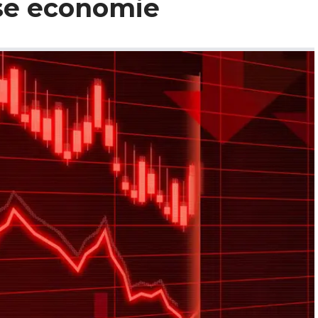
se economie