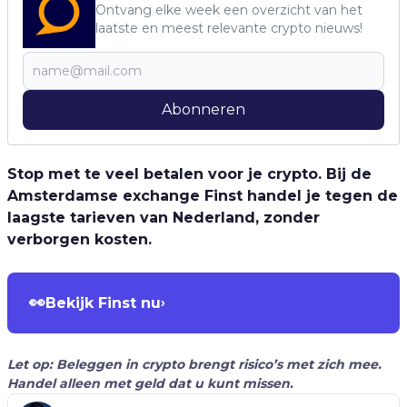
Ontvang elke week een overzicht van het
laatste en meest relevante crypto nieuws!
Abonneren
Stop met te veel betalen voor je crypto. Bij de
Amsterdamse exchange Finst handel je tegen de
laagste tarieven van Nederland, zonder
verborgen kosten.
👀
Bekijk Finst nu
›
Let op: Beleggen in crypto brengt risico’s met zich mee.
Handel alleen met geld dat u kunt missen.