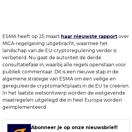
ESMA heeft op 25 maart
haar nieuwste rapport
over
MiCA-regelgeving uitgebracht, waarmee het
landschap van de EU-cryptoregulering verder is
verbeterd. Nu gaat de autoriteit de derde
consultatiefase in, waarbij alle regels openstaan voor
publiek commentaar. Dit is een nieuwe stap in de
algemene strategie van ESMA om een veilige en
gereguleerde cryptomarktplaats in de EU te creëren.
In het laatste wetsontwerp worden de wetgevende
maatregelen uitgelegd die in heel Europa worden
geïmplementeerd.
Abonneer je op onze nieuwsbrief!