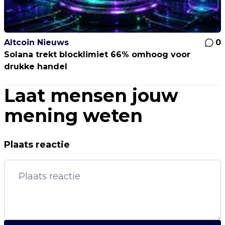
Altcoin Nieuws
0
Solana trekt blocklimiet 66% omhoog voor
drukke handel
Laat mensen jouw
mening weten
Plaats reactie