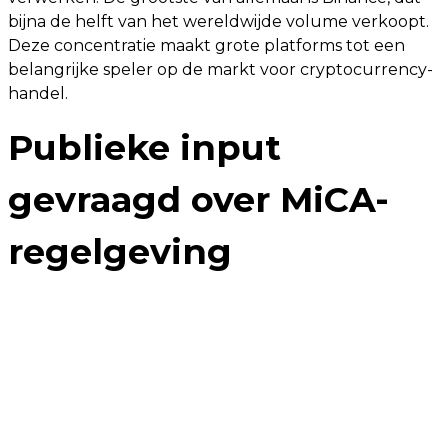
bijna de helft van het wereldwijde volume verkoopt.
Deze concentratie maakt grote platforms tot een
belangrijke speler op de markt voor cryptocurrency-
handel.
Publieke input
gevraagd over MiCA-
regelgeving