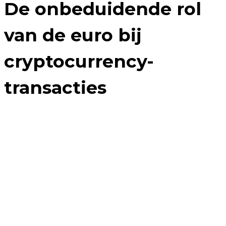
De onbeduidende rol
van de euro bij
cryptocurrency-
transacties