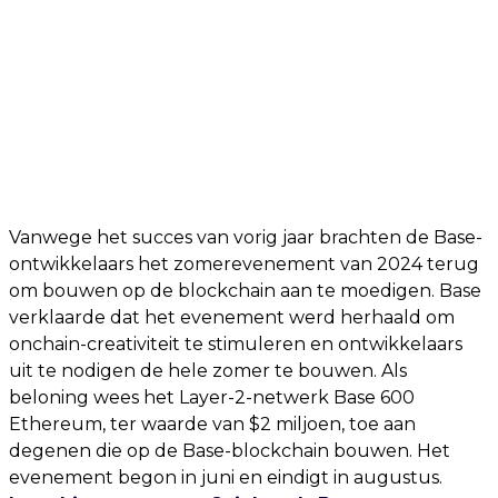
Vanwege het succes van vorig jaar brachten de Base-
ontwikkelaars het zomerevenement van 2024 terug
om bouwen op de blockchain aan te moedigen. Base
verklaarde dat het evenement werd herhaald om
onchain-creativiteit te stimuleren en ontwikkelaars
uit te nodigen de hele zomer te bouwen. Als
beloning wees het Layer-2-netwerk Base 600
Ethereum, ter waarde van $2 miljoen, toe aan
degenen die op de Base-blockchain bouwen. Het
evenement begon in juni en eindigt in augustus.