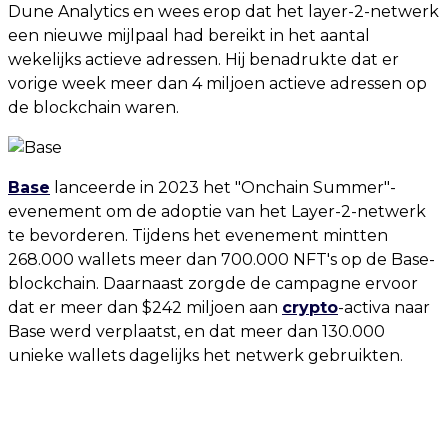
Dune Analytics en wees erop dat het layer-2-netwerk
een nieuwe mijlpaal had bereikt in het aantal
wekelijks actieve adressen. Hij benadrukte dat er
vorige week meer dan 4 miljoen actieve adressen op
de blockchain waren.
Base
lanceerde in 2023 het "Onchain Summer"-
evenement om de adoptie van het Layer-2-netwerk
te bevorderen. Tijdens het evenement mintten
268.000 wallets meer dan 700.000 NFT's op de Base-
blockchain. Daarnaast zorgde de campagne ervoor
dat er meer dan $242 miljoen aan
crypto
-activa naar
Base werd verplaatst, en dat meer dan 130.000
unieke wallets dagelijks het netwerk gebruikten.