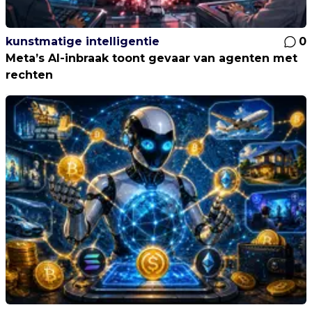
kunstmatige intelligentie
0
Meta’s AI-inbraak toont gevaar van agenten met
rechten