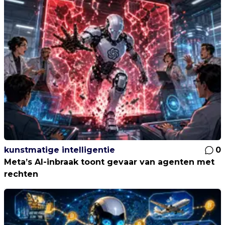
kunstmatige intelligentie
0
Meta’s AI-inbraak toont gevaar van agenten met
rechten