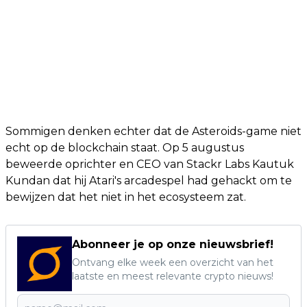
Sommigen denken echter dat de Asteroids-game niet
echt op de blockchain staat. Op 5 augustus
beweerde oprichter en CEO van Stackr Labs Kautuk
Kundan dat hij Atari's arcadespel had gehackt om te
bewijzen dat het niet in het ecosysteem zat.
Abonneer je op onze nieuwsbrief!
Ontvang elke week een overzicht van het
laatste en meest relevante crypto nieuws!