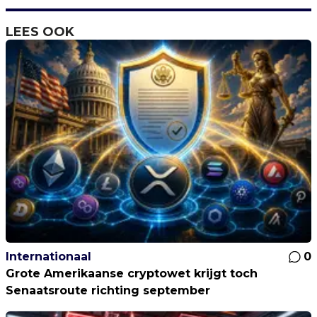
LEES OOK
Internationaal
0
Grote Amerikaanse cryptowet krijgt toch
Senaatsroute richting september