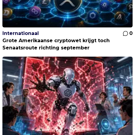
Internationaal
0
Grote Amerikaanse cryptowet krijgt toch
Senaatsroute richting september