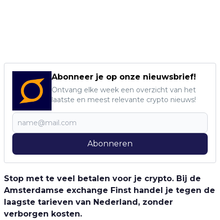
Abonneer je op onze nieuwsbrief!
Ontvang elke week een overzicht van het
laatste en meest relevante crypto nieuws!
Abonneren
Stop met te veel betalen voor je crypto. Bij de
Amsterdamse exchange Finst handel je tegen de
laagste tarieven van Nederland, zonder
verborgen kosten.