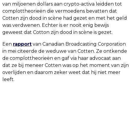
van miljoenen dollars aan crypto-activa leidden tot
complottheorieën die vermoedens bevatten dat
Cotten zijn dood in scène had gezet en met het geld
was verdwenen. Echter is er nooit enig bewijs
geweest dat Cotton zijn dood in scène is gezet.
Een
rapport
van Canadian Broadcasting Corporation
in mei citeerde de weduwe van Cotten. Ze ontkende
de complottheorieën en gaf via haar advocaat aan
dat ze bij meneer Cotten was op het moment van zijn
overlijden en daarom zeker weet dat hij niet meer
leeft.