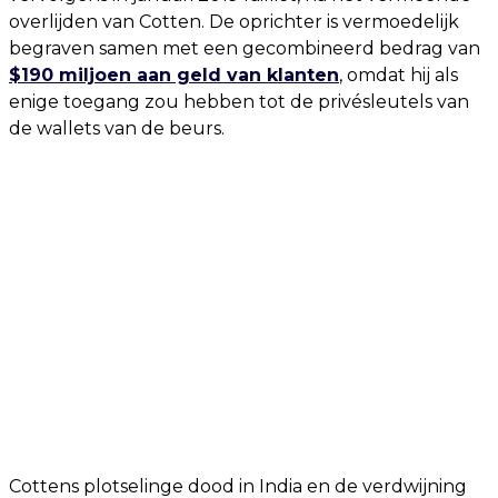
overlijden van Cotten. De oprichter is vermoedelijk
begraven samen met een gecombineerd bedrag van
$190 miljoen aan geld van klanten
, omdat hij als
enige toegang zou hebben tot de privésleutels van
de wallets van de beurs.
Cottens plotselinge dood in India en de verdwijning