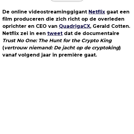
De online videostreaminggigant
Netflix
gaat een
film produceren die zich richt op de overleden
oprichter en CEO van
QuadrigaCX
, Gerald Cotten.
Netflix zei in een
tweet
dat de documentaire
Trust No One: The Hunt for the Crypto King
(
vertrouw niemand: De jacht op de cryptoking
)
vanaf volgend jaar in première gaat.