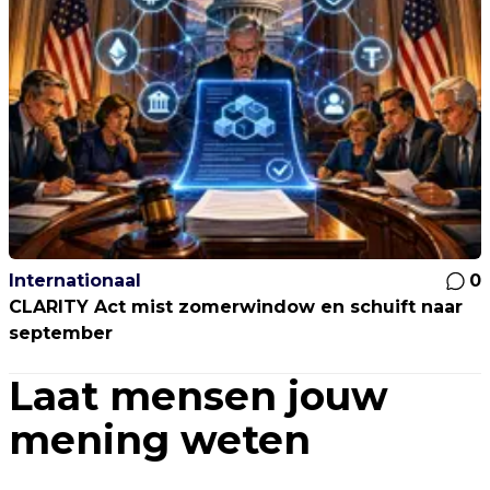
Internationaal
0
CLARITY Act mist zomerwindow en schuift naar
september
Laat mensen jouw
mening weten