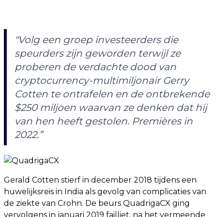
"Volg een groep investeerders die
speurders zijn geworden terwijl ze
proberen de verdachte dood van
cryptocurrency-multimiljonair Gerry
Cotten te ontrafelen en de ontbrekende
$250 miljoen waarvan ze denken dat hij
van hen heeft gestolen. Premières in
2022.”
Gerald Cotten stierf in december 2018 tijdens een
huwelijksreis in India als gevolg van complicaties van
de ziekte van Crohn. De beurs QuadrigaCX ging
vervolgens in januari 2019 failliet, na het vermeende