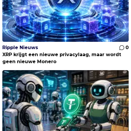
Ripple Nieuws
0
XRP krijgt een nieuwe privacylaag, maar wordt
geen nieuwe Monero