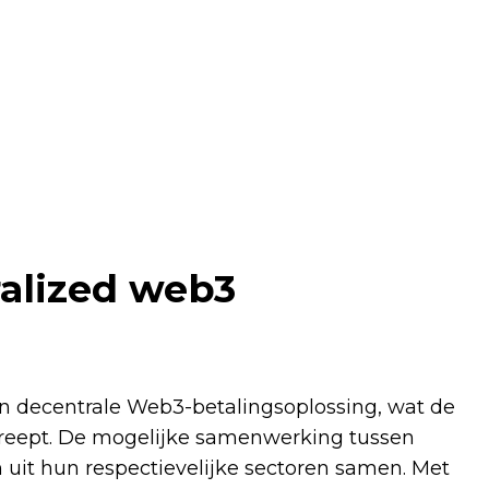
alized web3
n decentrale Web3-betalingsoplossing, wat de
treept. De mogelijke samenwerking tussen
uit hun respectievelijke sectoren samen. Met