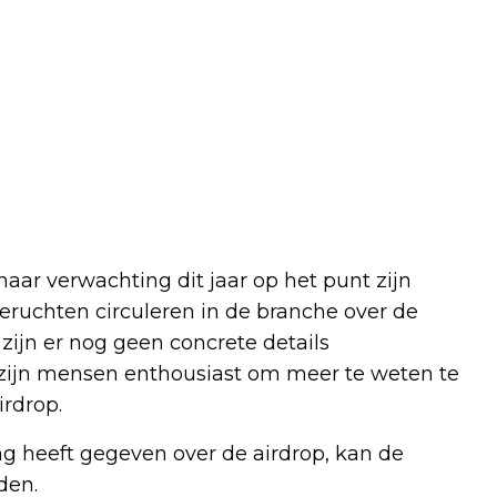
aar verwachting dit jaar op het punt zijn
eruchten circuleren in de branche over de
ijn er nog geen concrete details
zijn mensen enthousiast om meer te weten te
irdrop.
g heeft gegeven over de airdrop, kan de
den.