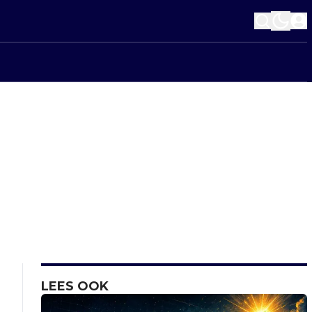
LEES OOK