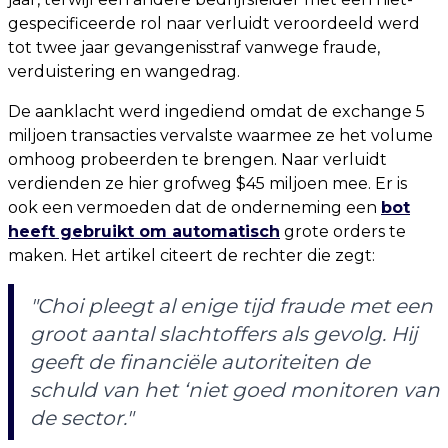
gespecificeerde rol naar verluidt veroordeeld werd
tot twee jaar gevangenisstraf vanwege fraude,
verduistering en wangedrag.
De aanklacht werd ingediend omdat de exchange 5
miljoen transacties vervalste waarmee ze het volume
omhoog probeerden te brengen. Naar verluidt
verdienden ze hier grofweg $45 miljoen mee. Er is
ook een vermoeden dat de onderneming een
bot
heeft gebruikt om automatisch
grote orders te
maken. Het artikel citeert de rechter die zegt:
"Choi pleegt al enige tijd fraude met een
groot aantal slachtoffers als gevolg. Hij
geeft de financiële autoriteiten de
schuld van het ‘niet goed monitoren van
de sector."