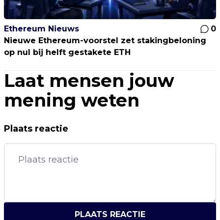
Ethereum Nieuws
0
Nieuwe Ethereum-voorstel zet stakingbeloning
op nul bij helft gestakete ETH
Laat mensen jouw
mening weten
Plaats reactie
PLAATS REACTIE