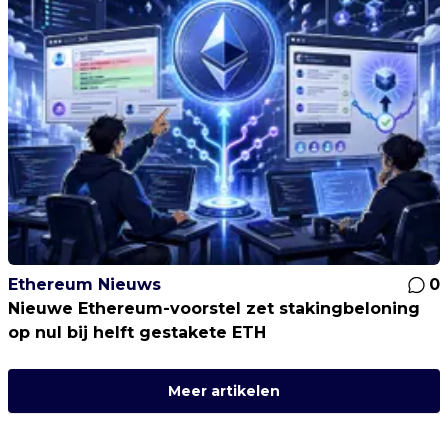
Ethereum Nieuws
0
Nieuwe Ethereum-voorstel zet stakingbeloning
op nul bij helft gestakete ETH
Meer artikelen