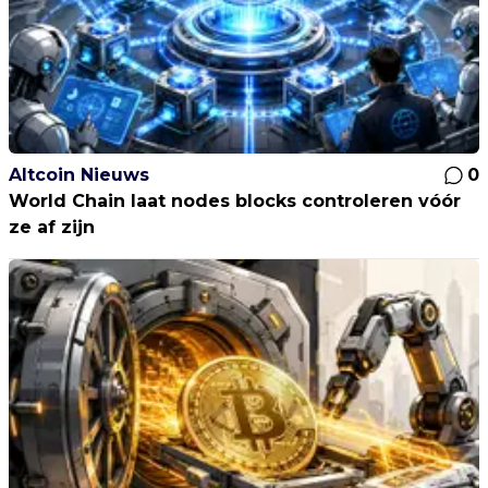
Altcoin Nieuws
0
World Chain laat nodes blocks controleren vóór
ze af zijn