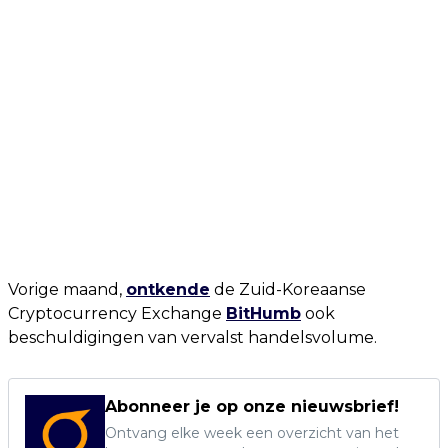
Vorige maand,
ontkende
de Zuid-Koreaanse
Cryptocurrency Exchange
BitHumb
ook
beschuldigingen van vervalst handelsvolume.
Abonneer je op onze nieuwsbrief!
Ontvang elke week een overzicht van het