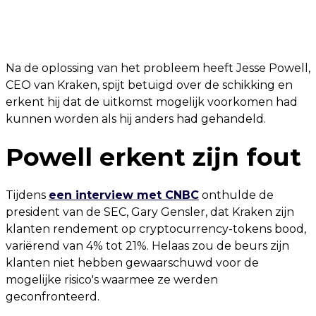
Na de oplossing van het probleem heeft Jesse Powell,
CEO van Kraken, spijt betuigd over de schikking en
erkent hij dat de uitkomst mogelijk voorkomen had
kunnen worden als hij anders had gehandeld.
Powell erkent zijn fout
Tijdens
een interview met CNBC
onthulde de
president van de SEC, Gary Gensler, dat Kraken zijn
klanten rendement op cryptocurrency-tokens bood,
variërend van 4% tot 21%. Helaas zou de beurs zijn
klanten niet hebben gewaarschuwd voor de
mogelijke risico's waarmee ze werden
geconfronteerd.