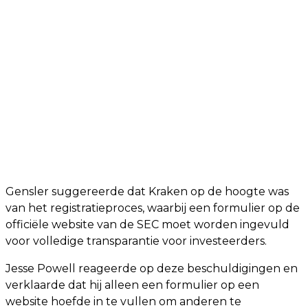
Gensler suggereerde dat Kraken op de hoogte was
van het registratieproces, waarbij een formulier op de
officiële website van de SEC moet worden ingevuld
voor volledige transparantie voor investeerders.
Jesse Powell reageerde op deze beschuldigingen en
verklaarde dat hij alleen een formulier op een
website hoefde in te vullen om anderen te