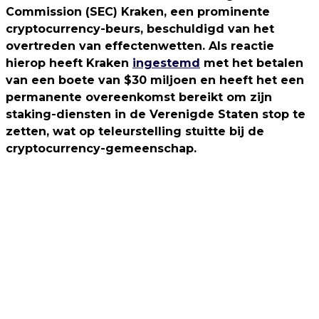
Commission (SEC) Kraken, een prominente
cryptocurrency-beurs, beschuldigd van het
overtreden van effectenwetten. Als reactie
hierop heeft Kraken
ingestemd
met het betalen
van een boete van $30 miljoen en heeft het een
permanente overeenkomst bereikt om zijn
staking-diensten in de Verenigde Staten stop te
zetten, wat op teleurstelling stuitte bij de
cryptocurrency-gemeenschap.