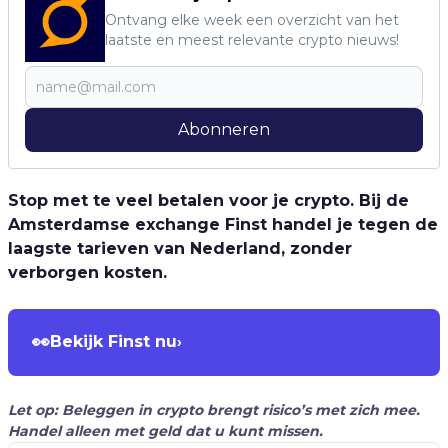
Ontvang elke week een overzicht van het
laatste en meest relevante crypto nieuws!
Abonneren
Stop met te veel betalen voor je crypto. Bij de
Amsterdamse exchange Finst handel je tegen de
laagste tarieven van Nederland, zonder
verborgen kosten.
👀
Bekijk Finst nu
›
Let op: Beleggen in crypto brengt risico’s met zich mee.
Handel alleen met geld dat u kunt missen.