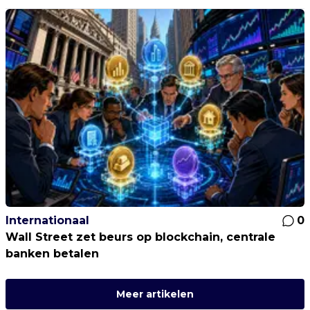
Internationaal
0
Wall Street zet beurs op blockchain, centrale
banken betalen
Meer artikelen