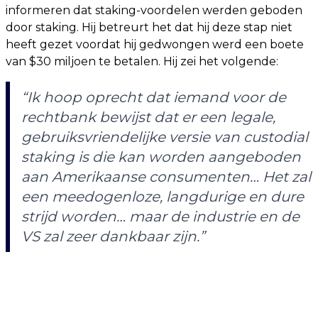
informeren dat staking-voordelen werden geboden
door staking. Hij betreurt het dat hij deze stap niet
heeft gezet voordat hij gedwongen werd een boete
van $30 miljoen te betalen. Hij zei het volgende:
“Ik hoop oprecht dat iemand voor de
rechtbank bewijst dat er een legale,
gebruiksvriendelijke versie van custodial
staking is die kan worden aangeboden
aan Amerikaanse consumenten… Het zal
een meedogenloze, langdurige en dure
strijd worden… maar de industrie en de
VS zal zeer dankbaar zijn.”