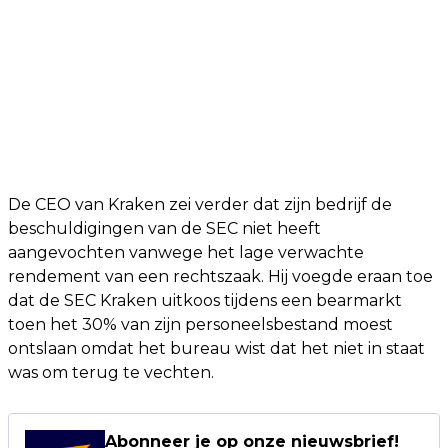
De CEO van Kraken zei verder dat zijn bedrijf de
beschuldigingen van de SEC niet heeft
aangevochten vanwege het lage verwachte
rendement van een rechtszaak. Hij voegde eraan toe
dat de SEC Kraken uitkoos tijdens een bearmarkt
toen het 30% van zijn personeelsbestand moest
ontslaan omdat het bureau wist dat het niet in staat
was om terug te vechten.
Abonneer je op onze nieuwsbrief!