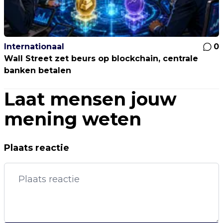
Internationaal
0
Wall Street zet beurs op blockchain, centrale
banken betalen
Laat mensen jouw
mening weten
Plaats reactie