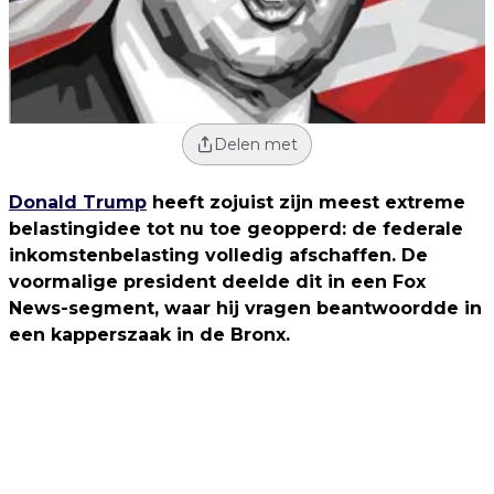
Delen met
Donald Trump
heeft zojuist zijn meest extreme
belastingidee tot nu toe geopperd: de federale
inkomstenbelasting volledig afschaffen. De
voormalige president deelde dit in een Fox
News-segment, waar hij vragen beantwoordde in
een kapperszaak in de Bronx.