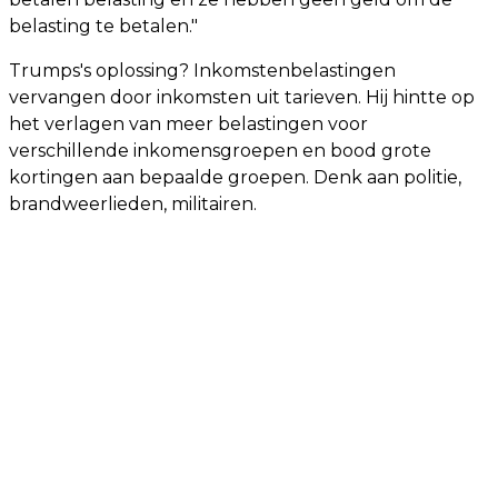
belasting te betalen."
Trumps's oplossing? Inkomstenbelastingen
vervangen door inkomsten uit tarieven. Hij hintte op
het verlagen van meer belastingen voor
verschillende inkomensgroepen en bood grote
kortingen aan bepaalde groepen. Denk aan politie,
brandweerlieden, militairen.