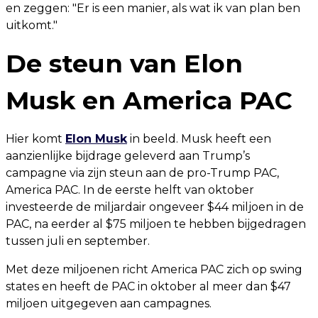
en zeggen: "Er is een manier, als wat ik van plan ben
uitkomt."
De steun van Elon
Musk en America PAC
Hier komt
Elon Musk
in beeld. Musk heeft een
aanzienlijke bijdrage geleverd aan Trump’s
campagne via zijn steun aan de pro-Trump PAC,
America PAC. In de eerste helft van oktober
investeerde de miljardair ongeveer $44 miljoen in de
PAC, na eerder al $75 miljoen te hebben bijgedragen
tussen juli en september.
Met deze miljoenen richt America PAC zich op swing
states en heeft de PAC in oktober al meer dan $47
miljoen uitgegeven aan campagnes.