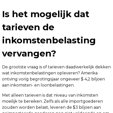
Is het mogelijk dat
tarieven de
inkomstenbelasting
vervangen?
De grootste vraag is of tarieven daadwerkelijk dekken
wat inkomstenbelastingen opleveren? Amerika
ontving vorig begrotingsjaar ongeveer $ 4,2 biljoen
aan inkomsten- en loonbelastingen.
Met alleen tarieven is dat niveau van inkomsten
moeilijk te bereiken. Zelfs als alle importgoederen
zouden worden belast, leveren de $3 biljoen aan