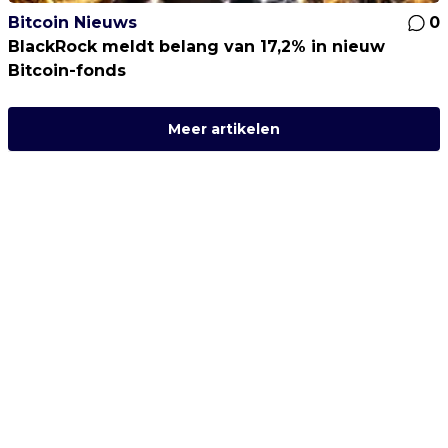
Bitcoin Nieuws
0
BlackRock meldt belang van 17,2% in nieuw
Bitcoin-fonds
Meer artikelen