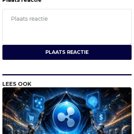
Plaats reactie
PLAATS REACTIE
LEES OOK