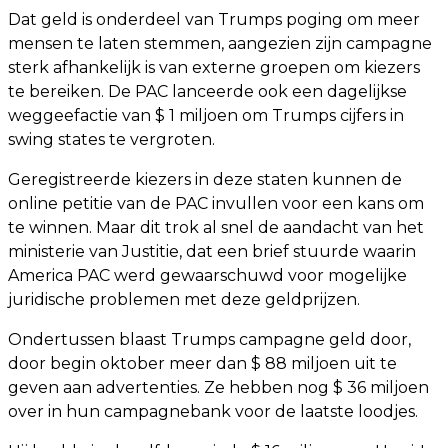
Dat geld is onderdeel van Trumps poging om meer
mensen te laten stemmen, aangezien zijn campagne
sterk afhankelijk is van externe groepen om kiezers
te bereiken. De PAC lanceerde ook een dagelijkse
weggeefactie van $ 1 miljoen om Trumps cijfers in
swing states te vergroten.
Geregistreerde kiezers in deze staten kunnen de
online petitie van de PAC invullen voor een kans om
te winnen. Maar dit trok al snel de aandacht van het
ministerie van Justitie, dat een brief stuurde waarin
America PAC werd gewaarschuwd voor mogelijke
juridische problemen met deze geldprijzen.
Ondertussen blaast Trumps campagne geld door,
door begin oktober meer dan $ 88 miljoen uit te
geven aan advertenties. Ze hebben nog $ 36 miljoen
over in hun campagnebank voor de laatste loodjes.