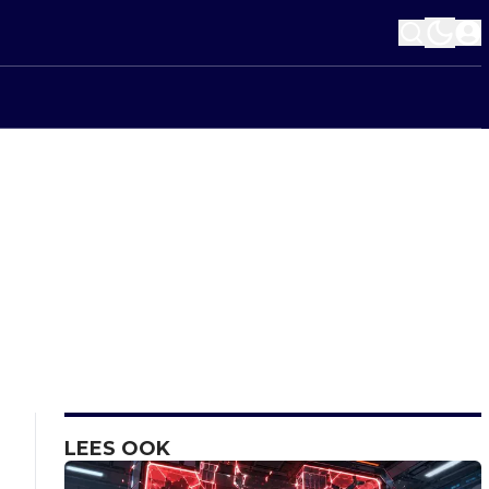
LEES OOK