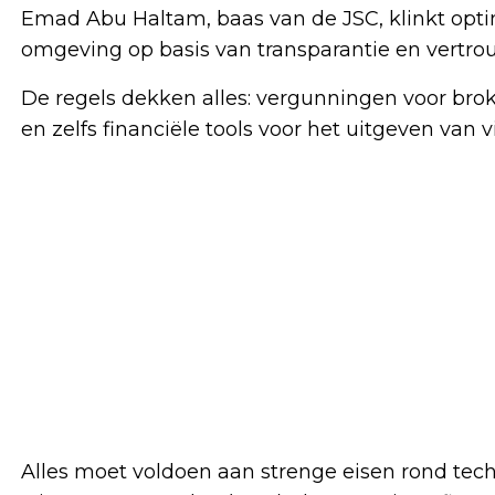
Emad Abu Haltam, baas van de JSC, klinkt optim
omgeving op basis van transparantie en vertrou
De regels dekken alles: vergunningen voor bro
en zelfs financiële tools voor het uitgeven van vi
Alles moet voldoen aan strenge eisen rond tech