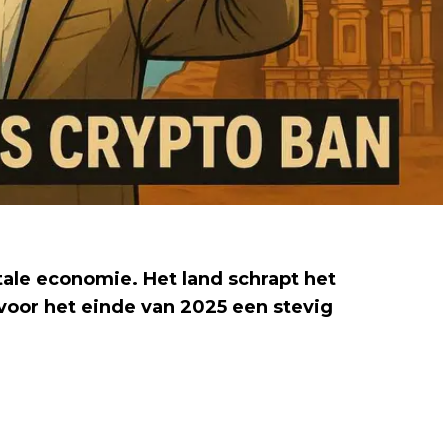
tale economie. Het land schrapt het
voor het einde van 2025 een stevig