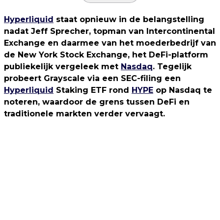
Hyperliquid
staat opnieuw in de belangstelling
nadat Jeff Sprecher, topman van Intercontinental
Exchange en daarmee van het moederbedrijf van
de New York Stock Exchange, het DeFi-platform
publiekelijk vergeleek met
Nasdaq
. Tegelijk
probeert Grayscale via een SEC-filing een
Hyperliquid
Staking ETF rond
HYPE
op Nasdaq te
noteren, waardoor de grens tussen DeFi en
traditionele markten verder vervaagt.