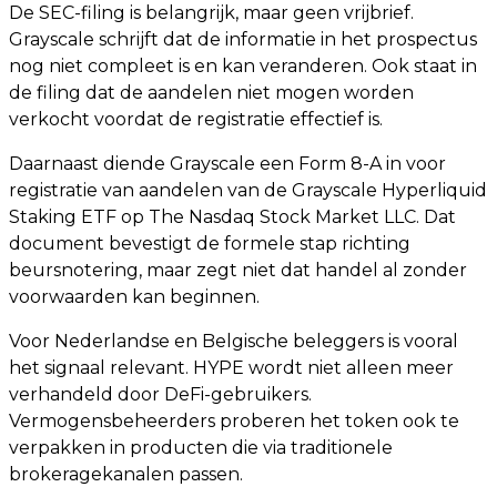
De SEC-filing is belangrijk, maar geen vrijbrief.
Grayscale schrijft dat de informatie in het prospectus
nog niet compleet is en kan veranderen. Ook staat in
de filing dat de aandelen niet mogen worden
verkocht voordat de registratie effectief is.
Daarnaast diende Grayscale een Form 8-A in voor
registratie van aandelen van de Grayscale Hyperliquid
Staking ETF op The Nasdaq Stock Market LLC. Dat
document bevestigt de formele stap richting
beursnotering, maar zegt niet dat handel al zonder
voorwaarden kan beginnen.
Voor Nederlandse en Belgische beleggers is vooral
het signaal relevant. HYPE wordt niet alleen meer
verhandeld door DeFi-gebruikers.
Vermogensbeheerders proberen het token ook te
verpakken in producten die via traditionele
brokeragekanalen passen.