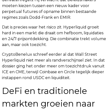
moeten kiezen tussen een nieuw kader voor
perpetual futures of opname binnen bestaande
regimes zoals Dodd-Frank en EMIR.
Dat is precies waar het risico zit. Hyperliquid groeit
hard in een markt die draait om hefboom, liquidaties
en 24/7-prijsontdekking. Die combinatie trekt volume
aan, maar ook toezicht.
CryptoBenelux schreef eerder al dat Wall Street
Hyperliquid niet meer als randverschijnsel ziet. In dat
dossier ging het onder meer om toezichtdruk vanuit
ICE en CME, terwijl Coinbase en Circle tegelijk dieper
instappen rond USDC en liquiditeit.
DeFi en traditionele
markten groeien naar