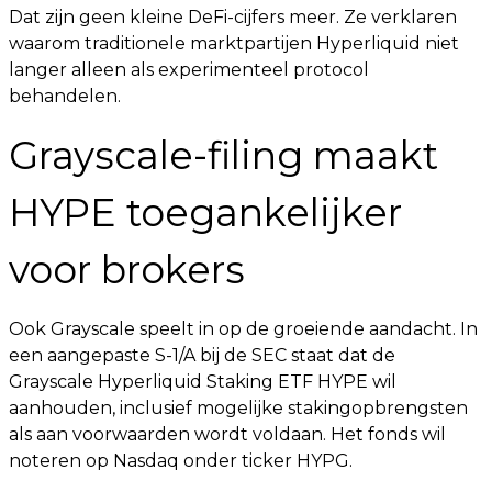
Dat zijn geen kleine DeFi-cijfers meer. Ze verklaren
waarom traditionele marktpartijen Hyperliquid niet
langer alleen als experimenteel protocol
behandelen.
Grayscale-filing maakt
HYPE toegankelijker
voor brokers
Ook Grayscale speelt in op de groeiende aandacht. In
een aangepaste S-1/A bij de SEC staat dat de
Grayscale Hyperliquid Staking ETF HYPE wil
aanhouden, inclusief mogelijke stakingopbrengsten
als aan voorwaarden wordt voldaan. Het fonds wil
noteren op Nasdaq onder ticker HYPG.