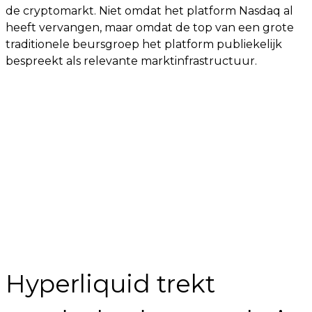
de cryptomarkt. Niet omdat het platform Nasdaq al
heeft vervangen, maar omdat de top van een grote
traditionele beursgroep het platform publiekelijk
bespreekt als relevante marktinfrastructuur.
Hyperliquid trekt