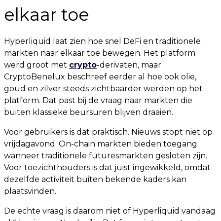
elkaar toe
Hyperliquid laat zien hoe snel DeFi en traditionele
markten naar elkaar toe bewegen. Het platform
werd groot met
crypto
-derivaten, maar
CryptoBenelux beschreef eerder al hoe ook olie,
goud en zilver steeds zichtbaarder werden op het
platform. Dat past bij de vraag naar markten die
buiten klassieke beursuren blijven draaien.
Voor gebruikers is dat praktisch. Nieuws stopt niet op
vrijdagavond. On-chain markten bieden toegang
wanneer traditionele futuresmarkten gesloten zijn.
Voor toezichthouders is dat juist ingewikkeld, omdat
dezelfde activiteit buiten bekende kaders kan
plaatsvinden.
De echte vraag is daarom niet of Hyperliquid vandaag