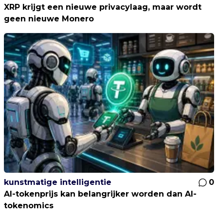
XRP krijgt een nieuwe privacylaag, maar wordt
geen nieuwe Monero
kunstmatige intelligentie
0
AI-tokenprijs kan belangrijker worden dan AI-
tokenomics