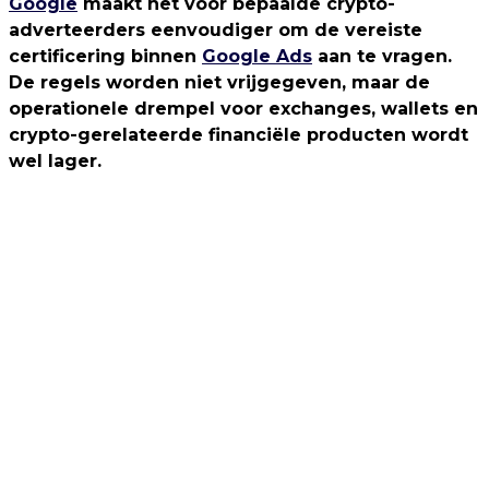
Google
maakt het voor bepaalde crypto-
adverteerders eenvoudiger om de vereiste
certificering binnen
Google Ads
aan te vragen.
De regels worden niet vrijgegeven, maar de
operationele drempel voor exchanges, wallets en
crypto-gerelateerde financiële producten wordt
wel lager.