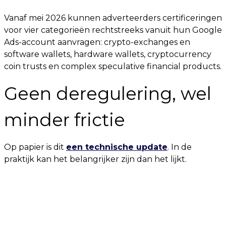
Vanaf mei 2026 kunnen adverteerders certificeringen
voor vier categorieën rechtstreeks vanuit hun Google
Ads-account aanvragen: crypto-exchanges en
software wallets, hardware wallets, cryptocurrency
coin trusts en complex speculative financial products.
Geen deregulering, wel
minder frictie
Op papier is dit
een technische update
. In de
praktijk kan het belangrijker zijn dan het lijkt.