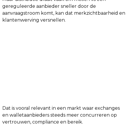
gereguleerde aanbieder sneller door de
aanvraagstroom komt, kan dat merkzichtbaarheid en
klantenwerving versnellen.
Dat is vooral relevant in een markt waar exchanges
en walletaanbieders steeds meer concurreren op
vertrouwen, compliance en bereik.