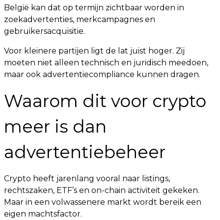
België kan dat op termijn zichtbaar worden in
zoekadvertenties, merkcampagnes en
gebruikersacquisitie.
Voor kleinere partijen ligt de lat juist hoger. Zij
moeten niet alleen technisch en juridisch meedoen,
maar ook advertentiecompliance kunnen dragen.
Waarom dit voor crypto
meer is dan
advertentiebeheer
Crypto heeft jarenlang vooral naar listings,
rechtszaken, ETF’s en on-chain activiteit gekeken.
Maar in een volwassenere markt wordt bereik een
eigen machtsfactor.