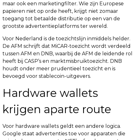
maar ook een marketingfilter. Wie zijn Europese
papieren niet op orde heeft, krijgt niet zomaar
toegang tot betaalde distributie op een van de
grootste advertentieplatforms ter wereld.
Voor Nederland is de toezichtslijn inmiddels helder.
De AFM schrijft dat MiCAR-toezicht wordt verdeeld
tussen AFM en DNB, waarbij de AFM de leidende rol
heeft bij CASP’s en marktmisbruiktoezicht. DNB
houdt onder meer prudentieel toezicht en is
bevoegd voor stablecoin-uitgevers.
Hardware wallets
krijgen aparte route
Voor hardware wallets geldt een andere logica.
Google staat advertenties toe voor apparaten die