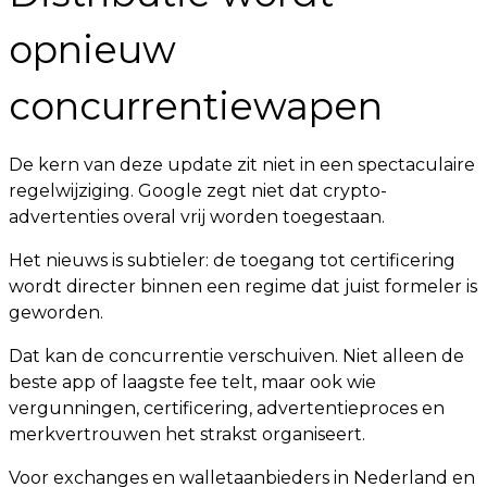
opnieuw
concurrentiewapen
De kern van deze update zit niet in een spectaculaire
regelwijziging. Google zegt niet dat crypto-
advertenties overal vrij worden toegestaan.
Het nieuws is subtieler: de toegang tot certificering
wordt directer binnen een regime dat juist formeler is
geworden.
Dat kan de concurrentie verschuiven. Niet alleen de
beste app of laagste fee telt, maar ook wie
vergunningen, certificering, advertentieproces en
merkvertrouwen het strakst organiseert.
Voor exchanges en walletaanbieders in Nederland en