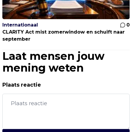
Internationaal
0
CLARITY Act mist zomerwindow en schuift naar
september
Laat mensen jouw
mening weten
Plaats reactie