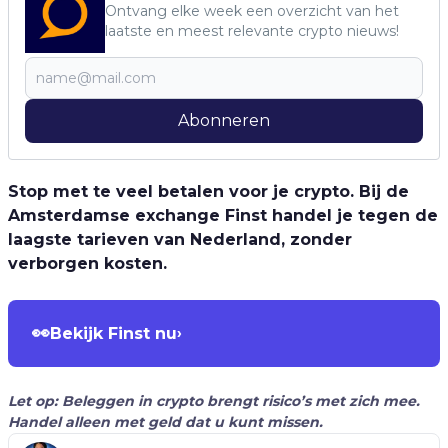
Ontvang elke week een overzicht van het
laatste en meest relevante crypto nieuws!
Abonneren
Stop met te veel betalen voor je crypto. Bij de
Amsterdamse exchange Finst handel je tegen de
laagste tarieven van Nederland, zonder
verborgen kosten.
👀
Bekijk Finst nu
›
Let op: Beleggen in crypto brengt risico’s met zich mee.
Handel alleen met geld dat u kunt missen.