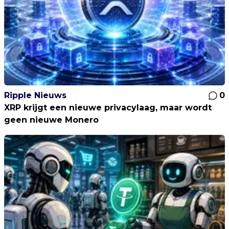
Ripple Nieuws
0
XRP krijgt een nieuwe privacylaag, maar wordt
geen nieuwe Monero