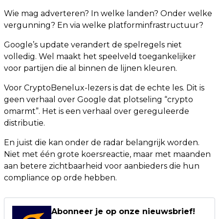
Wie mag adverteren? In welke landen? Onder welke
vergunning? En via welke platforminfrastructuur?
Google’s update verandert de spelregels niet
volledig. Wel maakt het speelveld toegankelijker
voor partijen die al binnen de lijnen kleuren.
Voor CryptoBenelux-lezers is dat de echte les. Dit is
geen verhaal over Google dat plotseling “crypto
omarmt”. Het is een verhaal over gereguleerde
distributie.
En juist die kan onder de radar belangrijk worden.
Niet met één grote koersreactie, maar met maanden
aan betere zichtbaarheid voor aanbieders die hun
compliance op orde hebben.
Abonneer je op onze nieuwsbrief!