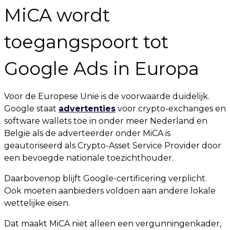
MiCA wordt
toegangspoort tot
Google Ads in Europa
Voor de Europese Unie is de voorwaarde duidelijk.
Google staat
advertenties
voor crypto-exchanges en
software wallets toe in onder meer Nederland en
België als de adverteerder onder MiCA is
geautoriseerd als Crypto-Asset Service Provider door
een bevoegde nationale toezichthouder.
Daarbovenop blijft Google-certificering verplicht.
Ook moeten aanbieders voldoen aan andere lokale
wettelijke eisen.
Dat maakt MiCA niet alleen een vergunningenkader,