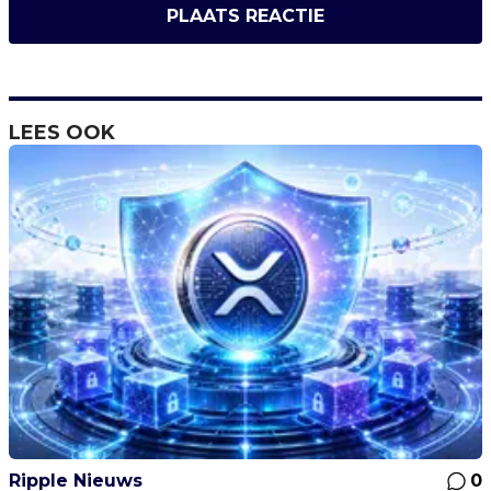
PLAATS REACTIE
LEES OOK
Ripple Nieuws
0