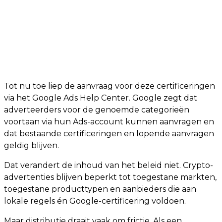
Tot nu toe liep de aanvraag voor deze certificeringen
via het Google Ads Help Center. Google zegt dat
adverteerders voor de genoemde categorieën
voortaan via hun Ads-account kunnen aanvragen en
dat bestaande certificeringen en lopende aanvragen
geldig blijven.
Dat verandert de inhoud van het beleid niet. Crypto-
advertenties blijven beperkt tot toegestane markten,
toegestane producttypen en aanbieders die aan
lokale regels én Google-certificering voldoen.
Maar distributie draait vaak om frictie. Als een