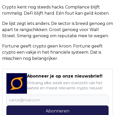
Crypto kent nog steeds hacks. Compliance blijft
rommelig. DeFi blijft hard. Eén fout kan geld kosten.
De lijst zegt iets anders. De sector is breed genoeg om
apart te rangschikken. Groot genoeg voor Wall
Street. Smerig genoeg om reputatie mee te wegen.
Fortune geeft crypto geen kroon. Fortune geeft
crypto een vakje in het financiële systeem. Dat is
misschien nog belangrijker.
Abonneer je op onze nieuwsbrief!
Ontvang elke week een overzicht van het
laatste en meest relevante crypto nieuws!
Abonneren