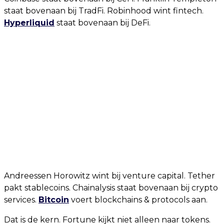
staat bovenaan bij TradFi. Robinhood wint fintech.
Hyperliquid
staat bovenaan bij DeFi.
Andreessen Horowitz wint bij venture capital. Tether
pakt stablecoins. Chainalysis staat bovenaan bij crypto
services.
Bitcoin
voert blockchains & protocols aan.
Dat is de kern. Fortune kijkt niet alleen naar tokens.