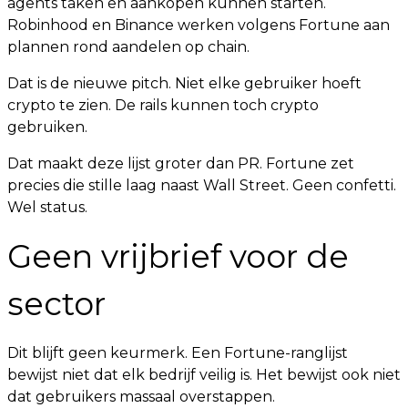
agents taken en aankopen kunnen starten.
Robinhood en Binance werken volgens Fortune aan
plannen rond aandelen op chain.
Dat is de nieuwe pitch. Niet elke gebruiker hoeft
crypto te zien. De rails kunnen toch crypto
gebruiken.
Dat maakt deze lijst groter dan PR. Fortune zet
precies die stille laag naast Wall Street. Geen confetti.
Wel status.
Geen vrijbrief voor de
sector
Dit blijft geen keurmerk. Een Fortune-ranglijst
bewijst niet dat elk bedrijf veilig is. Het bewijst ook niet
dat gebruikers massaal overstappen.