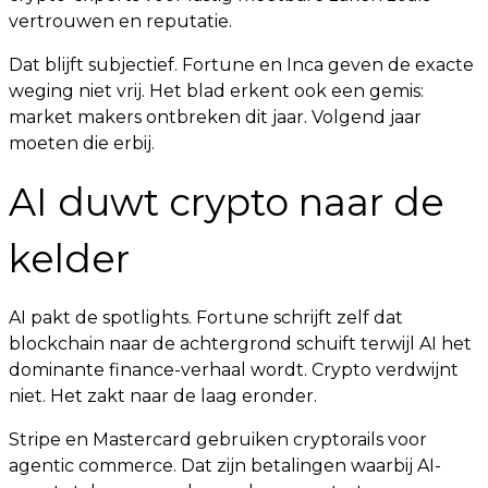
vertrouwen en reputatie.
Dat blijft subjectief. Fortune en Inca geven de exacte
weging niet vrij. Het blad erkent ook een gemis:
market makers ontbreken dit jaar. Volgend jaar
moeten die erbij.
AI duwt crypto naar de
kelder
AI pakt de spotlights. Fortune schrijft zelf dat
blockchain naar de achtergrond schuift terwijl AI het
dominante finance-verhaal wordt. Crypto verdwijnt
niet. Het zakt naar de laag eronder.
Stripe en Mastercard gebruiken cryptorails voor
agentic commerce. Dat zijn betalingen waarbij AI-