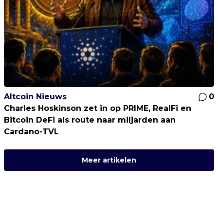
Altcoin Nieuws
0
Charles Hoskinson zet in op PRIME, RealFi en
Bitcoin DeFi als route naar miljarden aan
Cardano-TVL
Meer artikelen