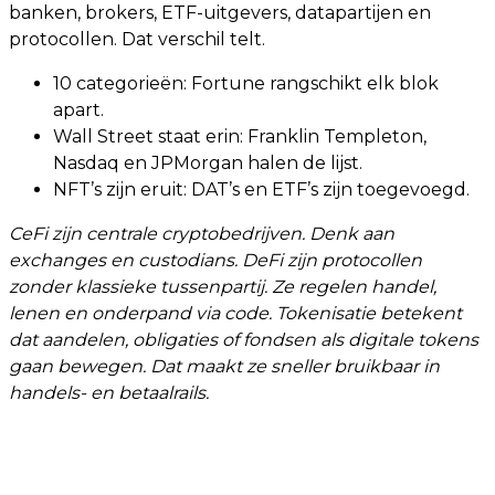
banken, brokers, ETF-uitgevers, datapartijen en
protocollen. Dat verschil telt.
10 categorieën: Fortune rangschikt elk blok
apart.
Wall Street staat erin: Franklin Templeton,
Nasdaq en JPMorgan halen de lijst.
NFT’s zijn eruit: DAT’s en ETF’s zijn toegevoegd.
CeFi zijn centrale cryptobedrijven. Denk aan
exchanges en custodians. DeFi zijn protocollen
zonder klassieke tussenpartij. Ze regelen handel,
lenen en onderpand via code. Tokenisatie betekent
dat aandelen, obligaties of fondsen als digitale tokens
gaan bewegen. Dat maakt ze sneller bruikbaar in
handels- en betaalrails.