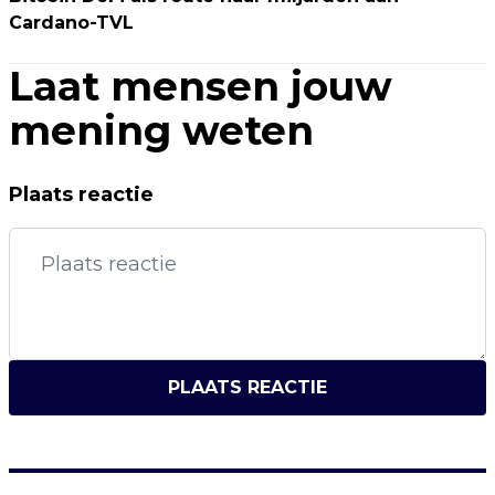
Cardano-TVL
Laat mensen jouw
mening weten
Plaats reactie
PLAATS REACTIE