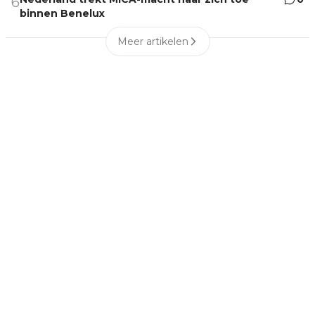
6
binnen Benelux
Meer artikelen