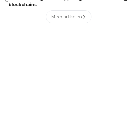
blockchains
Meer artikelen