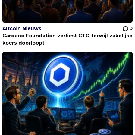
Altcoin Nieuws
0
Cardano Foundation verliest CTO terwijl zakelijke
koers doorloopt