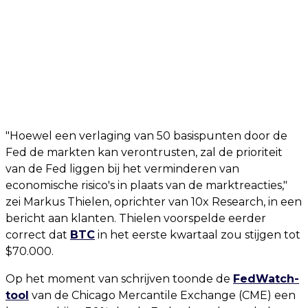
"Hoewel een verlaging van 50 basispunten door de
Fed de markten kan verontrusten, zal de prioriteit
van de Fed liggen bij het verminderen van
economische risico's in plaats van de marktreacties,"
zei Markus Thielen, oprichter van 10x Research, in een
bericht aan klanten. Thielen voorspelde eerder
correct dat
BTC
in het eerste kwartaal zou stijgen tot
$70.000.
Op het moment van schrijven toonde de
FedWatch-
tool
van de Chicago Mercantile Exchange (CME) een