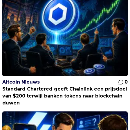
Altcoin Nieuws
0
Standard Chartered geeft Chainlink een prijsdoel
van $200 terwijl banken tokens naar blockchain
duwen