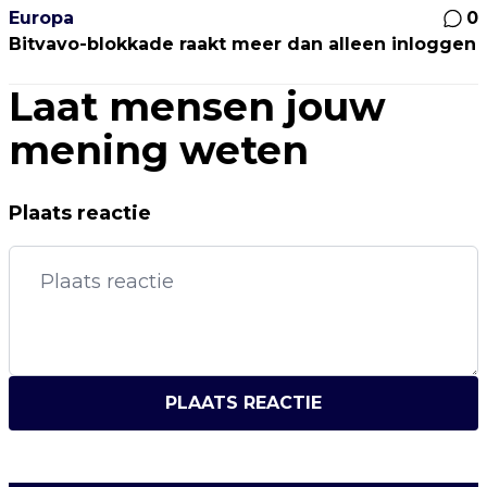
Europa
0
Bitvavo-blokkade raakt meer dan alleen inloggen
Laat mensen jouw
mening weten
Plaats reactie
PLAATS REACTIE