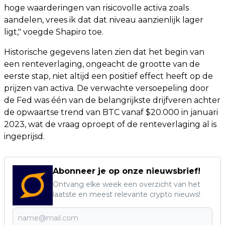
hoge waarderingen van risicovolle activa zoals
aandelen, vrees ik dat dat niveau aanzienlijk lager
ligt," voegde Shapiro toe.
Historische gegevens laten zien dat het begin van
een renteverlaging, ongeacht de grootte van de
eerste stap, niet altijd een positief effect heeft op de
prijzen van activa. De verwachte versoepeling door
de Fed was één van de belangrijkste drijfveren achter
de opwaartse trend van BTC vanaf $20.000 in januari
2023, wat de vraag oproept of de renteverlaging al is
ingeprijsd.
Abonneer je op onze nieuwsbrief!
Ontvang elke week een overzicht van het
laatste en meest relevante crypto nieuws!