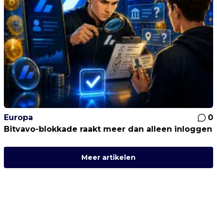
Europa
0
Bitvavo-blokkade raakt meer dan alleen inloggen
Meer artikelen