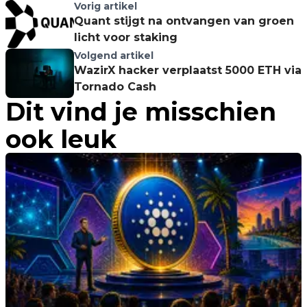
Vorig artikel
Quant stijgt na ontvangen van groen
licht voor staking
Volgend artikel
WazirX hacker verplaatst 5000 ETH via
Tornado Cash
Dit vind je misschien
ook leuk