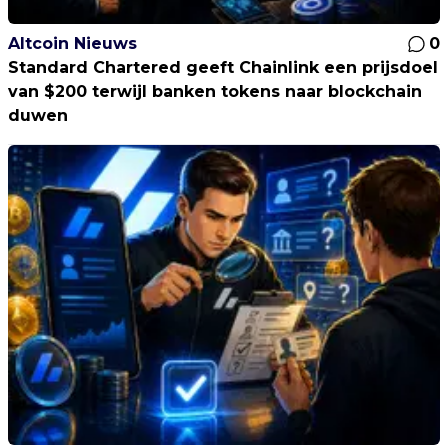
Altcoin Nieuws
0
Standard Chartered geeft Chainlink een prijsdoel
van $200 terwijl banken tokens naar blockchain
duwen