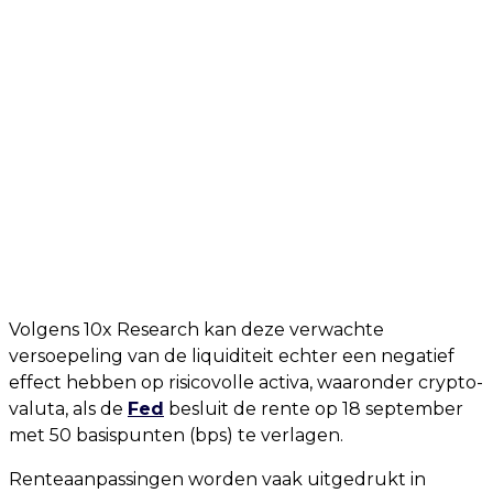
Volgens 10x Research kan deze verwachte
versoepeling van de liquiditeit echter een negatief
effect hebben op risicovolle activa, waaronder crypto-
valuta, als de
Fed
besluit de rente op 18 september
met 50 basispunten (bps) te verlagen.
Renteaanpassingen worden vaak uitgedrukt in