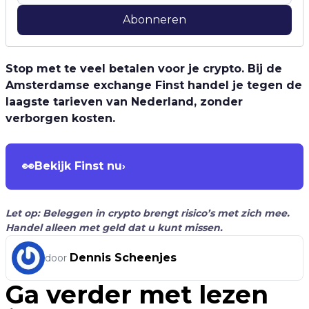
Abonneren
Stop met te veel betalen voor je crypto. Bij de
Amsterdamse exchange Finst handel je tegen de
laagste tarieven van Nederland, zonder
verborgen kosten.
👀
Bekijk Finst nu
›
Let op: Beleggen in crypto brengt risico’s met zich mee.
Handel alleen met geld dat u kunt missen.
Dennis Scheenjes
door
Ga verder met lezen