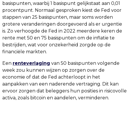
basispunten, waarbij 1 basispunt gelijkstaat aan 0,01
procentpunt. Normaal gesproken kiest de Fed voor
stappen van 25 basispunten, maar soms worden
grotere veranderingen doorgevoerd als er urgentie
is. Zo verhoogde de Fed in 2022 meerdere keren de
rente met 50 en 75 basispunten om de inflatie te
bestrijden, wat voor onzekerheid zorgde op de
financiële markten.
Een
renteverlaging
van 50 basispunten volgende
week zou kunnen wijzen op zorgen over de
economie of dat de Fed achterloopt in het
aanpakken van een naderende vertraging. Dit kan
ervoor zorgen dat beleggers hun posities in risicovolle
activa, zoals bitcoin en aandelen, verminderen.