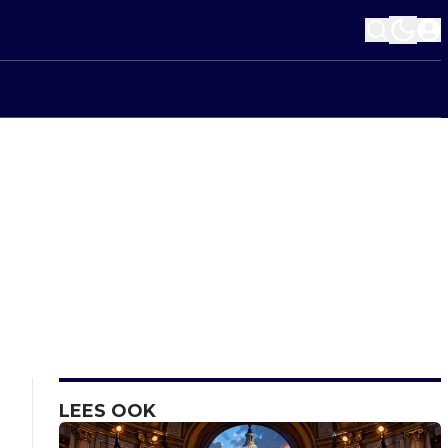
LEES OOK