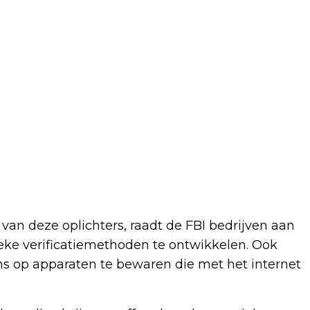
van deze oplichters, raadt de FBI bedrijven aan
ke verificatiemethoden te ontwikkelen. Ook
s op apparaten te bewaren die met het internet