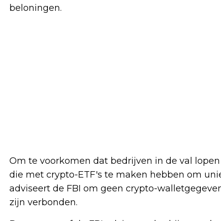
beloningen.
Om te voorkomen dat bedrijven in de val lopen 
die met crypto-ETF's te maken hebben om unie
adviseert de FBI om geen crypto-walletgegeven
zijn verbonden.