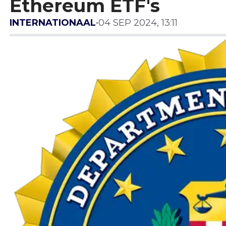
Ethereum ETF's
INTERNATIONAAL
•
04 SEP 2024, 13:11