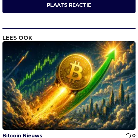
PLAATS REACTIE
LEES OOK
Bitcoin Nieuws
0