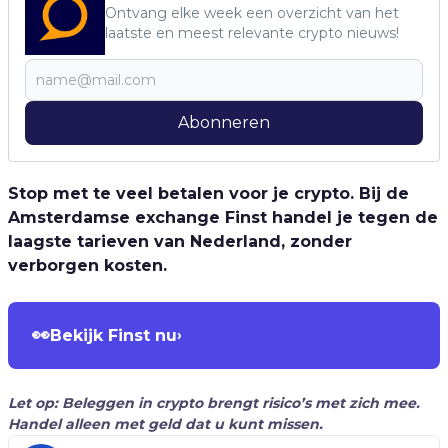
Ontvang elke week een overzicht van het
laatste en meest relevante crypto nieuws!
Abonneren
Stop met te veel betalen voor je crypto. Bij de
Amsterdamse exchange Finst handel je tegen de
laagste tarieven van Nederland, zonder
verborgen kosten.
👀
Bekijk Finst nu
›
Let op: Beleggen in crypto brengt risico’s met zich mee.
Handel alleen met geld dat u kunt missen.