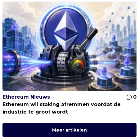
Ethereum Nieuws
0
Ethereum wil staking afremmen voordat de
industrie te groot wordt
Meer artikelen