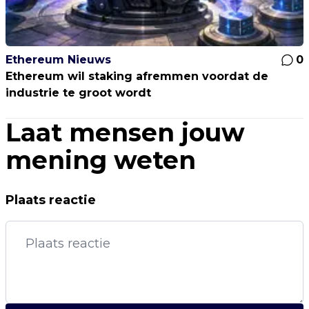
Ethereum Nieuws
0
Ethereum wil staking afremmen voordat de
industrie te groot wordt
Laat mensen jouw
mening weten
Plaats reactie