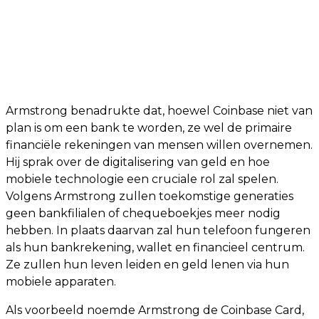
Armstrong benadrukte dat, hoewel Coinbase niet van
plan is om een bank te worden, ze wel de primaire
financiële rekeningen van mensen willen overnemen.
Hij sprak over de digitalisering van geld en hoe
mobiele technologie een cruciale rol zal spelen.
Volgens Armstrong zullen toekomstige generaties
geen bankfilialen of chequeboekjes meer nodig
hebben. In plaats daarvan zal hun telefoon fungeren
als hun bankrekening, wallet en financieel centrum.
Ze zullen hun leven leiden en geld lenen via hun
mobiele apparaten.
Als voorbeeld noemde Armstrong de Coinbase Card,