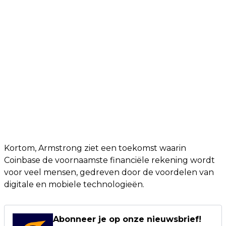
Kortom, Armstrong ziet een toekomst waarin
Coinbase de voornaamste financiële rekening wordt
voor veel mensen, gedreven door de voordelen van
digitale en mobiele technologieën.
Abonneer je op onze nieuwsbrief!