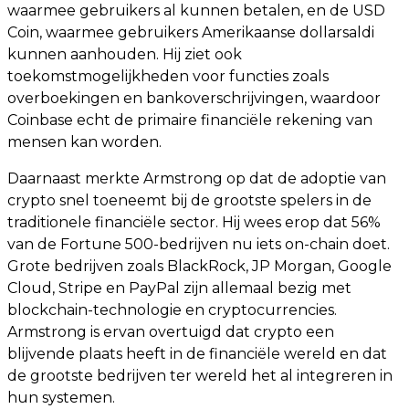
waarmee gebruikers al kunnen betalen, en de USD
Coin, waarmee gebruikers Amerikaanse dollarsaldi
kunnen aanhouden. Hij ziet ook
toekomstmogelijkheden voor functies zoals
overboekingen en bankoverschrijvingen, waardoor
Coinbase echt de primaire financiële rekening van
mensen kan worden.
Daarnaast merkte Armstrong op dat de adoptie van
crypto snel toeneemt bij de grootste spelers in de
traditionele financiële sector. Hij wees erop dat 56%
van de Fortune 500-bedrijven nu iets on-chain doet.
Grote bedrijven zoals BlackRock, JP Morgan, Google
Cloud, Stripe en PayPal zijn allemaal bezig met
blockchain-technologie en cryptocurrencies.
Armstrong is ervan overtuigd dat crypto een
blijvende plaats heeft in de financiële wereld en dat
de grootste bedrijven ter wereld het al integreren in
hun systemen.