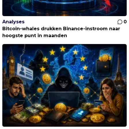
Analyses
0
Bitcoin-whales drukken Binance-instroom naar
hoogste punt in maanden