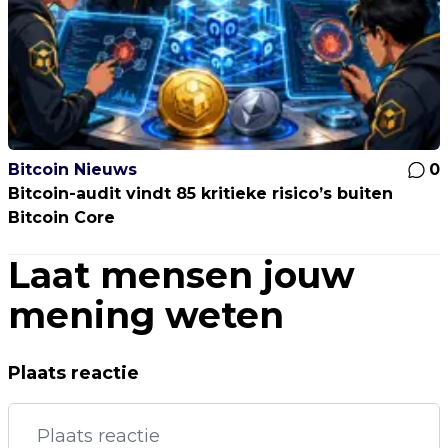
Bitcoin Nieuws
0
Bitcoin-audit vindt 85 kritieke risico’s buiten
Bitcoin Core
Laat mensen jouw
mening weten
Plaats reactie