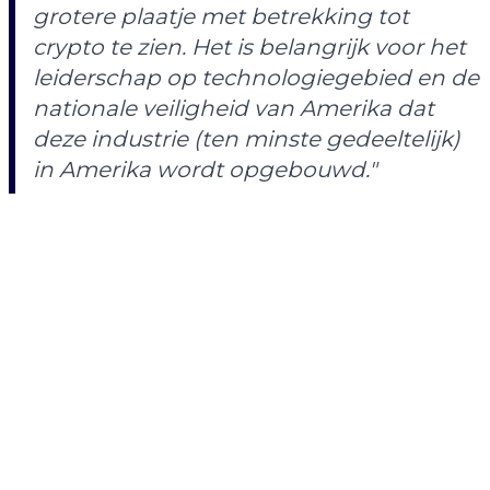
grotere plaatje met betrekking tot
crypto te zien. Het is belangrijk voor het
leiderschap op technologiegebied en de
nationale veiligheid van Amerika dat
deze industrie (ten minste gedeeltelijk)
in Amerika wordt opgebouwd."