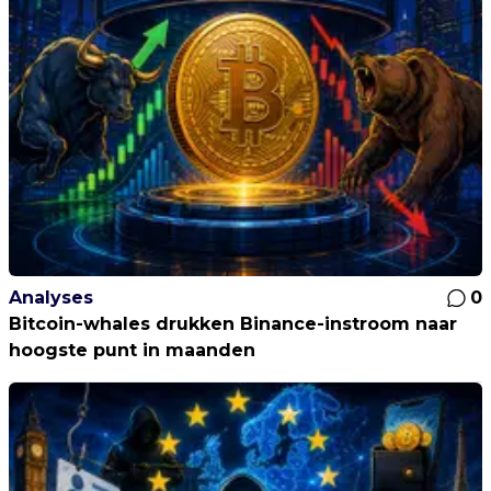
Analyses
0
Bitcoin-whales drukken Binance-instroom naar
hoogste punt in maanden