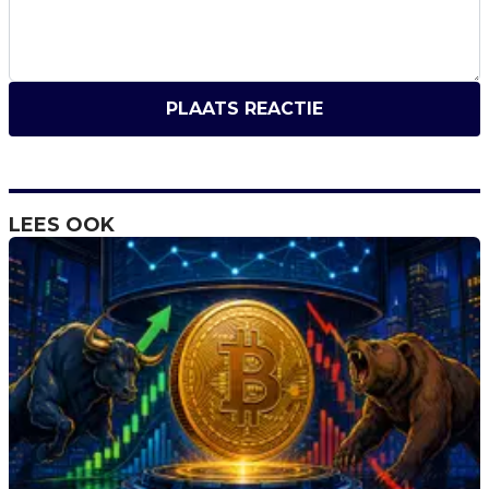
PLAATS REACTIE
LEES OOK