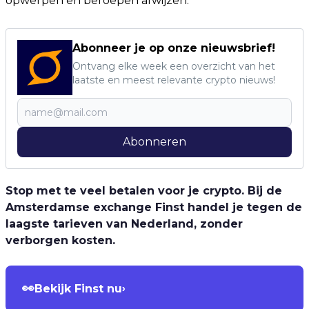
opwerpen en beroepen afwijzen.
Abonneer je op onze nieuwsbrief!
Ontvang elke week een overzicht van het
laatste en meest relevante crypto nieuws!
Abonneren
Stop met te veel betalen voor je crypto. Bij de
Amsterdamse exchange Finst handel je tegen de
laagste tarieven van Nederland, zonder
verborgen kosten.
👀
Bekijk Finst nu
›