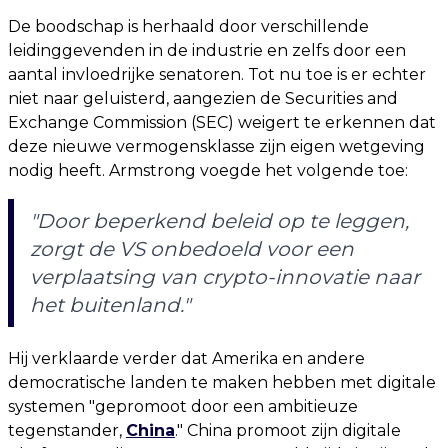
De boodschap is herhaald door verschillende
leidinggevenden in de industrie en zelfs door een
aantal invloedrijke senatoren. Tot nu toe is er echter
niet naar geluisterd, aangezien de Securities and
Exchange Commission (SEC) weigert te erkennen dat
deze nieuwe vermogensklasse zijn eigen wetgeving
nodig heeft. Armstrong voegde het volgende toe:
"Door beperkend beleid op te leggen,
zorgt de VS onbedoeld voor een
verplaatsing van crypto-innovatie naar
het buitenland."
Hij verklaarde verder dat Amerika en andere
democratische landen te maken hebben met digitale
systemen "gepromoot door een ambitieuze
tegenstander,
China
." China promoot zijn digitale