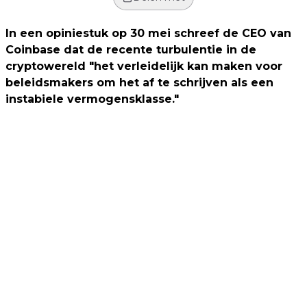
In een opiniestuk op 30 mei schreef de CEO van
Coinbase dat de recente turbulentie in de
cryptowereld "het verleidelijk kan maken voor
beleidsmakers om het af te schrijven als een
instabiele vermogensklasse."