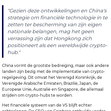
"Gezien deze ontwikkelingen en China's
strategie om financiële technologie in te
zetten ter bescherming van zijn eigen
nationale belangen, mag het geen
verrassing zijn dat Hongkong zich
positioneert als een wereldwijde crypto-
hub."
China vormt de grootste bedreiging, maar ook andere
landen zijn bezig met de implementatie van crypto-
regelgeving. Dit omvat het Verenigd Koninkrijk, de
Verenigde Arabische Emiraten, Brazilië, Japan, de
Europese Unie, Australië en Singapore, die allemaal
strijden om crypto-hubs te worden.
Het financiële systeem van de VS blijft echter