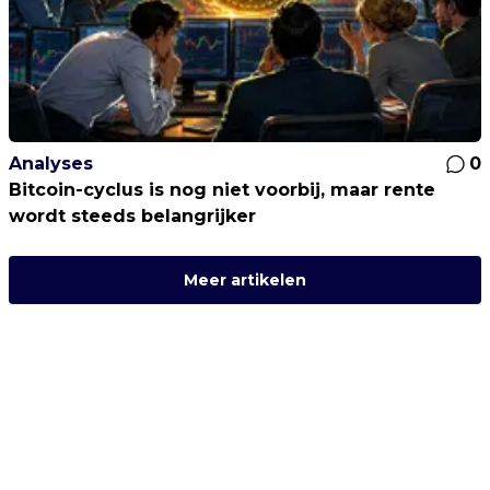
Analyses
0
Bitcoin-cyclus is nog niet voorbij, maar rente
wordt steeds belangrijker
Meer artikelen