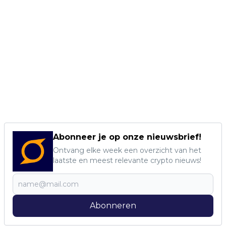
Abonneer je op onze nieuwsbrief!
Ontvang elke week een overzicht van het
laatste en meest relevante crypto nieuws!
Abonneren