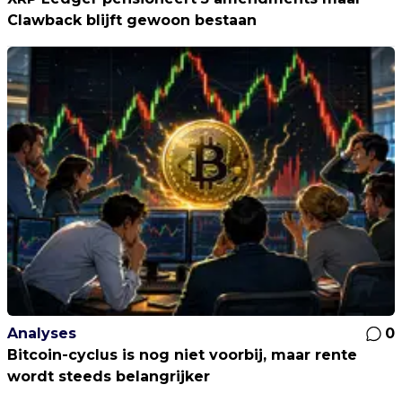
Clawback blijft gewoon bestaan
Analyses
0
Bitcoin-cyclus is nog niet voorbij, maar rente
wordt steeds belangrijker