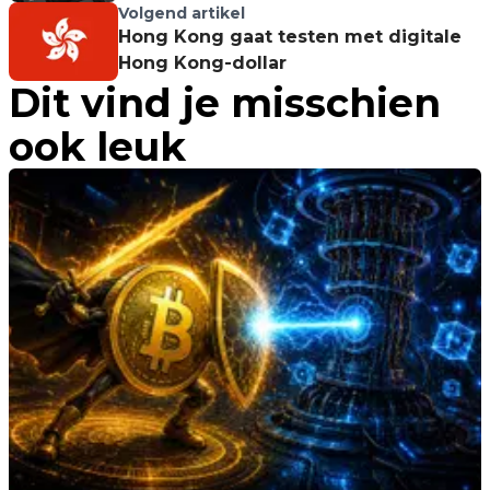
Volgend artikel
Hong Kong gaat testen met digitale
Hong Kong-dollar
Dit vind je misschien
ook leuk