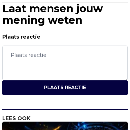
Laat mensen jouw
mening weten
Plaats reactie
PLAATS REACTIE
LEES OOK