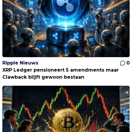
Ripple Nieuws
0
XRP Ledger pensioneert 5 amendments maar
Clawback blijft gewoon bestaan