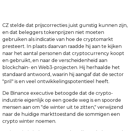
CZ stelde dat prijscorrecties juist gunstig kunnen zijn,
en dat beleggers tokenprijzen niet moeten
gebruiken als indicatie van hoe de cryptomarkt
presteert. In plaats daarvan raadde hij aan te kijken
naar het aantal personen dat cryptocurrency koopt
en gebruikt, en naar de verscheidenheid aan
blockchain- en Web3-projecten. Hij herhaalde het
standaard antwoord, waarin hij aangaf dat de sector
"pril" is en veel ontwikkelingspotentieel heeft.
De Binance executive betoogde dat de crypto-
industrie eigenlijk op een goede weg is en spoorde
mensen aan om "de winter uit te zitten," verwijzend
naar de huidige markttoestand die sommigen een
crypto winter noemen.