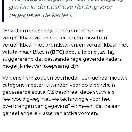
gezien in de positieve richting voor
regelgevende kaders."
"Er zullen enkele cryptocurrencies zijn die
vergelijkbaar zijn met effecten, en misschien
vergelijkbaar met grondstoffen, en vergelijkbaar met
valuta, maar Bitcoin
(BTC)
doet alle drie", zei hij,
suggererend dat bestaande regelgevende kaders
mogelijk niet van toepassing zijn.
Volgens hem zouden overheden een geheel nieuwe
categorie moeten uitvinden voor op blockchain
gebaseerde activa. CZ beschreef deze activa als
"eenvoudigweg nieuwe technologie voor het
overbrengen van gegevens" en meent dat ze een
geheel andere klasse van activa vormen.