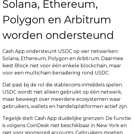
Solana, Ethereum,
Polygon en Arbitrum
worden ondersteund
Cash App ondersteunt USDC op vier netwerken:
Solana, Ethereum, Polygon en Arbitrum. Daarmee
kiest Block niet voor één enkele blockchain, maar
voor een multichain-benadering rond USDC.
Dat past bij de rol die stablecoins inmiddels spelen.
USDC wordt niet alleen gebruikt op één netwerk,
maar beweegt over meerdere ecosystemen waar
gebruikers, wallets en handelsplatformen actief zijn.
Tegelijk stelt Cash App duidelijke grenzen. De functie
is volgens CoinDesk niet beschikbaar in New York en
niet voor sponsored accounts. Gebruikers moeten