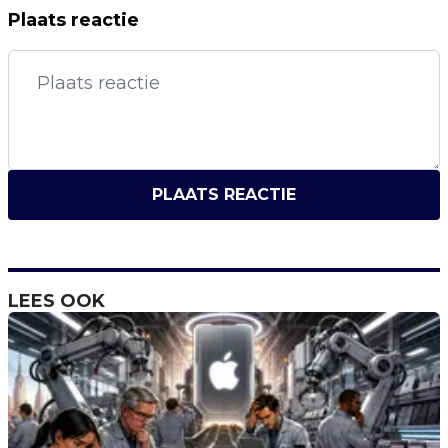
Plaats reactie
PLAATS REACTIE
LEES OOK