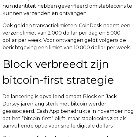
hun identiteit hebben geverifieerd om stablecoins te
kunnen verzenden en ontvangen.
Ook gelden transactielimieten. CoinDesk noemt een
verzendlimiet van 2.000 dollar per dag en 5.000
dollar per week. Voor ontvangen geldt volgens de
berichtgeving een limiet van 10.000 dollar per week.
Block verbreedt zijn
bitcoin-first strategie
De lancering is opvallend omdat Block en Jack
Dorsey jarenlang sterk met bitcoin werden
geassocieerd. Cash App benadrukte in november nog
dat het “bitcoin-first” blijft, maar stablecoins ziet als
aanvullende optie voor snelle digitale dollars.