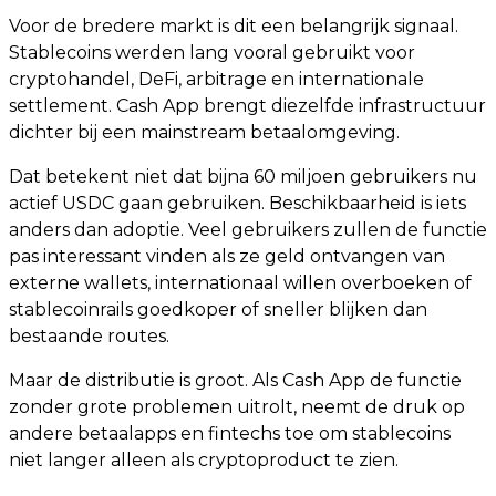
Voor de bredere markt is dit een belangrijk signaal.
Stablecoins werden lang vooral gebruikt voor
cryptohandel, DeFi, arbitrage en internationale
settlement. Cash App brengt diezelfde infrastructuur
dichter bij een mainstream betaalomgeving.
Dat betekent niet dat bijna 60 miljoen gebruikers nu
actief USDC gaan gebruiken. Beschikbaarheid is iets
anders dan adoptie. Veel gebruikers zullen de functie
pas interessant vinden als ze geld ontvangen van
externe wallets, internationaal willen overboeken of
stablecoinrails goedkoper of sneller blijken dan
bestaande routes.
Maar de distributie is groot. Als Cash App de functie
zonder grote problemen uitrolt, neemt de druk op
andere betaalapps en fintechs toe om stablecoins
niet langer alleen als cryptoproduct te zien.