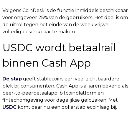
Volgens CoinDesk is de functie inmiddels beschikbaar
voor ongeveer 25% van de gebruikers. Het doel is om
de uitrol tegen het einde van de week vrijwel
volledig beschikbaar te maken.
USDC wordt betaalrail
binnen Cash App
De stap
geeft stablecoins een veel zichtbaardere
plek bij consumenten. Cash App is al jaren bekend als
peer-to-peerbetaalapp, bitcoinplatform en
fintechomgeving voor dagelijkse geldzaken. Met
USDC
komt daar nu een dollarstablecoinlaag bij.