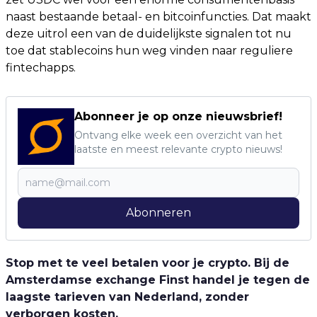
naast bestaande betaal- en bitcoinfuncties. Dat maakt
deze uitrol een van de duidelijkste signalen tot nu
toe dat stablecoins hun weg vinden naar reguliere
fintechapps.
Abonneer je op onze nieuwsbrief!
Ontvang elke week een overzicht van het
laatste en meest relevante crypto nieuws!
Abonneren
Stop met te veel betalen voor je crypto. Bij de
Amsterdamse exchange Finst handel je tegen de
laagste tarieven van Nederland, zonder
verborgen kosten.