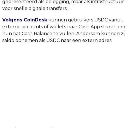
gepresenteerd als belegging, maar als infrastructuur
voor snelle digitale transfers.
Volgens CoinDesk
kunnen gebruikers USDC vanuit
externe accounts of wallets naar Cash App sturen om
hun fiat Cash Balance te vullen. Andersom kunnen zij
saldo opnemen als USDC naar een extern adres.