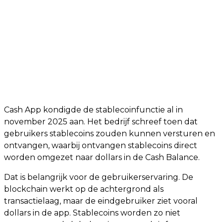
Cash App kondigde de stablecoinfunctie al in
november 2025 aan. Het bedrijf schreef toen dat
gebruikers stablecoins zouden kunnen versturen en
ontvangen, waarbij ontvangen stablecoins direct
worden omgezet naar dollars in de Cash Balance.
Dat is belangrijk voor de gebruikerservaring. De
blockchain werkt op de achtergrond als
transactielaag, maar de eindgebruiker ziet vooral
dollars in de app. Stablecoins worden zo niet