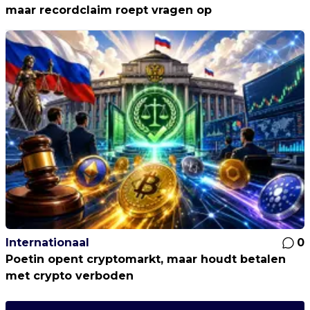
maar recordclaim roept vragen op
Internationaal
0
Poetin opent cryptomarkt, maar houdt betalen
met crypto verboden