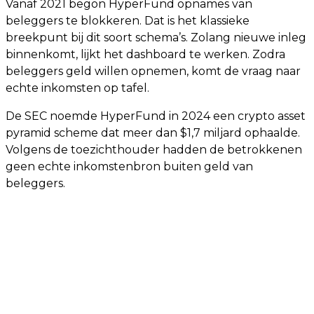
Vanaf 2021 begon HyperFund opnames van
beleggers te blokkeren. Dat is het klassieke
breekpunt bij dit soort schema’s. Zolang nieuwe inleg
binnenkomt, lijkt het dashboard te werken. Zodra
beleggers geld willen opnemen, komt de vraag naar
echte inkomsten op tafel.
De SEC noemde HyperFund in 2024 een crypto asset
pyramid scheme dat meer dan $1,7 miljard ophaalde.
Volgens de toezichthouder hadden de betrokkenen
geen echte inkomstenbron buiten geld van
beleggers.