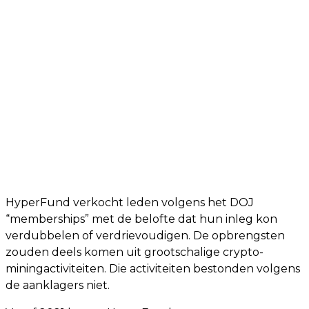
HyperFund verkocht leden volgens het DOJ
“memberships” met de belofte dat hun inleg kon
verdubbelen of verdrievoudigen. De opbrengsten
zouden deels komen uit grootschalige crypto-
miningactiviteiten. Die activiteiten bestonden volgens
de aanklagers niet.