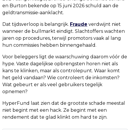
en Burton bekende op 15 juni 2026 schuld aan de
geldtransmissie-aanklacht.
Dat tijdsverloop is belangrijk.
Fraude
verdwijnt niet
wanneer de bullmarkt eindigt. Slachtoffers wachten
jaren op procedures, terwijl promotors vaak al lang
hun commissies hebben binnengehaald.
Voor beleggers ligt de waarschuwing daarom vóór de
hype. Vaste dagelijkse opbrengsten horen niet als
kans te klinken, maar als controlepunt. Waar komt
het geld vandaan? Wie controleert de inkomsten?
Wat gebeurt er als veel gebruikers tegelijk
opnemen?
HyperFund laat zien dat de grootste schade meestal
niet begint met een hack. Ze begint met een
rendement dat te glad klinkt om hard te zijn.