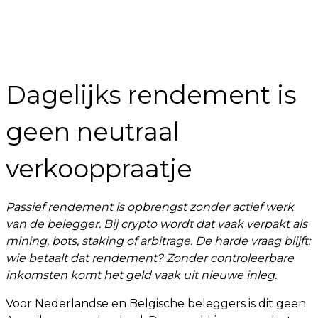
Dagelijks rendement is
geen neutraal
verkooppraatje
Passief rendement is opbrengst zonder actief werk
van de belegger. Bij crypto wordt dat vaak verpakt als
mining, bots, staking of arbitrage. De harde vraag blijft:
wie betaalt dat rendement? Zonder controleerbare
inkomsten komt het geld vaak uit nieuwe inleg.
Voor Nederlandse en Belgische beleggers is dit geen