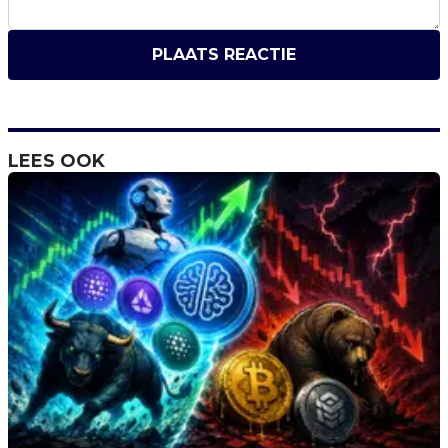
PLAATS REACTIE
LEES OOK