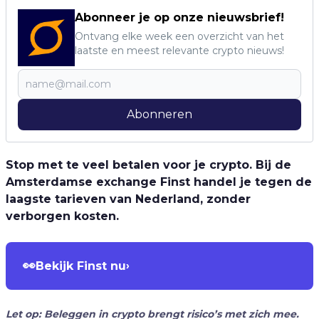
Abonneer je op onze nieuwsbrief!
Ontvang elke week een overzicht van het
laatste en meest relevante crypto nieuws!
Abonneren
Stop met te veel betalen voor je crypto. Bij de
Amsterdamse exchange Finst handel je tegen de
laagste tarieven van Nederland, zonder
verborgen kosten.
👀
Bekijk Finst nu
›
Let op: Beleggen in crypto brengt risico’s met zich mee.