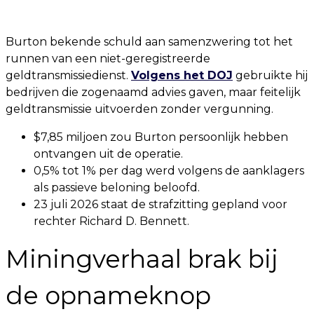
Burton bekende schuld aan samenzwering tot het
runnen van een niet-geregistreerde
geldtransmissiedienst.
Volgens het DOJ
gebruikte hij
bedrijven die zogenaamd advies gaven, maar feitelijk
geldtransmissie uitvoerden zonder vergunning.
$7,85 miljoen zou Burton persoonlijk hebben
ontvangen uit de operatie.
0,5% tot 1% per dag werd volgens de aanklagers
als passieve beloning beloofd.
23 juli 2026 staat de strafzitting gepland voor
rechter Richard D. Bennett.
Miningverhaal brak bij
de opnameknop