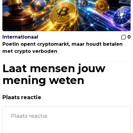
Internationaal
0
Poetin opent cryptomarkt, maar houdt betalen
met crypto verboden
Laat mensen jouw
mening weten
Plaats reactie