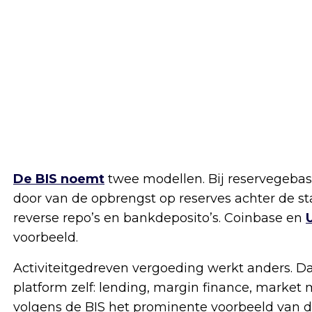
De BIS noemt
twee modellen. Bij reservegebas
door van de opbrengst op reserves achter de st
reverse repo’s en bankdeposito’s. Coinbase en
voorbeeld.
Activiteitgedreven vergoeding werkt anders. D
platform zelf: lending, margin finance, market
volgens de BIS het prominente voorbeeld van d