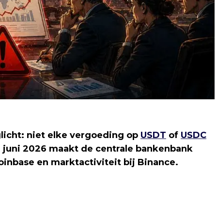
licht: niet elke vergoeding op
USDT
of
USDC
19 juni 2026 maakt de centrale bankenbank
inbase en marktactiviteit bij Binance.