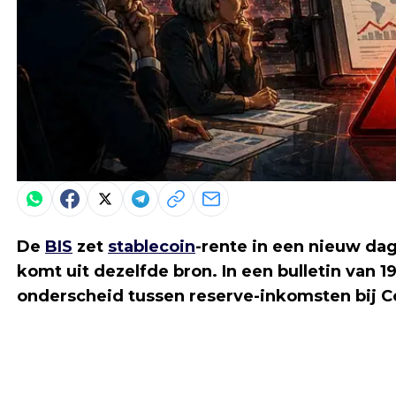
De
BIS
zet
stablecoin
-rente in een nieuw dag
komt uit dezelfde bron. In een bulletin van 
onderscheid tussen reserve-inkomsten bij Co