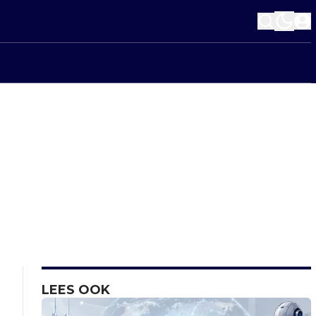
LEES OOK