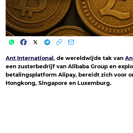
Ant International
, de wereldwijde tak van
An
een zusterbedrijf van Alibaba Group en explo
betalingsplatform Alipay, bereidt zich voor
Hongkong, Singapore en Luxemburg.