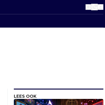
LEES OOK