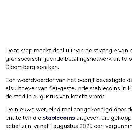
Deze stap maakt deel uit van de strategie van 
grensoverschrijdende betalingsnetwerk uit te 
Bloomberg spraken.
Een woordvoerder van het bedrijf bevestigde d
als uitgever van fiat-gesteunde stablecoins in
de stad in augustus van kracht wordt.
De nieuwe wet, eind mei aangekondigd door de 
entiteiten die
stablecoins
uitgeven die gekoppe
actief zijn, vanaf 1 augustus 2025 een vergun