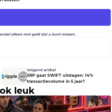
Handel alleen met geld dat u kunt missen.
Volgend artikel
XRP gaat SWIFT uitdagen: 14%
transactievolume in 5 jaar?
ook leuk