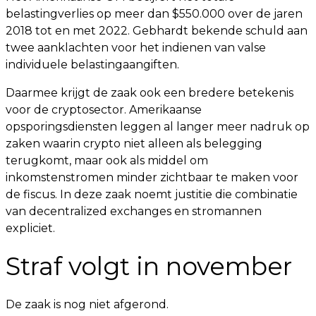
belastingverlies op meer dan $550.000 over de jaren
2018 tot en met 2022. Gebhardt bekende schuld aan
twee aanklachten voor het indienen van valse
individuele belastingaangiften.
Daarmee krijgt de zaak ook een bredere betekenis
voor de cryptosector. Amerikaanse
opsporingsdiensten leggen al langer meer nadruk op
zaken waarin crypto niet alleen als belegging
terugkomt, maar ook als middel om
inkomstenstromen minder zichtbaar te maken voor
de fiscus. In deze zaak noemt justitie die combinatie
van decentralized exchanges en stromannen
expliciet.
Straf volgt in november
De zaak is nog niet afgerond.