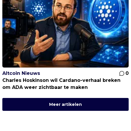
Altcoin Nieuws
0
Charles Hoskinson wil Cardano-verhaal breken
om ADA weer zichtbaar te maken
Meer artikelen