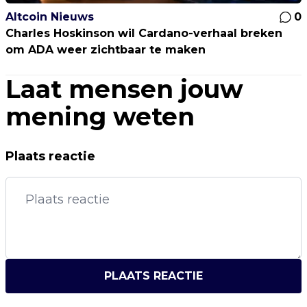
Altcoin Nieuws
0
Charles Hoskinson wil Cardano-verhaal breken
om ADA weer zichtbaar te maken
Laat mensen jouw
mening weten
Plaats reactie
PLAATS REACTIE