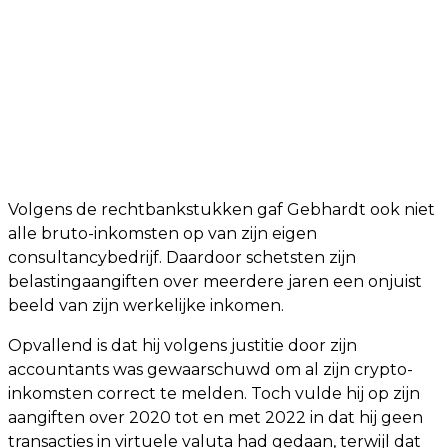
Volgens de rechtbankstukken gaf Gebhardt ook niet
alle bruto-inkomsten op van zijn eigen
consultancybedrijf. Daardoor schetsten zijn
belastingaangiften over meerdere jaren een onjuist
beeld van zijn werkelijke inkomen.
Opvallend is dat hij volgens justitie door zijn
accountants was gewaarschuwd om al zijn crypto-
inkomsten correct te melden. Toch vulde hij op zijn
aangiften over 2020 tot en met 2022 in dat hij geen
transacties in virtuele valuta had gedaan, terwijl dat