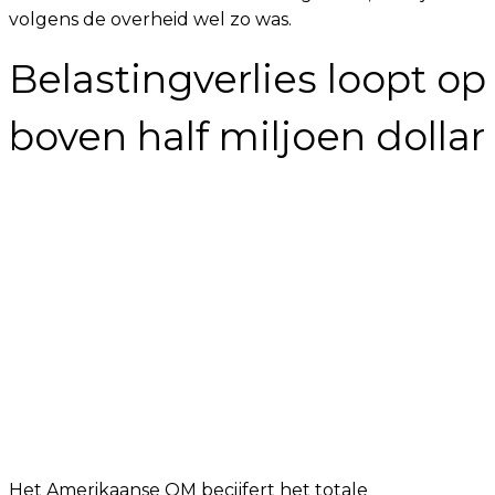
volgens de overheid wel zo was.
Belastingverlies loopt op
boven half miljoen dollar
Het Amerikaanse OM becijfert het totale