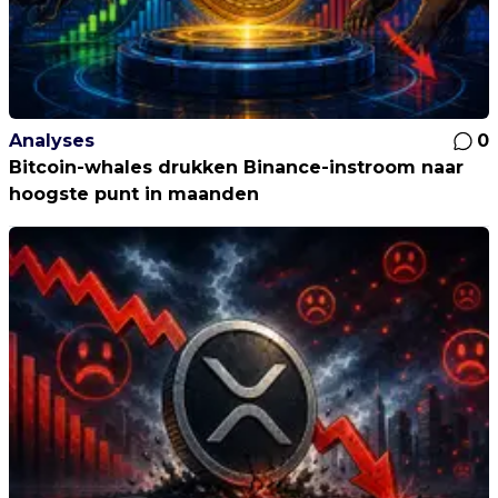
Analyses
0
Bitcoin-whales drukken Binance-instroom naar
hoogste punt in maanden