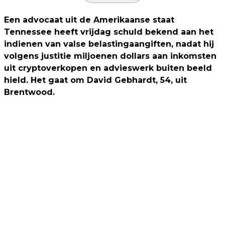
Een advocaat uit de Amerikaanse staat
Tennessee heeft vrijdag schuld bekend aan het
indienen van valse belastingaangiften, nadat hij
volgens justitie miljoenen dollars aan inkomsten
uit cryptoverkopen en advieswerk buiten beeld
hield. Het gaat om David Gebhardt, 54, uit
Brentwood.