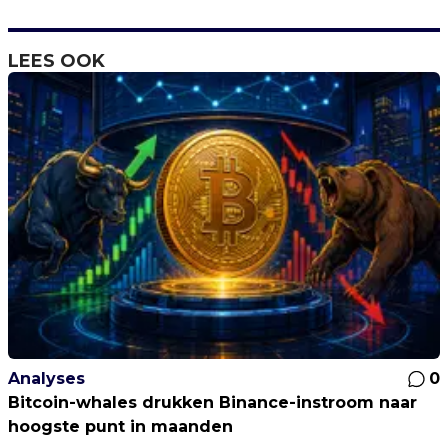
LEES OOK
Analyses
0
Bitcoin-whales drukken Binance-instroom naar
hoogste punt in maanden