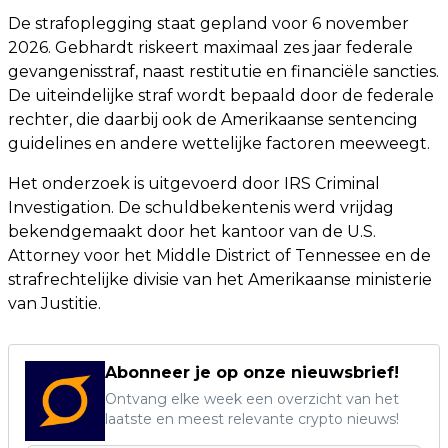
De strafoplegging staat gepland voor 6 november
2026. Gebhardt riskeert maximaal zes jaar federale
gevangenisstraf, naast restitutie en financiële sancties.
De uiteindelijke straf wordt bepaald door de federale
rechter, die daarbij ook de Amerikaanse sentencing
guidelines en andere wettelijke factoren meeweegt.
Het onderzoek is uitgevoerd door IRS Criminal
Investigation. De schuldbekentenis werd vrijdag
bekendgemaakt door het kantoor van de U.S.
Attorney voor het Middle District of Tennessee en de
strafrechtelijke divisie van het Amerikaanse ministerie
van Justitie.
Abonneer je op onze nieuwsbrief!
Ontvang elke week een overzicht van het
laatste en meest relevante crypto nieuws!