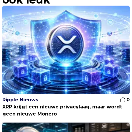
Ripple Nieuws
0
XRP krijgt een nieuwe privacylaag, maar wordt
geen nieuwe Monero