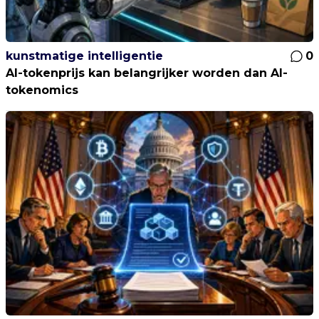
kunstmatige intelligentie
0
AI-tokenprijs kan belangrijker worden dan AI-
tokenomics