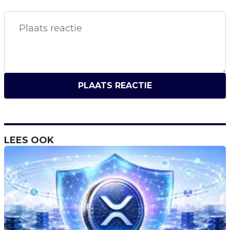
PLAATS REACTIE
LEES OOK