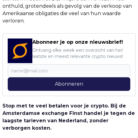
onthuld, grotendeels als gevolg van de verkoop van
Amerikaanse obligaties die veel van hun waarde
verloren.
Abonneer je op onze nieuwsbrief!
Ontvang elke week een overzicht van het
laatste en meest relevante crypto nieuws!
Abonneren
Stop met te veel betalen voor je crypto. Bij de
Amsterdamse exchange Finst handel je tegen de
laagste tarieven van Nederland, zonder
verborgen kosten.