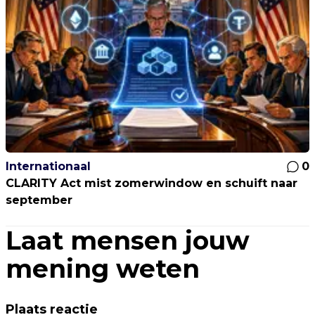
Internationaal
0
CLARITY Act mist zomerwindow en schuift naar
september
Laat mensen jouw
mening weten
Plaats reactie