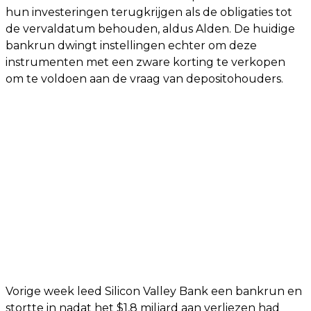
hun investeringen terugkrijgen als de obligaties tot
de vervaldatum behouden, aldus Alden. De huidige
bankrun dwingt instellingen echter om deze
instrumenten met een zware korting te verkopen
om te voldoen aan de vraag van depositohouders.
Vorige week leed Silicon Valley Bank een bankrun en
stortte in nadat het $1,8 miljard aan verliezen had