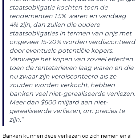
staatsobligatie kochten toen de
rendementen 1,5% waren en vandaag
4% zijn, dan zullen die oudere
staatsobligaties in termen van prijs met
ongeveer 15-20% worden verdisconteerd
door eventuele potentiële kopers.
Vanwege het kopen van zoveel effecten
toen de rentetarieven laag waren en die
nu zwaar zijn verdisconteerd als ze
zouden worden verkocht, hebben
banken veel niet-gerealiseerde verliezen.
Meer dan $600 miljard aan niet-
gerealiseerde verliezen, om precies te
zijn."
Banken kunnen deze verliezen op zich nemen en al