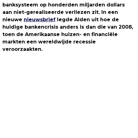
banksysteem op honderden miljarden dollars
aan niet-gerealiseerde verliezen zit. In een
nieuwe
nieuwsbrief
legde Alden uit hoe de
huidige bankencrisis anders is dan die van 2008,
toen de Amerikaanse huizen- en financiële
markten een wereldwijde recessie
veroorzaakten.