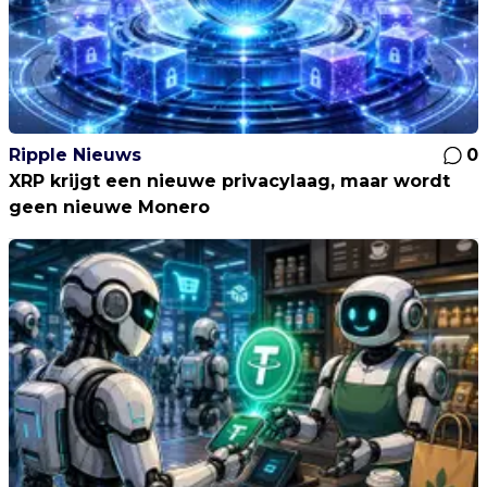
Ripple Nieuws
0
XRP krijgt een nieuwe privacylaag, maar wordt
geen nieuwe Monero