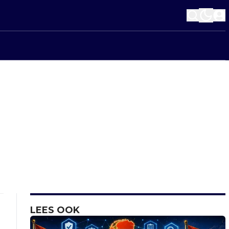
LEES OOK