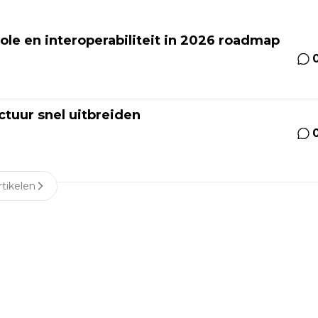
ole en interoperabiliteit in 2026 roadmap
ctuur snel uitbreiden
tikelen