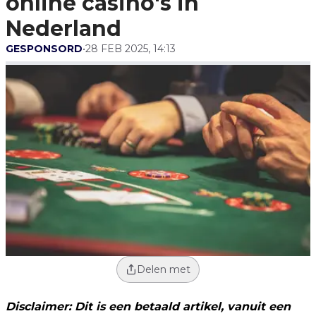
online casino's in
Nederland
GESPONSORD
•
28 FEB 2025, 14:13
Delen met
Disclaimer: Dit is een betaald artikel, vanuit een