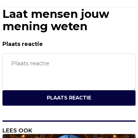
Laat mensen jouw
mening weten
Plaats reactie
PLAATS REACTIE
LEES OOK