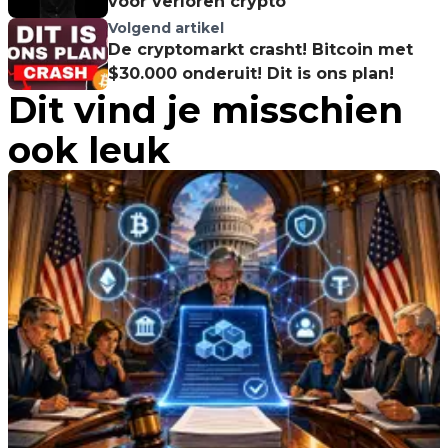
voor verloren crypto
Volgend artikel
De cryptomarkt crasht! Bitcoin met
$30.000 onderuit! Dit is ons plan!
Dit vind je misschien
ook leuk