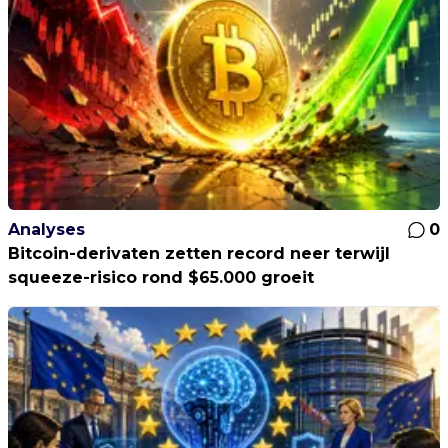
Analyses
0
Bitcoin-derivaten zetten record neer terwijl
squeeze-risico rond $65.000 groeit