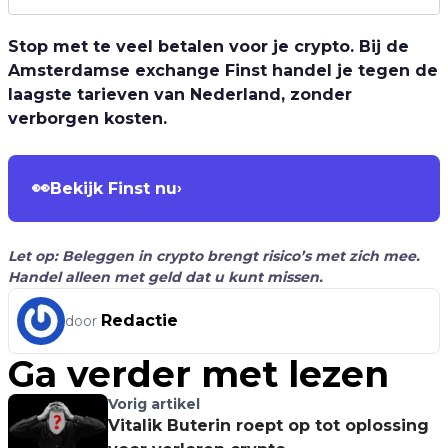
Stop met te veel betalen voor je crypto. Bij de
Amsterdamse exchange Finst handel je tegen de
laagste tarieven van Nederland, zonder
verborgen kosten.
👀
Bekijk Finst nu
›
Let op: Beleggen in crypto brengt risico’s met zich mee.
Handel alleen met geld dat u kunt missen.
Redactie
door
Ga verder met lezen
Vorig artikel
Vitalik Buterin roept op tot oplossing