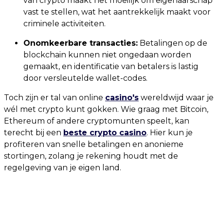
van crypto maakt het moeilijk om eigenaarschap
vast te stellen, wat het aantrekkelijk maakt voor
criminele activiteiten.
Onomkeerbare transacties:
Betalingen op de
blockchain kunnen niet ongedaan worden
gemaakt, en identificatie van betalers is lastig
door versleutelde wallet-codes.
Toch zijn er tal van online
casino's
wereldwijd waar je
wél met crypto kunt gokken. Wie graag met Bitcoin,
Ethereum of andere cryptomunten speelt, kan
terecht bij een
beste crypto casino
. Hier kun je
profiteren van snelle betalingen en anonieme
stortingen, zolang je rekening houdt met de
regelgeving van je eigen land.