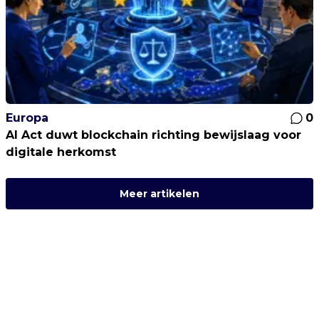
Europa
0
AI Act duwt blockchain richting bewijslaag voor
digitale herkomst
Meer artikelen