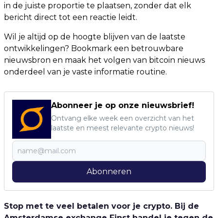
in de juiste proportie te plaatsen, zonder dat elk
bericht direct tot een reactie leidt.
Wil je altijd op de hoogte blijven van de laatste
ontwikkelingen? Bookmark een betrouwbare
nieuwsbron en maak het volgen van bitcoin nieuws
onderdeel van je vaste informatie routine.
Abonneer je op onze nieuwsbrief!
Ontvang elke week een overzicht van het
laatste en meest relevante crypto nieuws!
Abonneren
Stop met te veel betalen voor je crypto. Bij de
Amsterdamse exchange Finst handel je tegen de