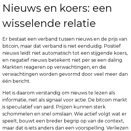
Nieuws en koers: een
wisselende relatie
Er bestaat een verband tussen nieuws en de prijs van
bitcoin, maar dat verband is niet eenduidig. Positief
nieuws leidt niet automatisch tot een stijgende koers,
en negatief nieuws betekent niet per se een daling.
Markten reageren op verwachtingen, en die
verwachtingen worden gevormd door veel meer dan
één bericht.
Het is daarom verstandig om nieuws te lezen als
informatie, niet als signaal voor actie. De bitcoin markt
is speculatief van aard. Prijzen kunnen sterk
schommelen en snel omslaan. Wie actief volgt wat er
speelt, bouwt een breder begrip op van de context,
maar dat is iets anders dan een voorspelling. Verliezen