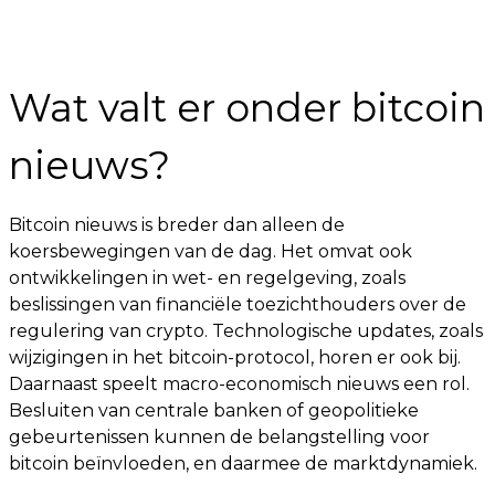
Wat valt er onder bitcoin
nieuws?
Bitcoin nieuws is breder dan alleen de
koersbewegingen van de dag. Het omvat ook
ontwikkelingen in wet- en regelgeving, zoals
beslissingen van financiële toezichthouders over de
regulering van crypto. Technologische updates, zoals
wijzigingen in het bitcoin-protocol, horen er ook bij.
Daarnaast speelt macro-economisch nieuws een rol.
Besluiten van centrale banken of geopolitieke
gebeurtenissen kunnen de belangstelling voor
bitcoin beïnvloeden, en daarmee de marktdynamiek.