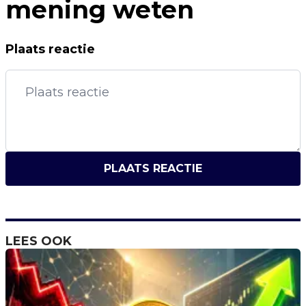
mening weten
Plaats reactie
PLAATS REACTIE
LEES OOK