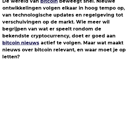
De wereld van
bitcoin
beweegt snel. Nieuwe
ontwikkelingen volgen elkaar in hoog tempo op,
van technologische updates en regelgeving tot
verschuivingen op de markt. Wie meer wil
begrijpen van wat er speelt rondom de
bekendste cryptocurrency, doet er goed aan
bitcoin nieuws
actief te volgen. Maar wat maakt
nieuws over bitcoin relevant, en waar moet je op
letten?