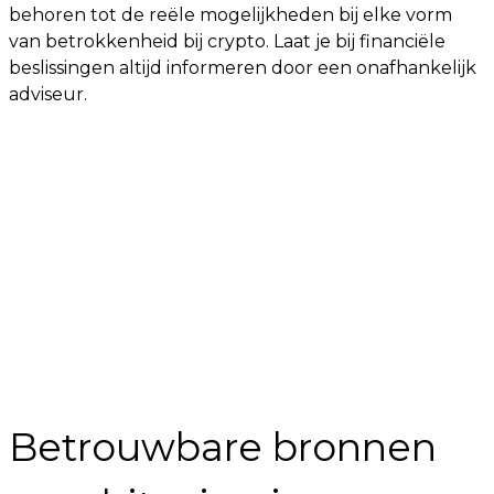
behoren tot de reële mogelijkheden bij elke vorm
van betrokkenheid bij crypto. Laat je bij financiële
beslissingen altijd informeren door een onafhankelijk
adviseur.
Betrouwbare bronnen