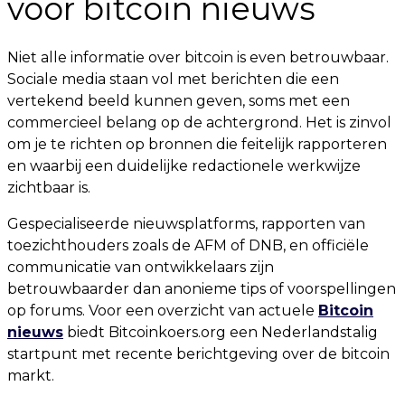
voor bitcoin nieuws
Niet alle informatie over bitcoin is even betrouwbaar.
Sociale media staan vol met berichten die een
vertekend beeld kunnen geven, soms met een
commercieel belang op de achtergrond. Het is zinvol
om je te richten op bronnen die feitelijk rapporteren
en waarbij een duidelijke redactionele werkwijze
zichtbaar is.
Gespecialiseerde nieuwsplatforms, rapporten van
toezichthouders zoals de AFM of DNB, en officiële
communicatie van ontwikkelaars zijn
betrouwbaarder dan anonieme tips of voorspellingen
op forums. Voor een overzicht van actuele
Bitcoin
nieuws
biedt Bitcoinkoers.org een Nederlandstalig
startpunt met recente berichtgeving over de bitcoin
markt.