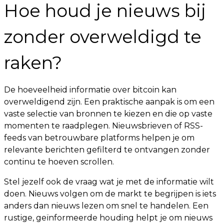
Hoe houd je nieuws bij
zonder overweldigd te
raken?
De hoeveelheid informatie over bitcoin kan
overweldigend zijn. Een praktische aanpak is om een
vaste selectie van bronnen te kiezen en die op vaste
momenten te raadplegen. Nieuwsbrieven of RSS-
feeds van betrouwbare platforms helpen je om
relevante berichten gefilterd te ontvangen zonder
continu te hoeven scrollen.
Stel jezelf ook de vraag wat je met de informatie wilt
doen. Nieuws volgen om de markt te begrijpen is iets
anders dan nieuws lezen om snel te handelen. Een
rustige, geïnformeerde houding helpt je om nieuws