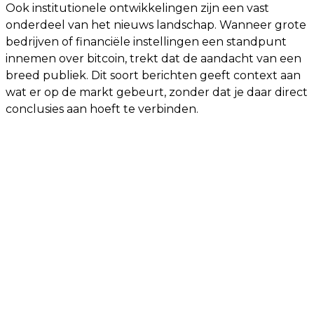
Ook institutionele ontwikkelingen zijn een vast
onderdeel van het nieuws landschap. Wanneer grote
bedrijven of financiële instellingen een standpunt
innemen over bitcoin, trekt dat de aandacht van een
breed publiek. Dit soort berichten geeft context aan
wat er op de markt gebeurt, zonder dat je daar direct
conclusies aan hoeft te verbinden.