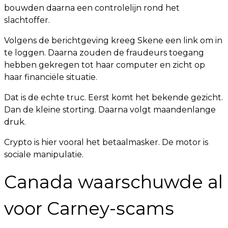
bouwden daarna een controlelijn rond het
slachtoffer.
Volgens de berichtgeving kreeg Skene een link om in
te loggen. Daarna zouden de fraudeurs toegang
hebben gekregen tot haar computer en zicht op
haar financiële situatie.
Dat is de echte truc. Eerst komt het bekende gezicht.
Dan de kleine storting. Daarna volgt maandenlange
druk.
Crypto is hier vooral het betaalmasker. De motor is
sociale manipulatie.
Canada waarschuwde al
voor Carney-scams