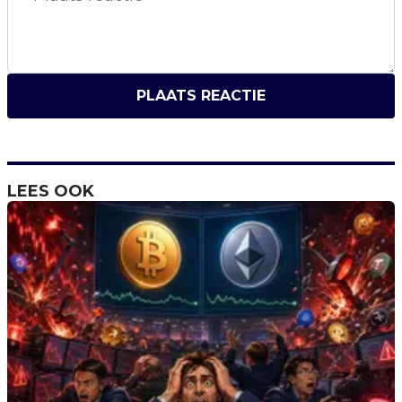
PLAATS REACTIE
LEES OOK