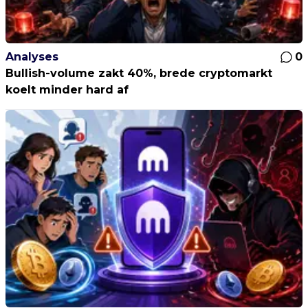
Analyses
0
Bullish-volume zakt 40%, brede cryptomarkt
koelt minder hard af