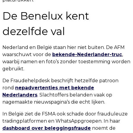
De Benelux kent
dezelfde val
Nederland en België staan hier niet buiten. De AFM
waarschuwt voor de
bekende-Nederlander-truc
,
waarbij namen en foto’s zonder toestemming worden
gebruikt.
De Fraudehelpdesk beschrijft hetzelfde patroon
rond
nepadvertenties met bekende
Nederlanders
. Slachtoffers belanden vaak op
nagemaakte nieuwspagina’s die echt lijken.
In België ziet de FSMA ook schade door frauduleuze
tradingplatformen en WhatsAppgroepen. In haar
dashboard over beleggingsfraude
noemt de