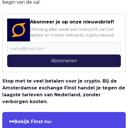
begin van de val.
Abonneer je op onze nieuwsbrief!
Ontvang elke week een overzicht van het
laatste en meest relevante crypto nieuws!
Abonneren
Stop met te veel betalen voor je crypto. Bij de
Amsterdamse exchange Finst handel je tegen de
laagste tarieven van Nederland, zonder
verborgen kosten.
👀
Bekijk Finst nu
›