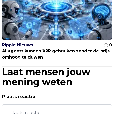
Ripple Nieuws
0
AI-agents kunnen XRP gebruiken zonder de prijs
omhoog te duwen
Laat mensen jouw
mening weten
Plaats reactie