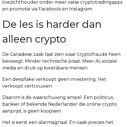
toezichthouder onder meer valse cryptotradingapps
en promotie via Facebook en Instagram.
De les is harder dan
alleen crypto
De Canadese zaak laat zien waar cryptofraude heen
beweegt. Minder technische praat. Meer AI, sociale
media en druk op kwetsbare mensen.
Een deepfake verkoopt geen investering. Het
verkoopt vertrouwen.
Daarom is de waarschuwing simpel. Een politicus,
bankier of bekende Nederlander die online crypto
aanprijst, is geen koopsein.
Het is eerst een alarmsignaal. En vaak precies het