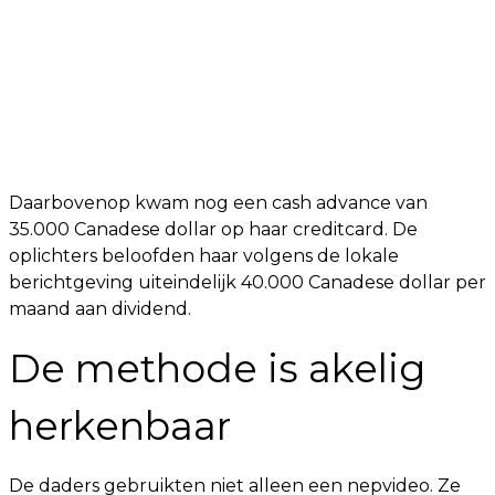
Daarbovenop kwam nog een cash advance van
35.000 Canadese dollar op haar creditcard. De
oplichters beloofden haar volgens de lokale
berichtgeving uiteindelijk 40.000 Canadese dollar per
maand aan dividend.
De methode is akelig
herkenbaar
De daders gebruikten niet alleen een nepvideo. Ze