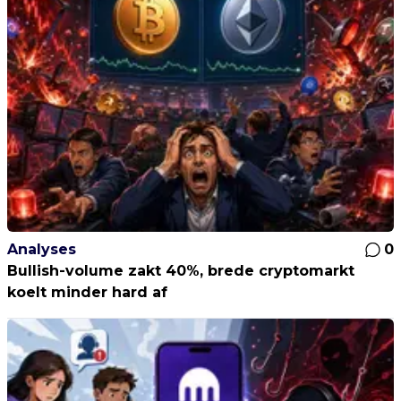
Analyses
0
Bullish-volume zakt 40%, brede cryptomarkt
koelt minder hard af