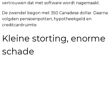
vertrouwen dat met software wordt nagemaakt.
De zwendel begon met 350 Canadese dollar. Daarna
volgden pensioenpotten, hypotheekgeld en
creditcardruimte.
Kleine storting, enorme
schade