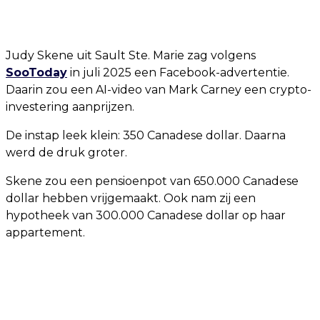
Judy Skene uit Sault Ste. Marie zag volgens
SooToday
in juli 2025 een Facebook-advertentie.
Daarin zou een AI-video van Mark Carney een crypto-
investering aanprijzen.
De instap leek klein: 350 Canadese dollar. Daarna
werd de druk groter.
Skene zou een pensioenpot van 650.000 Canadese
dollar hebben vrijgemaakt. Ook nam zij een
hypotheek van 300.000 Canadese dollar op haar
appartement.