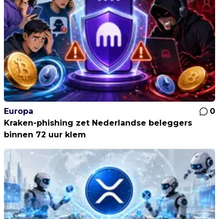
Europa
0
Kraken-phishing zet Nederlandse beleggers
binnen 72 uur klem