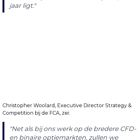
jaar ligt."
Christopher Woolard, Executive Director Strategy &
Competition bij de FCA, zei:
"Net als bij ons werk op de bredere CFD-
en binaire optiemarkten, zullen we