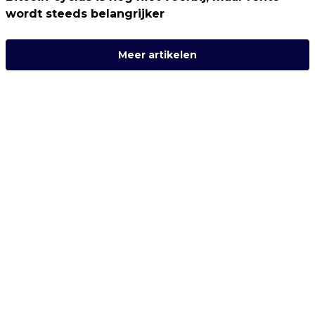
wordt steeds belangrijker
Meer artikelen