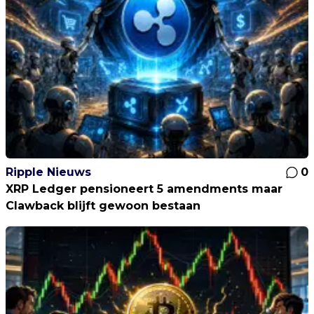
Ripple Nieuws
0
XRP Ledger pensioneert 5 amendments maar
Clawback blijft gewoon bestaan