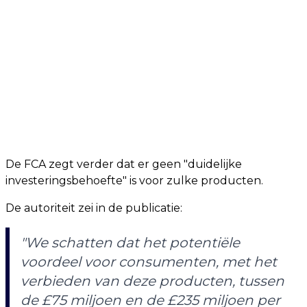
De FCA zegt verder dat er geen "duidelijke
investeringsbehoefte" is voor zulke producten.
De autoriteit zei in de publicatie:
"We schatten dat het potentiële
voordeel voor consumenten, met het
verbieden van deze producten, tussen
de £75 miljoen en de £235 miljoen per