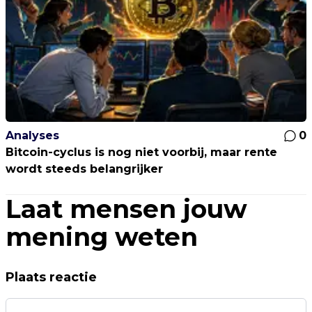
Analyses
0
Bitcoin-cyclus is nog niet voorbij, maar rente
wordt steeds belangrijker
Laat mensen jouw
mening weten
Plaats reactie