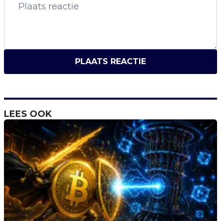
PLAATS REACTIE
LEES OOK