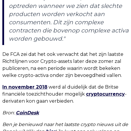
optreden wanneer we zien dat slechte
producten worden verkocht aan
consumenten. Dit zijn complexe
contracten die bovenop complexe activa
worden gebouwd."
De FCA zei dat het ook verwacht dat het zijn laatste
Richtlijnen voor Crypto-assets later deze zomer zal
publiceren, na een periode waarin wordt bekeken
welke crypto-activa onder zijn bevoegdheid vallen.
In november 2018
werd al duidelijk dat de Britse
financiële toezichthouder mogelijk
cryptocurrency
-
derivaten kon gaan verbieden.
Bron:
CoinDesk
Ben je benieuwd naar het laatste crypto nieuws uit de