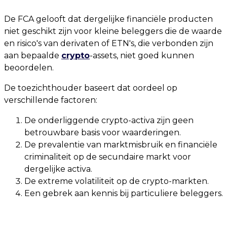
De FCA gelooft dat dergelijke financiële producten
niet geschikt zijn voor kleine beleggers die de waarde
en risico's van derivaten of ETN's, die verbonden zijn
aan bepaalde
crypto
-assets, niet goed kunnen
beoordelen.
De toezichthouder baseert dat oordeel op
verschillende factoren:
De onderliggende crypto-activa zijn geen
betrouwbare basis voor waarderingen.
De prevalentie van marktmisbruik en financiële
criminaliteit op de secundaire markt voor
dergelijke activa.
De extreme volatiliteit op de crypto-markten.
Een gebrek aan kennis bij particuliere beleggers.