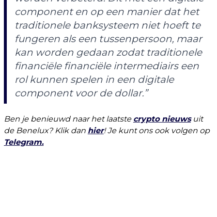
component en op een manier dat het
traditionele banksysteem niet hoeft te
fungeren als een tussenpersoon, maar
kan worden gedaan zodat traditionele
financiële financiële intermediairs een
rol kunnen spelen in een digitale
component voor de dollar.”
Ben je benieuwd naar het laatste
crypto nieuws
uit
de Benelux? Klik dan
hier
! Je kunt ons ook volgen op
Telegram.