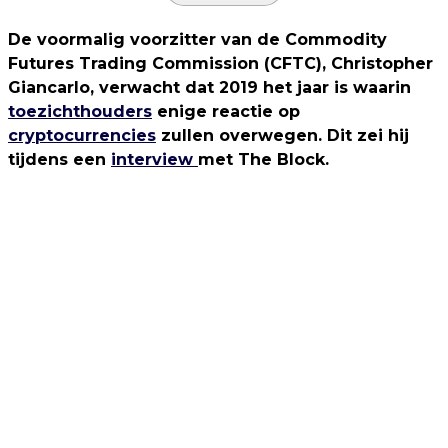
De voormalig voorzitter van de Commodity
Futures Trading Commission (CFTC), Christopher
Giancarlo, verwacht dat 2019 het jaar is waarin
toezichthouders
enige reactie op
cryptocurrencies
zullen overwegen. Dit zei hij
tijdens een
interview
met The Block.