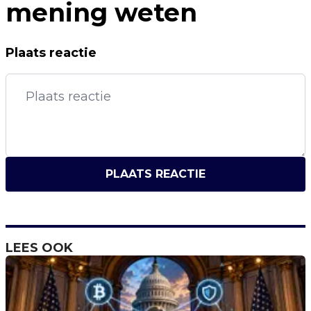
mening weten
Plaats reactie
PLAATS REACTIE
LEES OOK