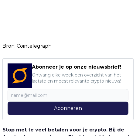
Bron: Cointelegraph
Abonneer je op onze nieuwsbrief!
Ontvang elke week een overzicht van het
laatste en meest relevante crypto nieuws!
Abonneren
Stop met te veel betalen voor je crypto. Bij de