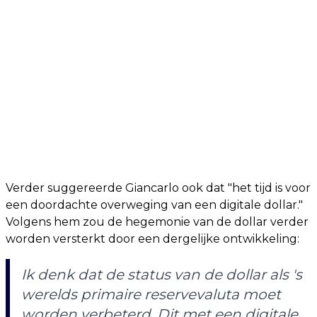
Verder suggereerde Giancarlo ook dat "het tijd is voor
een doordachte overweging van een digitale dollar."
Volgens hem zou de hegemonie van de dollar verder
worden versterkt door een dergelijke ontwikkeling:
Ik denk dat de status van de dollar als 's
werelds primaire reservevaluta moet
worden verbeterd. Dit met een digitale