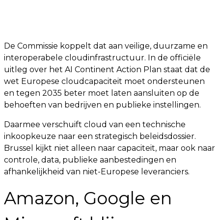
De Commissie koppelt dat aan veilige, duurzame en
interoperabele cloudinfrastructuur. In de officiële
uitleg over het AI Continent Action Plan staat dat de
wet Europese cloudcapaciteit moet ondersteunen
en tegen 2035 beter moet laten aansluiten op de
behoeften van bedrijven en publieke instellingen.
Daarmee verschuift cloud van een technische
inkoopkeuze naar een strategisch beleidsdossier.
Brussel kijkt niet alleen naar capaciteit, maar ook naar
controle, data, publieke aanbestedingen en
afhankelijkheid van niet-Europese leveranciers.
Amazon, Google en