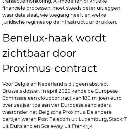
transactiemonitoring, AI-modellen of kritieke
financiële processen, moet steeds beter uitleggen
waar data staat, wie toegang heeft en welke
juridische regimes op de infrastructuur drukken.
Benelux-haak wordt
zichtbaar door
Proximus-contract
Voor België en Nederland is dit geen abstract
Brussels dossier. In april 2026 kende de Europese
Commissie een cloudcontract van 180 miljoen euro
over zes jaar toe aan vier Europese aanbieders,
waaronder het Belgische Proximus. De andere
partijen waren Post Telecom uit Luxemburg, StackIT
uit Duitsland en Scaleway uit Frankrijk.