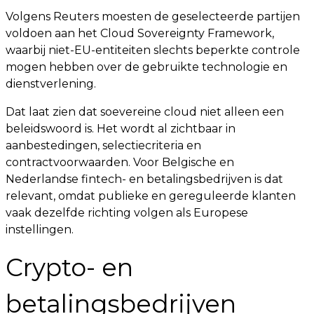
Volgens Reuters moesten de geselecteerde partijen
voldoen aan het Cloud Sovereignty Framework,
waarbij niet-EU-entiteiten slechts beperkte controle
mogen hebben over de gebruikte technologie en
dienstverlening.
Dat laat zien dat soevereine cloud niet alleen een
beleidswoord is. Het wordt al zichtbaar in
aanbestedingen, selectiecriteria en
contractvoorwaarden. Voor Belgische en
Nederlandse fintech- en betalingsbedrijven is dat
relevant, omdat publieke en gereguleerde klanten
vaak dezelfde richting volgen als Europese
instellingen.
Crypto- en
betalingsbedrijven