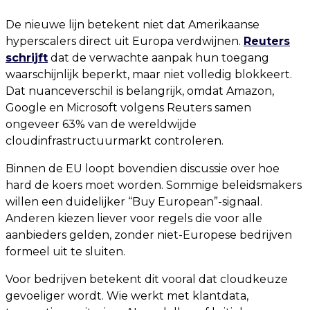
De nieuwe lijn betekent niet dat Amerikaanse
hyperscalers direct uit Europa verdwijnen.
Reuters
schrijft
dat de verwachte aanpak hun toegang
waarschijnlijk beperkt, maar niet volledig blokkeert.
Dat nuanceverschil is belangrijk, omdat Amazon,
Google en Microsoft volgens Reuters samen
ongeveer 63% van de wereldwijde
cloudinfrastructuurmarkt controleren.
Binnen de EU loopt bovendien discussie over hoe
hard de koers moet worden. Sommige beleidsmakers
willen een duidelijker “Buy European”-signaal.
Anderen kiezen liever voor regels die voor alle
aanbieders gelden, zonder niet-Europese bedrijven
formeel uit te sluiten.
Voor bedrijven betekent dit vooral dat cloudkeuze
gevoeliger wordt. Wie werkt met klantdata,