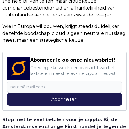
snelheid blijven tellen, maar cloudkeuze,
compliancebestendigheid en afhankelijkheid van
buitenlandse aanbieders gaan zwaarder wegen.
Wie in Europa wil bouwen, krijgt steeds duidelijker
dezelfde boodschap: cloud is geen neutrale nutslaag
meer, maar een strategische keuze.
Abonneer je op onze nieuwsbrief!
Ontvang elke week een overzicht van het
laatste en meest relevante crypto nieuws!
Abonneren
Stop met te veel betalen voor je crypto. Bij de
Amsterdamse exchange Finst handel je tegen de