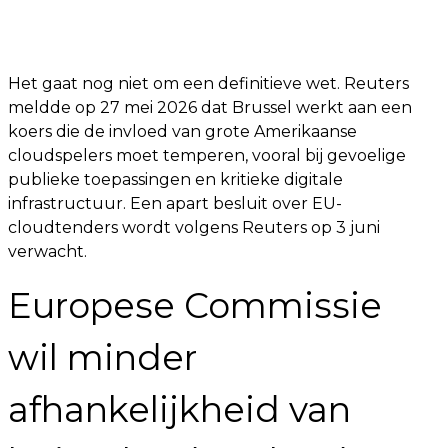
Het gaat nog niet om een definitieve wet. Reuters
meldde op 27 mei 2026 dat Brussel werkt aan een
koers die de invloed van grote Amerikaanse
cloudspelers moet temperen, vooral bij gevoelige
publieke toepassingen en kritieke digitale
infrastructuur. Een apart besluit over EU-
cloudtenders wordt volgens Reuters op 3 juni
verwacht.
Europese Commissie
wil minder
afhankelijkheid van