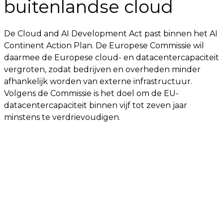
buitenlandse cloud
De Cloud and AI Development Act past binnen het AI
Continent Action Plan. De Europese Commissie wil
daarmee de Europese cloud- en datacentercapaciteit
vergroten, zodat bedrijven en overheden minder
afhankelijk worden van externe infrastructuur.
Volgens de Commissie is het doel om de EU-
datacentercapaciteit binnen vijf tot zeven jaar
minstens te verdrievoudigen.