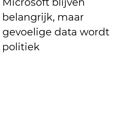
Microsoft blijven
belangrijk, maar
gevoelige data wordt
politiek