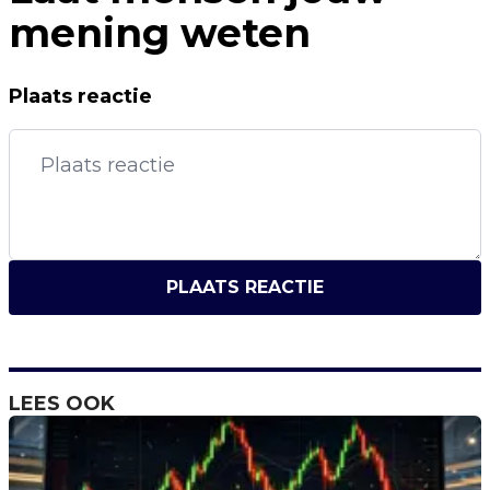
mening weten
Plaats reactie
PLAATS REACTIE
LEES OOK