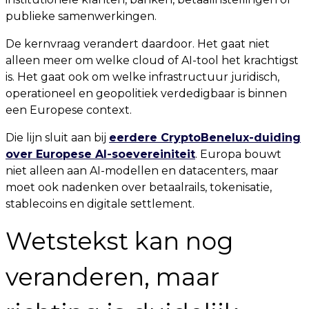
publieke samenwerkingen.
De kernvraag verandert daardoor. Het gaat niet
alleen meer om welke cloud of AI-tool het krachtigst
is. Het gaat ook om welke infrastructuur juridisch,
operationeel en geopolitiek verdedigbaar is binnen
een Europese context.
Die lijn sluit aan bij
eerdere CryptoBenelux-duiding
over Europese AI-soevereiniteit
. Europa bouwt
niet alleen aan AI-modellen en datacenters, maar
moet ook nadenken over betaalrails, tokenisatie,
stablecoins en digitale settlement.
Wetstekst kan nog
veranderen, maar