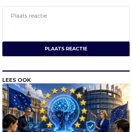
PLAATS REACTIE
LEES OOK