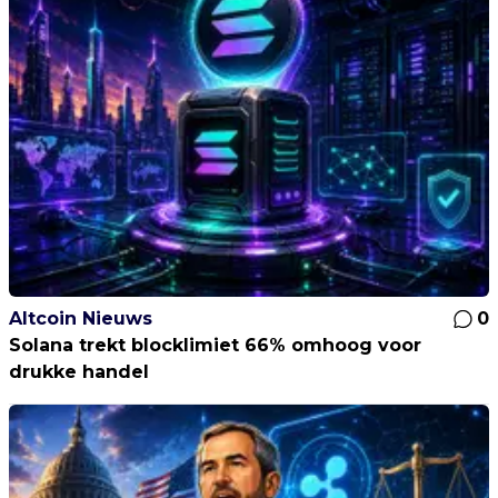
Altcoin Nieuws
0
Solana trekt blocklimiet 66% omhoog voor
drukke handel