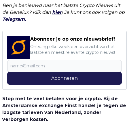
Ben je benieuwd naar het laatste Crypto Nieuws uit
de Benelux? Klik dan
hier
! Je kunt ons ook volgen op
Telegram.
Abonneer je op onze nieuwsbrief!
Ontvang elke week een overzicht van het
laatste en meest relevante crypto nieuws!
Abonneren
Stop met te veel betalen voor je crypto. Bij de
Amsterdamse exchange Finst handel je tegen de
laagste tarieven van Nederland, zonder
verborgen kosten.