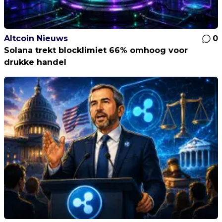
Altcoin Nieuws
0
Solana trekt blocklimiet 66% omhoog voor
drukke handel