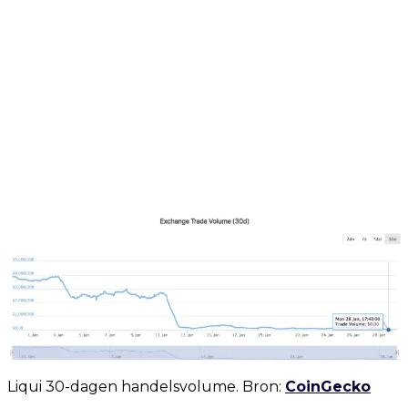
Liqui 30-dagen handelsvolume. Bron:
CoinGecko