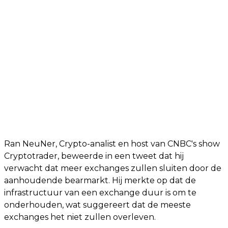
Ran NeuNer, Crypto-analist en host van CNBC's show
Cryptotrader, beweerde in een tweet dat hij
verwacht dat meer exchanges zullen sluiten door de
aanhoudende bearmarkt. Hij merkte op dat de
infrastructuur van een exchange duur is om te
onderhouden, wat suggereert dat de meeste
exchanges het niet zullen overleven.