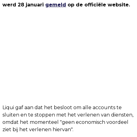
werd 28 januari
gemeld
op de officiële website.
Liqui gaf aan dat het besloot om alle accounts te
sluiten en te stoppen met het verlenen van diensten,
omdat het momenteel "geen economisch voordeel
ziet bij het verlenen hiervan".